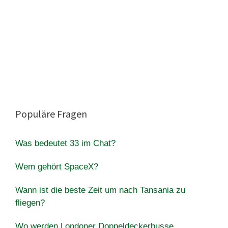
Populäre Fragen
Was bedeutet 33 im Chat?
Wem gehört SpaceX?
Wann ist die beste Zeit um nach Tansania zu
fliegen?
Wo werden Londoner Doppeldeckerbusse