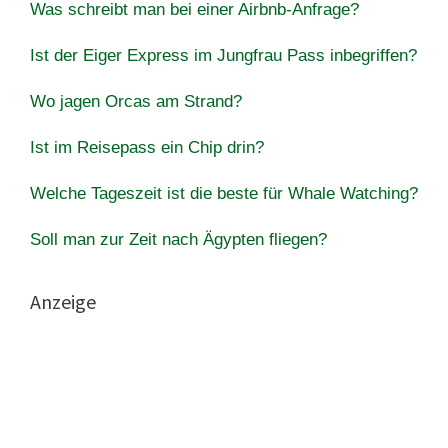
Was schreibt man bei einer Airbnb-Anfrage?
Ist der Eiger Express im Jungfrau Pass inbegriffen?
Wo jagen Orcas am Strand?
Ist im Reisepass ein Chip drin?
Welche Tageszeit ist die beste für Whale Watching?
Soll man zur Zeit nach Ägypten fliegen?
Anzeige