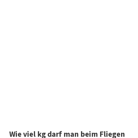
Wie viel kg darf man beim Fliegen