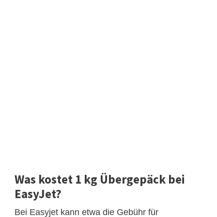
Was kostet 1 kg Übergepäck bei
EasyJet?
Bei Easyjet kann etwa die Gebühr für