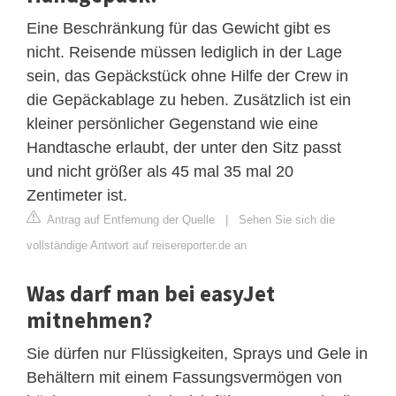
Eine Beschränkung für das Gewicht gibt es
nicht. Reisende müssen lediglich in der Lage
sein, das Gepäckstück ohne Hilfe der Crew in
die Gepäckablage zu heben. Zusätzlich ist ein
kleiner persönlicher Gegenstand wie eine
Handtasche erlaubt, der unter den Sitz passt
und nicht größer als 45 mal 35 mal 20
Zentimeter ist.
Antrag auf Entfernung der Quelle
|
Sehen Sie sich die
vollständige Antwort auf reisereporter.de an
Was darf man bei easyJet
mitnehmen?
Sie dürfen nur Flüssigkeiten, Sprays und Gele in
Behältern mit einem Fassungsvermögen von