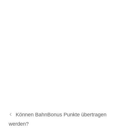
Können BahnBonus Punkte übertragen
werden?