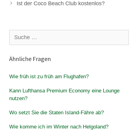
Ist der Coco Beach Club kostenlos?
Suche
nach:
Ähnliche Fragen
Wie früh ist zu früh am Flughafen?
Kann Lufthansa Premium Economy eine Lounge
nutzen?
Wo setzt Sie die Staten Island-Fähre ab?
Wie komme ich im Winter nach Helgoland?