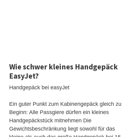
Wie schwer kleines Handgepäck
EasyJet?
Handgepäck bei easyJet
Ein guter Punkt zum Kabinengepäck gleich zu
Beginn: Alle Passgiere dürfen ein kleines
Handgepäckstück mitnehmen Die
Gewichtsbeschränkung liegt sowohl für das
kleine als auch das große Handgepäck bei 15