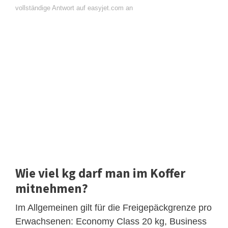
vollständige Antwort auf easyjet.com an
Wie viel kg darf man im Koffer
mitnehmen?
Im Allgemeinen gilt für die Freigepäckgrenze pro
Erwachsenen: Economy Class 20 kg, Business