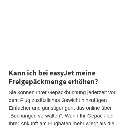
Kann ich bei easyJet meine
Freigepäckmenge erhöhen?
Sie können Ihrer Gepäckbuchung jederzeit vor
dem Flug zusätzliches Gewicht hinzufügen .
Einfacher und günstiger geht das online über
„Buchungen verwalten“. Wenn Ihr Gepäck bei
Ihrer Ankunft am Flughafen mehr wiegt als die