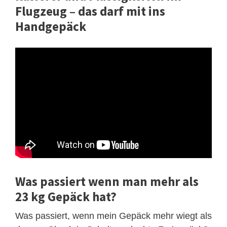
Flugzeug – das darf mit ins
Handgepäck
Was passiert wenn man mehr als
23 kg Gepäck hat?
Was passiert, wenn mein Gepäck mehr wiegt als