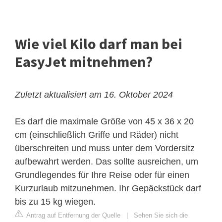
Wie viel Kilo darf man bei
EasyJet mitnehmen?
Zuletzt aktualisiert am 16. Oktober 2024
Es darf die maximale Größe von 45 x 36 x 20
cm (einschließlich Griffe und Räder) nicht
überschreiten und muss unter dem Vordersitz
aufbewahrt werden. Das sollte ausreichen, um
Grundlegendes für Ihre Reise oder für einen
Kurzurlaub mitzunehmen. Ihr Gepäckstück darf
bis zu 15 kg wiegen.
Antrag auf Entfernung der Quelle
|
Sehen Sie sich die