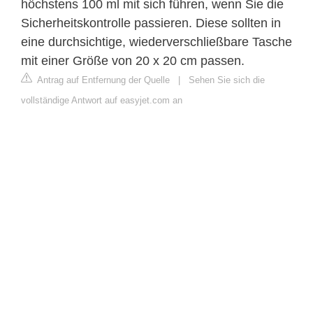
höchstens 100 ml mit sich führen, wenn Sie die
Sicherheitskontrolle passieren. Diese sollten in
eine durchsichtige, wiederverschließbare Tasche
mit einer Größe von 20 x 20 cm passen.
Antrag auf Entfernung der Quelle
|
Sehen Sie sich die
vollständige Antwort auf easyjet.com an