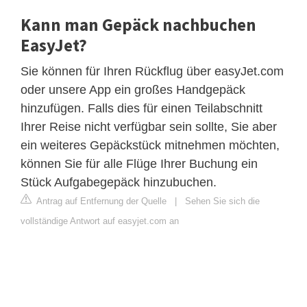
Kann man Gepäck nachbuchen
EasyJet?
Sie können für Ihren Rückflug über easyJet.com
oder unsere App ein großes Handgepäck
hinzufügen. Falls dies für einen Teilabschnitt
Ihrer Reise nicht verfügbar sein sollte, Sie aber
ein weiteres Gepäckstück mitnehmen möchten,
können Sie für alle Flüge Ihrer Buchung ein
Stück Aufgabegepäck hinzubuchen.
Antrag auf Entfernung der Quelle
|
Sehen Sie sich die
vollständige Antwort auf easyjet.com an