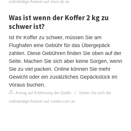
vollständige Antwort auf stern.de an
Was ist wenn der Koffer 2 kg zu
schwer ist?
Ist Ihr Koffer zu schwer, müssen Sie am
Flughafen eine Gebühr für das Übergepäck
zahlen. Diese Gebühren finden Sie oben auf der
Seite. Machen Sie sich aber keine Sorgen, wenn
Sie zu viel packen. Online können Sie mehr
Gewicht oder ein zusätzliches Gepäckstück im
Voraus buchen.
Antrag auf Entfernung der Quelle
|
Sehen Sie sich die
vollständige Antwort auf condor.com an