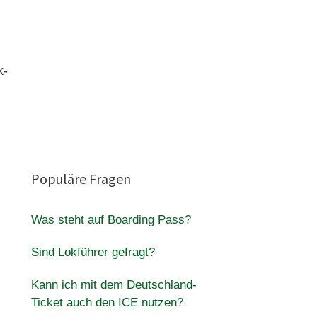
k-
Populäre Fragen
Was steht auf Boarding Pass?
Sind Lokführer gefragt?
Kann ich mit dem Deutschland-
Ticket auch den ICE nutzen?