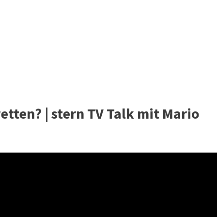
etten? | stern TV Talk mit Mario