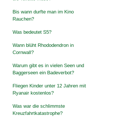
Bis wann durfte man im Kino
Rauchen?
Was bedeutet S5?
Wann blüht Rhododendron in
Cornwall?
Warum gibt es in vielen Seen und
Baggerseen ein Badeverbot?
Fliegen Kinder unter 12 Jahren mit
Ryanair kostenlos?
Was war die schlimmste
Kreuzfahrtkatastrophe?