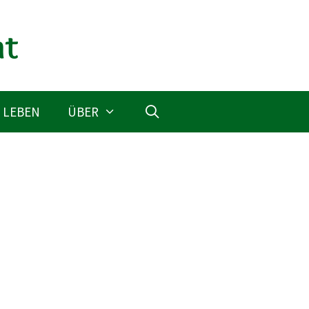
 LEBEN
ÜBER