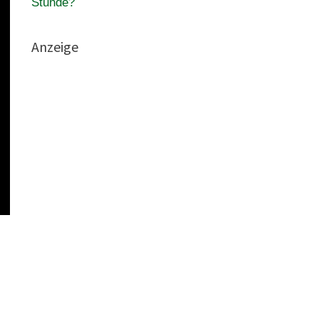
Stunde?
Anzeige