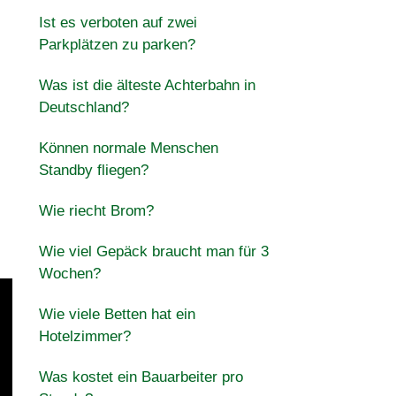
Ist es verboten auf zwei
Parkplätzen zu parken?
Was ist die älteste Achterbahn in
Deutschland?
Können normale Menschen
Standby fliegen?
Wie riecht Brom?
Wie viel Gepäck braucht man für 3
Wochen?
Wie viele Betten hat ein
Hotelzimmer?
Was kostet ein Bauarbeiter pro