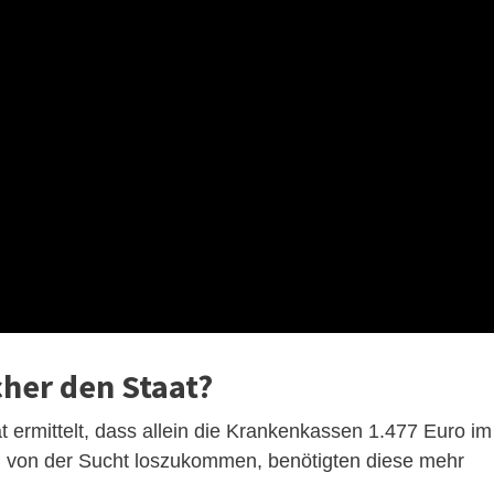
cher den Staat?
ermittelt, dass allein die Krankenkassen 1.477 Euro im
m von der Sucht loszukommen, benötigten diese mehr