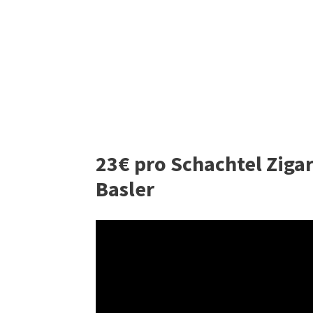
23€ pro Schachtel Zigar
Basler