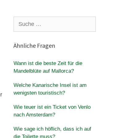
Suche
nach:
Ähnliche Fragen
Wann ist die beste Zeit für die
Mandelblüte auf Mallorca?
Welche Kanarische Insel ist am
wenigsten touristisch?
r
Wie teuer ist ein Ticket von Venlo
nach Amsterdam?
Wie sage ich höflich, dass ich auf
die Toilette muss?