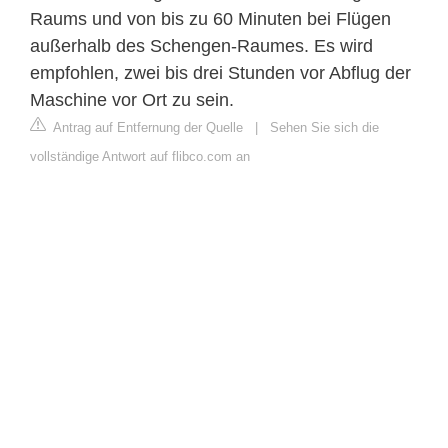
Raums und von bis zu 60 Minuten bei Flügen
außerhalb des Schengen-Raumes. Es wird
empfohlen, zwei bis drei Stunden vor Abflug der
Maschine vor Ort zu sein.
Antrag auf Entfernung der Quelle
|
Sehen Sie sich die
vollständige Antwort auf flibco.com an