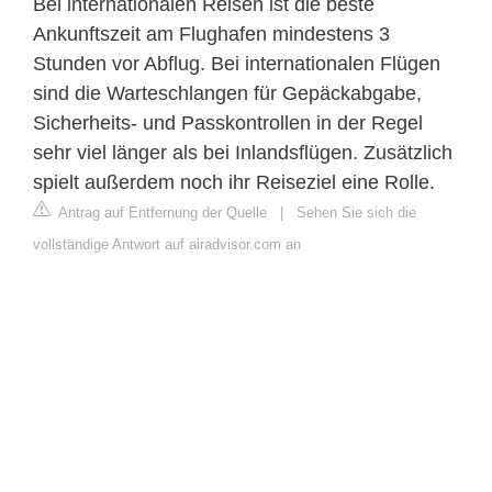
Bei internationalen Reisen ist die beste
Ankunftszeit am Flughafen mindestens 3
Stunden vor Abflug. Bei internationalen Flügen
sind die Warteschlangen für Gepäckabgabe,
Sicherheits- und Passkontrollen in der Regel
sehr viel länger als bei Inlandsflügen. Zusätzlich
spielt außerdem noch ihr Reiseziel eine Rolle.
Antrag auf Entfernung der Quelle
|
Sehen Sie sich die
vollständige Antwort auf airadvisor.com an