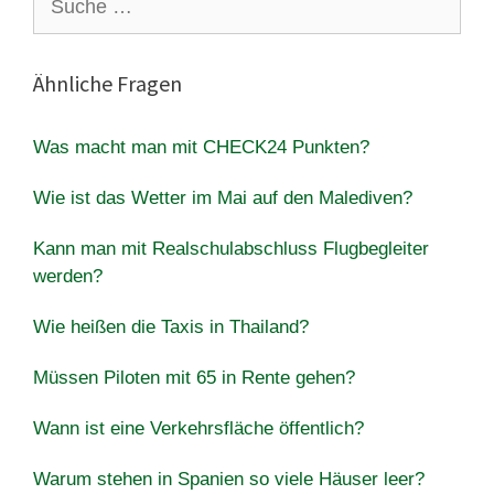
nach:
Ähnliche Fragen
Was macht man mit CHECK24 Punkten?
Wie ist das Wetter im Mai auf den Malediven?
Kann man mit Realschulabschluss Flugbegleiter
werden?
Wie heißen die Taxis in Thailand?
Müssen Piloten mit 65 in Rente gehen?
Wann ist eine Verkehrsfläche öffentlich?
Warum stehen in Spanien so viele Häuser leer?