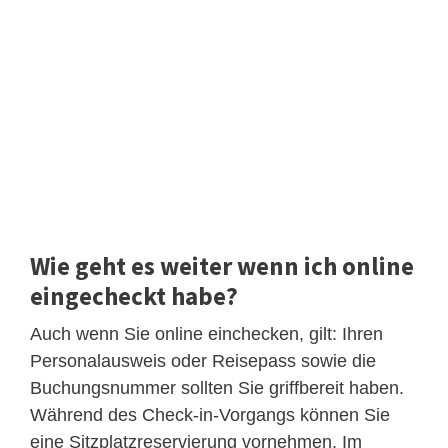
Wie geht es weiter wenn ich online
eingecheckt habe?
Auch wenn Sie online einchecken, gilt: Ihren
Personalausweis oder Reisepass sowie die
Buchungsnummer sollten Sie griffbereit haben.
Während des Check-in-Vorgangs können Sie
eine Sitzplatzreservierung vornehmen. Im