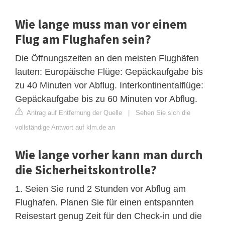
Wie lange muss man vor einem
Flug am Flughafen sein?
Die Öffnungszeiten an den meisten Flughäfen
lauten: Europäische Flüge: Gepäckaufgabe bis
zu 40 Minuten vor Abflug. Interkontinentalflüge:
Gepäckaufgabe bis zu 60 Minuten vor Abflug.
Antrag auf Entfernung der Quelle
|
Sehen Sie sich die
vollständige Antwort auf klm.de an
Wie lange vorher kann man durch
die Sicherheitskontrolle?
1. Seien Sie rund 2 Stunden vor Abflug am
Flughafen. Planen Sie für einen entspannten
Reisestart genug Zeit für den Check-in und die