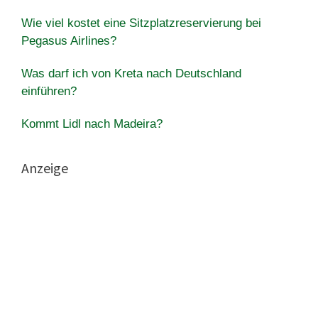
Wie viel kostet eine Sitzplatzreservierung bei
Pegasus Airlines?
Was darf ich von Kreta nach Deutschland
einführen?
Kommt Lidl nach Madeira?
Anzeige