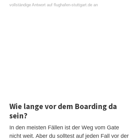
vollständige Antwort auf flughafen-stuttgart.de an
Wie lange vor dem Boarding da
sein?
In den meisten Fällen ist der Weg vom Gate
nicht weit. Aber du solltest auf jeden Fall vor der