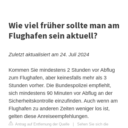
Wie viel früher sollte man am
Flughafen sein aktuell?
Zuletzt aktualisiert am 24. Juli 2024
Kommen Sie mindestens 2 Stunden vor Abflug
zum Flughafen, aber keinesfalls mehr als 3
Stunden vorher. Die Bundespolizei empfiehlt,
sich mindestens 90 Minuten vor Abflug an der
Sicherheitskontrolle einzufinden. Auch wenn am
Flughafen zu anderen Zeiten weniger los ist,
gelten diese Anreiseempfehlungen.
Antrag auf Entfernung der Quelle
|
Sehen Sie sich die