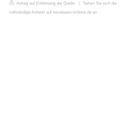
Antrag auf Entfernung der Quelle
|
Sehen Sie sich die
vollständige Antwort auf reisebuero-richters.de an