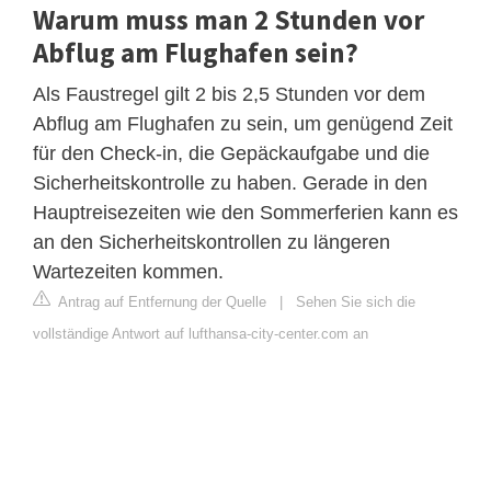
Warum muss man 2 Stunden vor
Abflug am Flughafen sein?
Als Faustregel gilt 2 bis 2,5 Stunden vor dem
Abflug am Flughafen zu sein, um genügend Zeit
für den Check-in, die Gepäckaufgabe und die
Sicherheitskontrolle zu haben. Gerade in den
Hauptreisezeiten wie den Sommerferien kann es
an den Sicherheitskontrollen zu längeren
Wartezeiten kommen.
Antrag auf Entfernung der Quelle
|
Sehen Sie sich die
vollständige Antwort auf lufthansa-city-center.com an