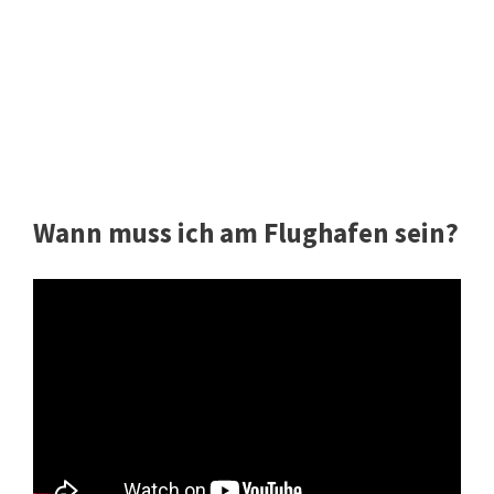
Wann muss ich am Flughafen sein?