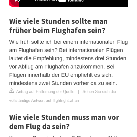
Wie viele Stunden sollte man
früher beim Flughafen sein?
Wie früh sollte ich bei einem internationalen Flug
am Flughafen sein? Bei internationalen Flügen
lautet die Empfehlung, mindestens drei Stunden
vor Abflug am Flughafen anzukommen. Bei
Flügen innerhalb der EU empfiehlt es sich,
mindestens zwei Stunden vorher da zu sein.
Antrag auf Entfernung der Quelle
|
Sehen Sie sich die
vollständige Antwort auf flightright.at an
Wie viele Stunden muss man vor
dem Flug da sein?