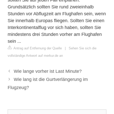
Grundsätzlich sollten Sie rund zweieinhalb
Stunden vor Abflugzeit am Flughafen sein, wenn
Sie innerhalb Europas fliegen. Sollten Sie einen
Interkontinentalflug vor sich haben, sollten Sie
mindestens drei Stunden vorher am Flughafen
sein ...
Antrag auf Entfernung der Quelle
|
Sehen Sie sich die
vollständige Antwort auf merkur.de an
Wie lange vorher ist Last Minute?
Wie lang ist die Gurtverlängerung im
Flugzeug?
Suche