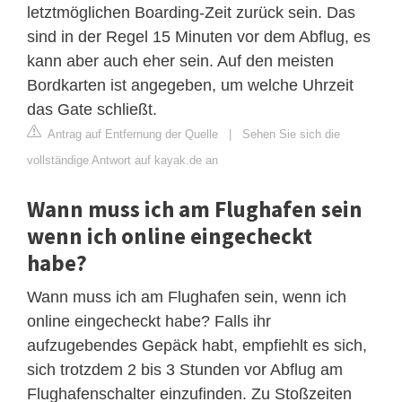
letztmöglichen Boarding-Zeit zurück sein. Das
sind in der Regel 15 Minuten vor dem Abflug, es
kann aber auch eher sein. Auf den meisten
Bordkarten ist angegeben, um welche Uhrzeit
das Gate schließt.
Antrag auf Entfernung der Quelle
|
Sehen Sie sich die
vollständige Antwort auf kayak.de an
Wann muss ich am Flughafen sein
wenn ich online eingecheckt
habe?
Wann muss ich am Flughafen sein, wenn ich
online eingecheckt habe? Falls ihr
aufzugebendes Gepäck habt, empfiehlt es sich,
sich trotzdem 2 bis 3 Stunden vor Abflug am
Flughafenschalter einzufinden. Zu Stoßzeiten