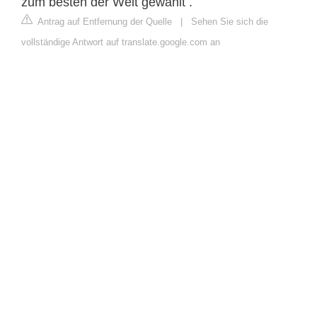
zum besten der Welt gewählt .
Antrag auf Entfernung der Quelle
|
Sehen Sie sich die
vollständige Antwort auf translate.google.com an