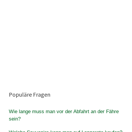
Populäre Fragen
Wie lange muss man vor der Abfahrt an der Fähre
sein?