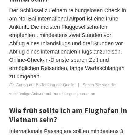
Der Schlüssel zu einem reibungslosen Check-in
am Noi Bai International Airport ist eine frühe
Ankunft. Die meisten Fluggesellschaften
empfehlen , mindestens zwei Stunden vor
Abflug eines Inlandsflugs und drei Stunden vor
Abflug eines internationalen Flugs anzureisen.
Online-Check-in-Dienste sparen Zeit und
ermöglichen Reisenden, lange Warteschlangen
zu umgehen.
Antrag auf Entfernung der Quelle
|
Sehen Sie sich die
vollständige Antwort auf translate.google.com an
Wie früh sollte ich am Flughafen in
Vietnam sein?
Internationale Passagiere sollten mindestens 3