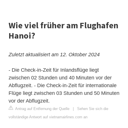
Wie viel früher am Flughafen
Hanoi?
Zuletzt aktualisiert am 12. Oktober 2024
- Die Check-in-Zeit für Inlandsflüge liegt
zwischen 02 Stunden und 40 Minuten vor der
Abflugzeit. - Die Check-in-Zeit für internationale
Flüge liegt zwischen 03 Stunden und 50 Minuten
vor der Abflugzeit.
Antrag auf Entfernung der Quelle
|
Sehen Sie sich die
vollständige Antwort auf vietnamairlines.com an