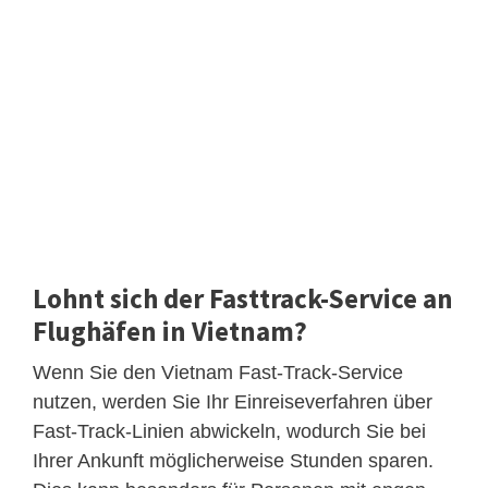
Lohnt sich der Fasttrack-Service an
Flughäfen in Vietnam?
Wenn Sie den Vietnam Fast-Track-Service
nutzen, werden Sie Ihr Einreiseverfahren über
Fast-Track-Linien abwickeln, wodurch Sie bei
Ihrer Ankunft möglicherweise Stunden sparen.