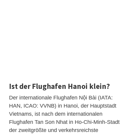
Ist der Flughafen Hanoi klein?
Der internationale Flughafen Nội Bài (IATA:
HAN, ICAO: VVNB) in Hanoi, der Hauptstadt
Vietnams, ist nach dem internationalen
Flughafen Tan Son Nhat in Ho-Chi-Minh-Stadt
der zweitgrößte und verkehrsreichste