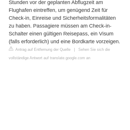
Stunden vor der geplanten Abflugzeit am
Flughafen eintreffen, um genügend Zeit für
Check-in, Einreise und Sicherheitsformalitäten
zu haben. Passagiere müssen am Check-in-
Schalter einen gültigen Reisepass, ein Visum
(falls erforderlich) und eine Bordkarte vorzeigen.
Antrag auf Entfernung der Quelle
|
Sehen Sie sich die
vollständige Antwort auf translate.google.com an