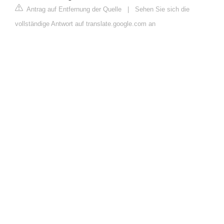
Antrag auf Entfernung der Quelle
|
Sehen Sie sich die
vollständige Antwort auf translate.google.com an