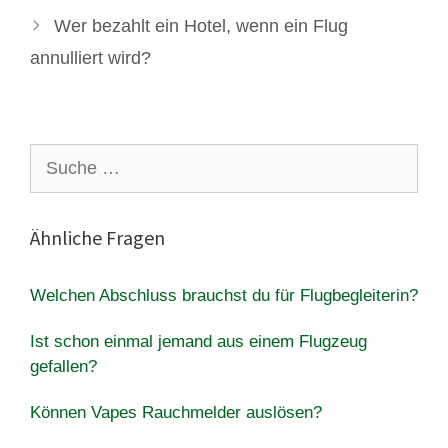
Wer bezahlt ein Hotel, wenn ein Flug
annulliert wird?
Suche
nach:
Ähnliche Fragen
Welchen Abschluss brauchst du für Flugbegleiterin?
Ist schon einmal jemand aus einem Flugzeug
gefallen?
Können Vapes Rauchmelder auslösen?