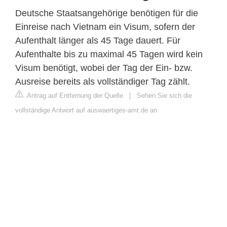
Deutsche Staatsangehörige benötigen für die
Einreise nach Vietnam ein Visum, sofern der
Aufenthalt länger als 45 Tage dauert. Für
Aufenthalte bis zu maximal 45 Tagen wird kein
Visum benötigt, wobei der Tag der Ein- bzw.
Ausreise bereits als vollständiger Tag zählt.
Antrag auf Entfernung der Quelle
|
Sehen Sie sich die
vollständige Antwort auf auswaertiges-amt.de an