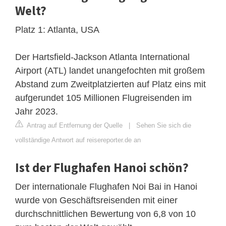
Welt?
Platz 1: Atlanta, USA
Der Hartsfield-Jackson Atlanta International
Airport (ATL) landet unangefochten mit großem
Abstand zum Zweitplatzierten auf Platz eins mit
aufgerundet 105 Millionen Flugreisenden im
Jahr 2023.
Antrag auf Entfernung der Quelle
|
Sehen Sie sich die
vollständige Antwort auf reisereporter.de an
Ist der Flughafen Hanoi schön?
Der internationale Flughafen Noi Bai in Hanoi
wurde von Geschäftsreisenden mit einer
durchschnittlichen Bewertung von 6,8 von 10