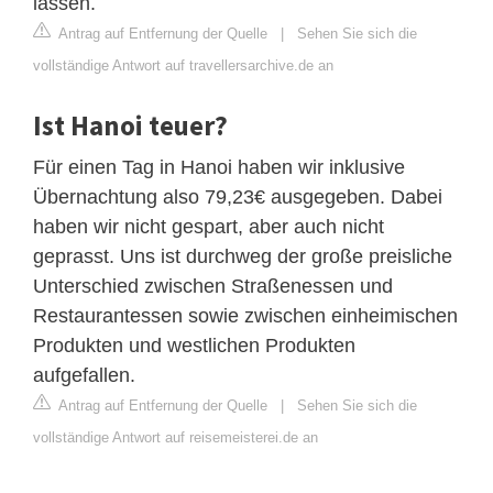
lassen.
Antrag auf Entfernung der Quelle
|
Sehen Sie sich die
vollständige Antwort auf travellersarchive.de an
Ist Hanoi teuer?
Für einen Tag in Hanoi haben wir inklusive
Übernachtung also 79,23€ ausgegeben. Dabei
haben wir nicht gespart, aber auch nicht
geprasst. Uns ist durchweg der große preisliche
Unterschied zwischen Straßenessen und
Restaurantessen sowie zwischen einheimischen
Produkten und westlichen Produkten
aufgefallen.
Antrag auf Entfernung der Quelle
|
Sehen Sie sich die
vollständige Antwort auf reisemeisterei.de an