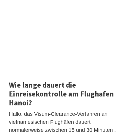
Wie lange dauert die
Einreisekontrolle am Flughafen
Hanoi?
Hallo, das Visum-Clearance-Verfahren an
vietnamesischen Flughäfen dauert
normalerweise zwischen 15 und 30 Minuten .