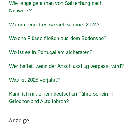
Wie lange geht man von Sahlenburg nach
Neuwerk?
Warum regnet es so viel Sommer 2024?
Welche Flüsse fließen aus dem Bodensee?
Wo ist es in Portugal am sichersten?
Wer haftet, wenn der Anschlussflug verpasst wird?
Was ist 2025 verjährt?
Kann ich mit einem deutschen Führerschein in
Griechenland Auto fahren?
Anzeige