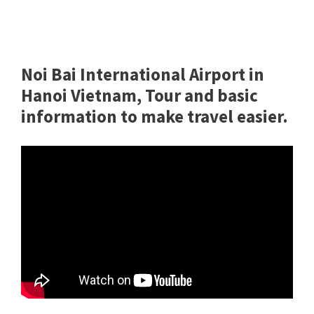
Noi Bai International Airport in
Hanoi Vietnam, Tour and basic
information to make travel easier.