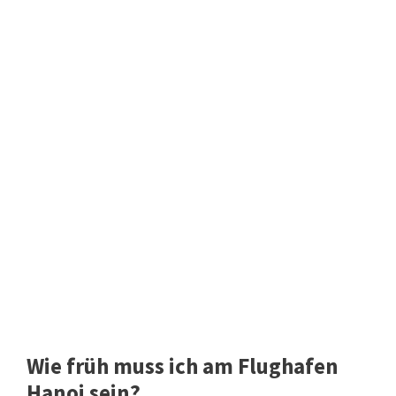
Wie früh muss ich am Flughafen
Hanoi sein?