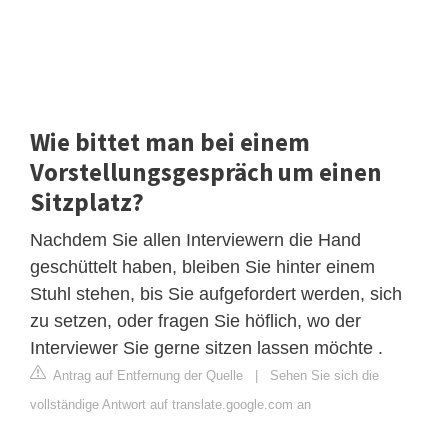
Wie bittet man bei einem
Vorstellungsgespräch um einen
Sitzplatz?
Nachdem Sie allen Interviewern die Hand
geschüttelt haben, bleiben Sie hinter einem
Stuhl stehen, bis Sie aufgefordert werden, sich
zu setzen, oder fragen Sie höflich, wo der
Interviewer Sie gerne sitzen lassen möchte .
Antrag auf Entfernung der Quelle
|
Sehen Sie sich die
vollständige Antwort auf translate.google.com an