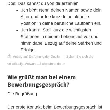
Dos: Das kannst du von dir erzählen
„Ich bin“: Nenn deinen Namen sowie dein
Alter und ordne kurz deine aktuelle
Position in deine berufliche Laufbahn ein.
„Ich kann“: Stell kurz die wichtigsten
Stationen in deinem Lebenslauf vor und
nimm dabei Bezug auf deine Stärken und
Erfolge.
Antrag auf Entfernung der Quelle
|
Sehen Sie sich die
vollständige Antwort auf stepstone.de an
Wie grüßt man bei einem
Bewerbungsgespräch?
Die Begrüßung
Der erste Kontakt beim Bewerbungsgespräch ist