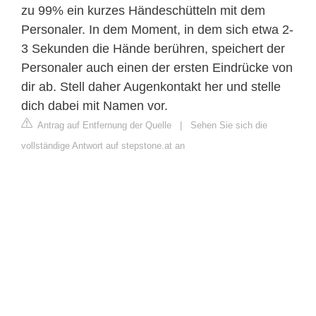
zu 99% ein kurzes Händeschütteln mit dem
Personaler. In dem Moment, in dem sich etwa 2-
3 Sekunden die Hände berühren, speichert der
Personaler auch einen der ersten Eindrücke von
dir ab. Stell daher Augenkontakt her und stelle
dich dabei mit Namen vor.
Antrag auf Entfernung der Quelle
|
Sehen Sie sich die
vollständige Antwort auf stepstone.at an