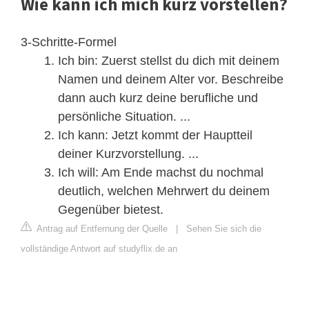
Wie kann ich mich kurz vorstellen?
3-Schritte-Formel
Ich bin: Zuerst stellst du dich mit deinem
Namen und deinem Alter vor. Beschreibe
dann auch kurz deine berufliche und
persönliche Situation. ...
Ich kann: Jetzt kommt der Hauptteil
deiner Kurzvorstellung. ...
Ich will: Am Ende machst du nochmal
deutlich, welchen Mehrwert du deinem
Gegenüber bietest.
Antrag auf Entfernung der Quelle
|
Sehen Sie sich die
vollständige Antwort auf studyflix.de an