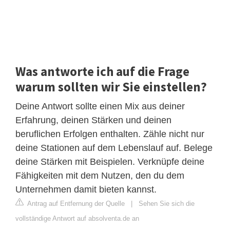
Was antworte ich auf die Frage
warum sollten wir Sie einstellen?
Deine Antwort sollte einen Mix aus deiner
Erfahrung, deinen Stärken und deinen
beruflichen Erfolgen enthalten. Zähle nicht nur
deine Stationen auf dem Lebenslauf auf. Belege
deine Stärken mit Beispielen. Verknüpfe deine
Fähigkeiten mit dem Nutzen, den du dem
Unternehmen damit bieten kannst.
Antrag auf Entfernung der Quelle
|
Sehen Sie sich die
vollständige Antwort auf absolventa.de an