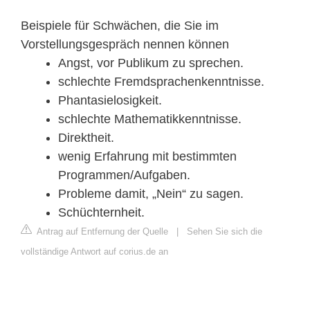
Beispiele für Schwächen, die Sie im
Vorstellungsgespräch nennen können
Angst, vor Publikum zu sprechen.
schlechte Fremdsprachenkenntnisse.
Phantasielosigkeit.
schlechte Mathematikkenntnisse.
Direktheit.
wenig Erfahrung mit bestimmten
Programmen/Aufgaben.
Probleme damit, „Nein“ zu sagen.
Schüchternheit.
Antrag auf Entfernung der Quelle
|
Sehen Sie sich die
vollständige Antwort auf corius.de an