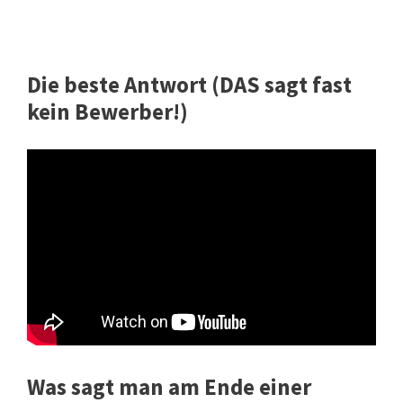
Die beste Antwort (DAS sagt fast
kein Bewerber!)
Was sagt man am Ende einer