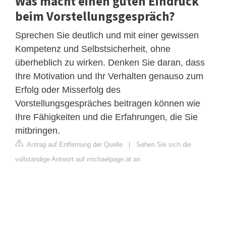
Was macht einen guten Eindruck
beim Vorstellungsgespräch?
Sprechen Sie deutlich und mit einer gewissen
Kompetenz und Selbstsicherheit, ohne
überheblich zu wirken. Denken Sie daran, dass
Ihre Motivation und Ihr Verhalten genauso zum
Erfolg oder Misserfolg des
Vorstellungsgespräches beitragen können wie
Ihre Fähigkeiten und die Erfahrungen, die Sie
mitbringen.
Antrag auf Entfernung der Quelle
|
Sehen Sie sich die
vollständige Antwort auf michaelpage.at an