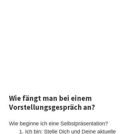
Wie fängt man bei einem
Vorstellungsgespräch an?
Wie beginne ich eine Selbstpräsentation?
Ich bin: Stelle Dich und Deine aktuelle