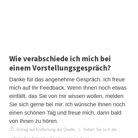
Wie verabschiede ich mich bei
einem Vorstellungsgespräch?
Danke für das angenehme Gespräch. Ich freue
mich auf Ihr Feedback. Wenn Ihnen noch etwas
einfällt, das Sie von mir wissen wollen, melden
Sie sich gerne bei mir. Ich wünsche Ihnen noch
einen schönen Tag und freue mich, dann bald
von Ihnen zu hören.
Antrag auf Entfernung der Quelle
|
Sehen Sie sich die