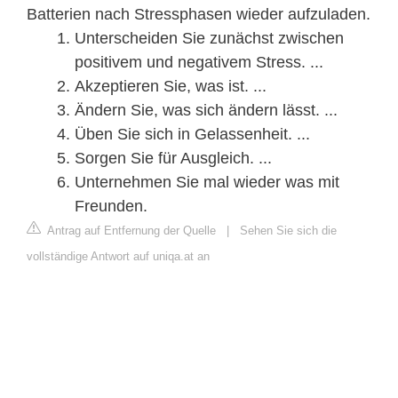
Batterien nach Stressphasen wieder aufzuladen.
Unterscheiden Sie zunächst zwischen
positivem und negativem Stress. ...
Akzeptieren Sie, was ist. ...
Ändern Sie, was sich ändern lässt. ...
Üben Sie sich in Gelassenheit. ...
Sorgen Sie für Ausgleich. ...
Unternehmen Sie mal wieder was mit
Freunden.
Antrag auf Entfernung der Quelle
|
Sehen Sie sich die
vollständige Antwort auf uniqa.at an