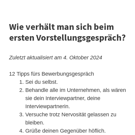
Wie verhält man sich beim
ersten Vorstellungsgespräch?
Zuletzt aktualisiert am 4. Oktober 2024
12 Tipps fürs Bewerbungsgespräch
Sei du selbst.
Behandle alle im Unternehmen, als wären
sie dein Interviewpartner, deine
Interviewpartnerin.
Versuche trotz Nervosität gelassen zu
bleiben.
Grüße deinen Gegenüber höflich.