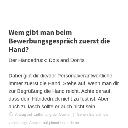
Wem gibt man beim
Bewerbungsgespräch zuerst die
Hand?
Der Händedruck: Do's and Don'ts
Dabei gibt dir die/der Personalverantwortliche
immer zuerst die Hand. Stehe auf, wenn man dir
zur Begrüßung die Hand reicht. Achte darauf,
dass dein Händedruck nicht zu fest ist. Aber
auch zu lasch sollte er auch nicht sein.
Antrag auf Entfernung der Quelle
|
Sehen Sie sich die
vollständige Antwort auf planet-beruf.de an