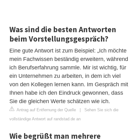
Was sind die besten Antworten
beim Vorstellungsgespräch?
Eine gute Antwort ist zum Beispiel: „Ich möchte
mein Fachwissen beständig erweitern, während
ich Berufserfahrung sammle. Mir ist wichtig, für
ein Unternehmen zu arbeiten, in dem ich viel
von den Kollegen lernen kann. Im Gespräch mit
Ihnen habe ich den Eindruck gewonnen, dass
Sie die gleichen Werte schätzen wie ich.
Antrag auf Entfernung der Quelle
|
Sehen Sie sich die
vollständige Antwort auf randstad.de an
Wie begrüßt man mehrere