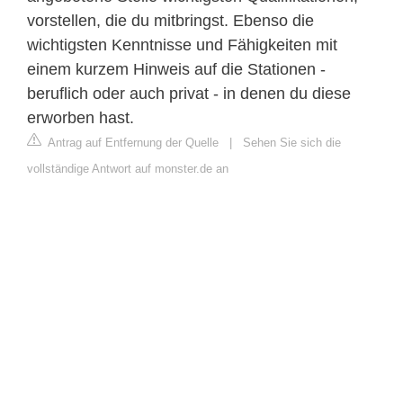
vorstellen, die du mitbringst. Ebenso die
wichtigsten Kenntnisse und Fähigkeiten mit
einem kurzem Hinweis auf die Stationen -
beruflich oder auch privat - in denen du diese
erworben hast.
Antrag auf Entfernung der Quelle
|
Sehen Sie sich die
vollständige Antwort auf monster.de an