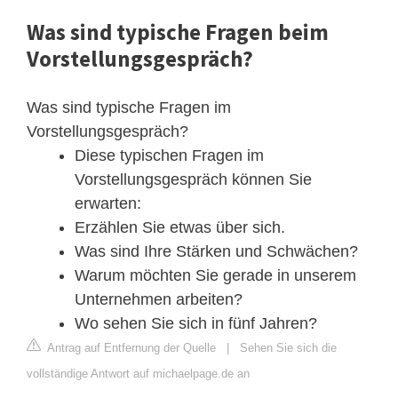
Was sind typische Fragen beim
Vorstellungsgespräch?
Was sind typische Fragen im
Vorstellungsgespräch?
Diese typischen Fragen im
Vorstellungsgespräch können Sie
erwarten:
Erzählen Sie etwas über sich.
Was sind Ihre Stärken und Schwächen?
Warum möchten Sie gerade in unserem
Unternehmen arbeiten?
Wo sehen Sie sich in fünf Jahren?
Antrag auf Entfernung der Quelle
|
Sehen Sie sich die
vollständige Antwort auf michaelpage.de an