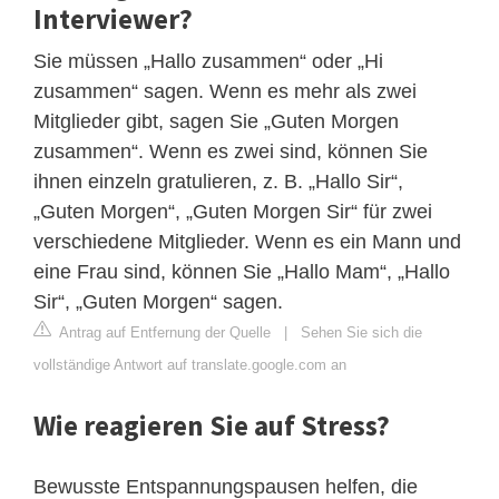
Interviewer?
Sie müssen „Hallo zusammen“ oder „Hi
zusammen“ sagen. Wenn es mehr als zwei
Mitglieder gibt, sagen Sie „Guten Morgen
zusammen“. Wenn es zwei sind, können Sie
ihnen einzeln gratulieren, z. B. „Hallo Sir“,
„Guten Morgen“, „Guten Morgen Sir“ für zwei
verschiedene Mitglieder. Wenn es ein Mann und
eine Frau sind, können Sie „Hallo Mam“, „Hallo
Sir“, „Guten Morgen“ sagen.
Antrag auf Entfernung der Quelle
|
Sehen Sie sich die
vollständige Antwort auf translate.google.com an
Wie reagieren Sie auf Stress?
Bewusste Entspannungspausen helfen, die