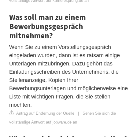
vollständige Antwort auf karrieresprung.de an
Was soll man zu einem
Bewerbungsgespräch
mitnehmen?
Wenn Sie zu einem Vorstellungsgespräch
eingeladen wurden, dann ist es ratsam einige
Unterlagen mitzubringen. Dazu gehört das
Einladungsschreiben des Unternehmens, die
Stellenanzeige, Kopien Ihrer
Bewerbungsunterlagen und möglicherweise eine
Liste mit wichtigen Fragen, die Sie stellen
möchten.
Antrag auf Entfernung der Quelle
|
Sehen Sie sich die
vollständige Antwort auf jobware.de an