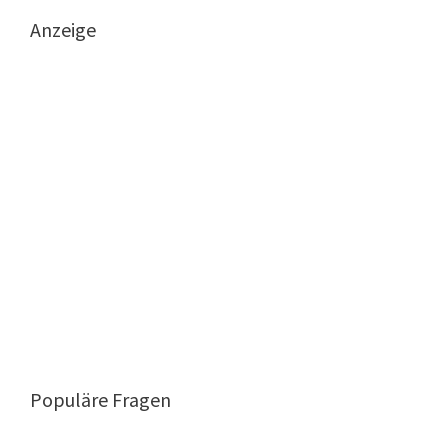
Anzeige
Populäre Fragen