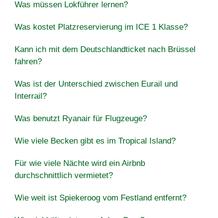
Was müssen Lokführer lernen?
Was kostet Platzreservierung im ICE 1 Klasse?
Kann ich mit dem Deutschlandticket nach Brüssel
fahren?
Was ist der Unterschied zwischen Eurail und
Interrail?
Was benutzt Ryanair für Flugzeuge?
Wie viele Becken gibt es im Tropical Island?
Für wie viele Nächte wird ein Airbnb
durchschnittlich vermietet?
Wie weit ist Spiekeroog vom Festland entfernt?