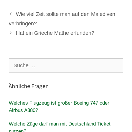
Wie viel Zeit sollte man auf den Malediven
verbringen?
Hat ein Grieche Mathe erfunden?
Suche
nach:
Ähnliche Fragen
Welches Flugzeug ist größer Boeing 747 oder
Airbus A380?
Welche Züge darf man mit Deutschland Ticket
nutzen?