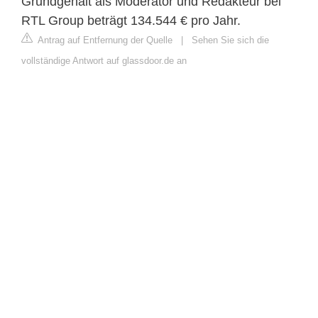
Grundgehalt als Moderator und Redakteur bei
RTL Group beträgt 134.544 € pro Jahr.
Antrag auf Entfernung der Quelle
|
Sehen Sie sich die
vollständige Antwort auf glassdoor.de an