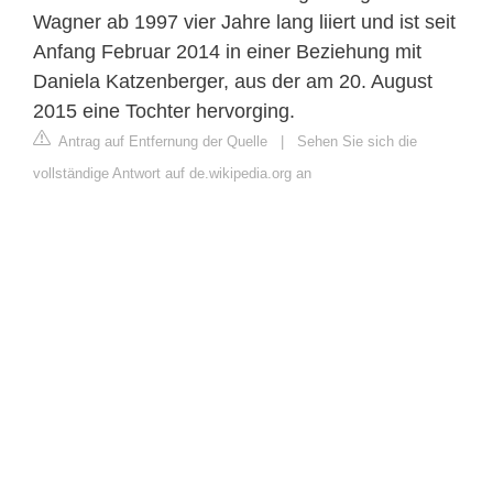
Wagner ab 1997 vier Jahre lang liiert und ist seit
Anfang Februar 2014 in einer Beziehung mit
Daniela Katzenberger, aus der am 20. August
2015 eine Tochter hervorging.
Antrag auf Entfernung der Quelle
|
Sehen Sie sich die
vollständige Antwort auf de.wikipedia.org an