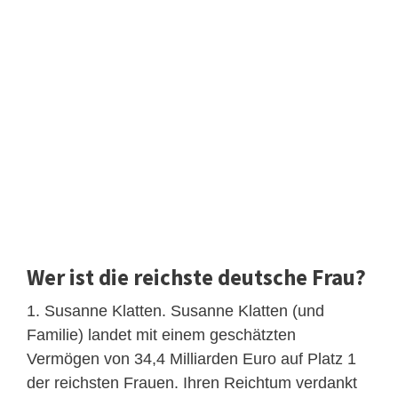
Wer ist die reichste deutsche Frau?
1. Susanne Klatten. Susanne Klatten (und
Familie) landet mit einem geschätzten
Vermögen von 34,4 Milliarden Euro auf Platz 1
der reichsten Frauen. Ihren Reichtum verdankt