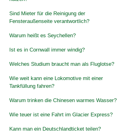
Sind Mieter für die Reinigung der
Fensteraußenseite verantwortlich?
Warum heißt es Seychellen?
Ist es in Cornwall immer windig?
Welches Studium braucht man als Fluglotse?
Wie weit kann eine Lokomotive mit einer
Tankfüllung fahren?
Warum trinken die Chinesen warmes Wasser?
Wie teuer ist eine Fahrt im Glacier Express?
Kann man ein Deutschlandticket teilen?