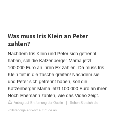
Was muss Iris Klein an Peter
zahlen?
Nachdem Iris Klein und Peter sich getrennt
haben, soll die Katzenberger-Mama jetzt
100.000 Euro an ihren Ex zahlen. Da muss Iris
Klein tief in die Tasche greifen! Nachdem sie
und Peter sich getrennt haben, soll die
Katzenberger-Mama jetzt 100.000 Euro an ihren
Noch-Ehemann zahlen, wie das Video zeigt.
Antrag auf Entfernung der Quelle
|
Sehen Sie sich die
vollständige Antwort auf rtl.de an