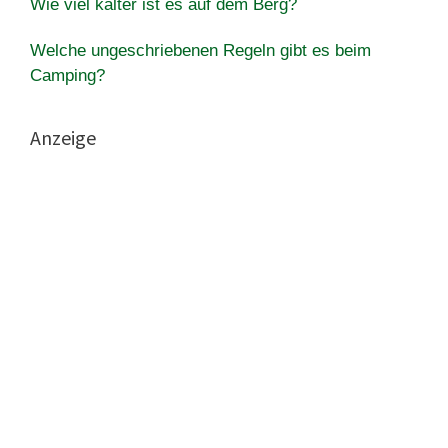
Wie viel kälter ist es auf dem Berg?
Welche ungeschriebenen Regeln gibt es beim
Camping?
Anzeige