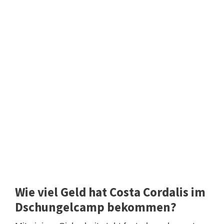
Wie viel Geld hat Costa Cordalis im
Dschungelcamp bekommen?