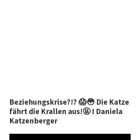
Beziehungskrise?!? 😱😳 Die Katze
fährt die Krallen aus!🤬 I Daniela
Katzenberger