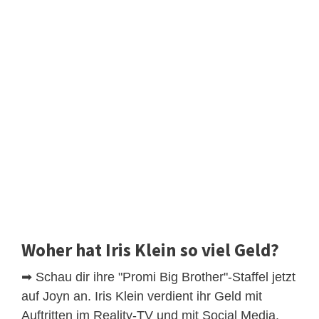
Woher hat Iris Klein so viel Geld?
➡ Schau dir ihre "Promi Big Brother"-Staffel jetzt
auf Joyn an. Iris Klein verdient ihr Geld mit
Auftritten im Reality-TV und mit Social Media.