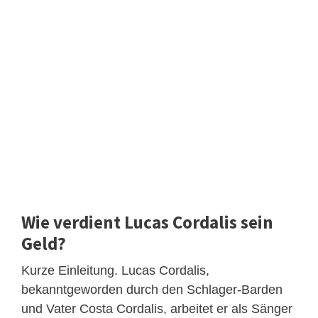
Wie verdient Lucas Cordalis sein
Geld?
Kurze Einleitung. Lucas Cordalis,
bekanntgeworden durch den Schlager-Barden
und Vater Costa Cordalis, arbeitet er als Sänger