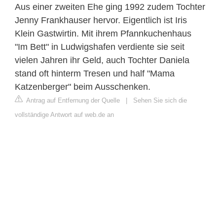
Aus einer zweiten Ehe ging 1992 zudem Tochter
Jenny Frankhauser hervor. Eigentlich ist Iris
Klein Gastwirtin. Mit ihrem Pfannkuchenhaus
"Im Bett" in Ludwigshafen verdiente sie seit
vielen Jahren ihr Geld, auch Tochter Daniela
stand oft hinterm Tresen und half "Mama
Katzenberger" beim Ausschenken.
Antrag auf Entfernung der Quelle
|
Sehen Sie sich die
vollständige Antwort auf web.de an