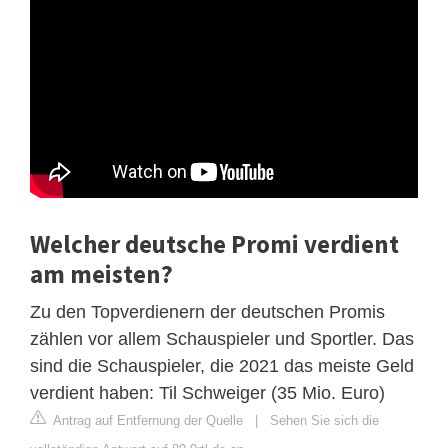
Welcher deutsche Promi verdient
am meisten?
Zu den Topverdienern der deutschen Promis
zählen vor allem Schauspieler und Sportler. Das
sind die Schauspieler, die 2021 das meiste Geld
verdient haben: Til Schweiger (35 Mio. Euro)
Antrag auf Entfernung der Quelle
|
Sehen Sie sich die