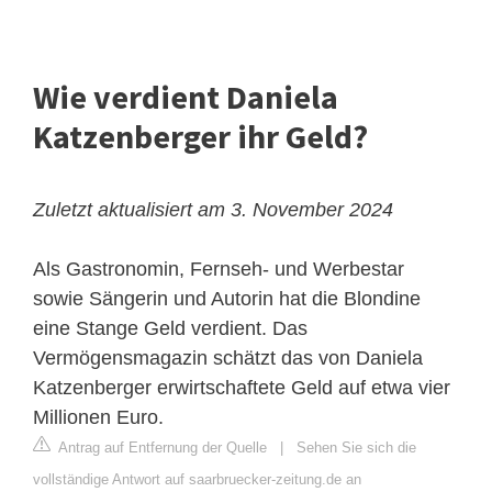
Wie verdient Daniela
Katzenberger ihr Geld?
Zuletzt aktualisiert am 3. November 2024
Als Gastronomin, Fernseh- und Werbestar
sowie Sängerin und Autorin hat die Blondine
eine Stange Geld verdient. Das
Vermögensmagazin schätzt das von Daniela
Katzenberger erwirtschaftete Geld auf etwa vier
Millionen Euro.
Antrag auf Entfernung der Quelle
|
Sehen Sie sich die
vollständige Antwort auf saarbruecker-zeitung.de an