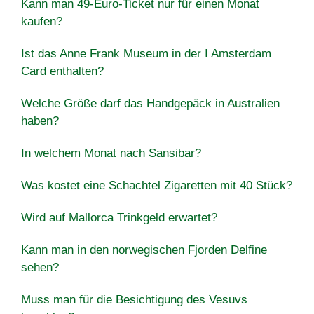
Kann man 49-Euro-Ticket nur für einen Monat
kaufen?
Ist das Anne Frank Museum in der I Amsterdam
Card enthalten?
Welche Größe darf das Handgepäck in Australien
haben?
In welchem Monat nach Sansibar?
Was kostet eine Schachtel Zigaretten mit 40 Stück?
Wird auf Mallorca Trinkgeld erwartet?
Kann man in den norwegischen Fjorden Delfine
sehen?
Muss man für die Besichtigung des Vesuvs