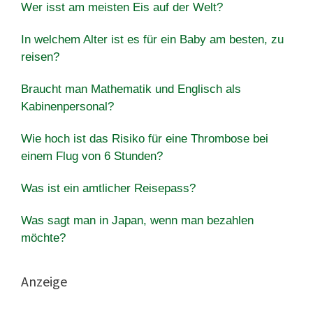
Wer isst am meisten Eis auf der Welt?
In welchem ​​Alter ist es für ein Baby am besten, zu
reisen?
Braucht man Mathematik und Englisch als
Kabinenpersonal?
Wie hoch ist das Risiko für eine Thrombose bei
einem Flug von 6 Stunden?
Was ist ein amtlicher Reisepass?
Was sagt man in Japan, wenn man bezahlen
möchte?
Anzeige