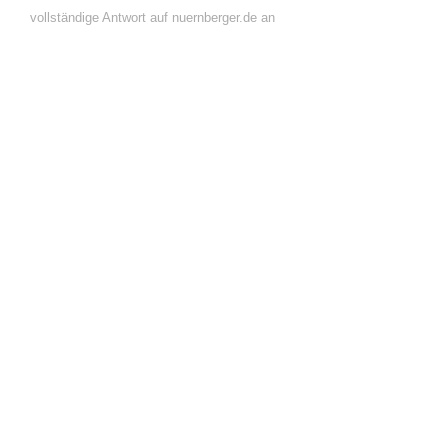
vollständige Antwort auf nuernberger.de an