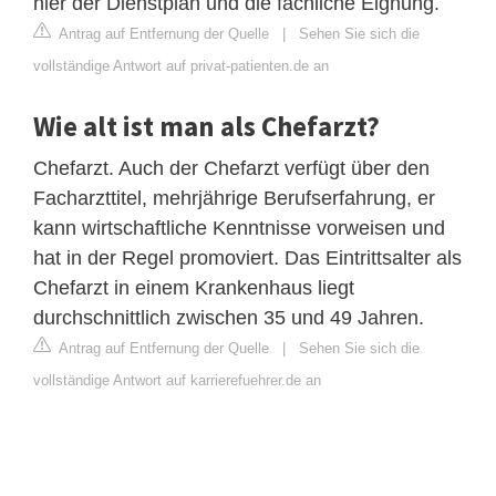
hier der Dienstplan und die fachliche Eignung.
Antrag auf Entfernung der Quelle
|
Sehen Sie sich die
vollständige Antwort auf privat-patienten.de an
Wie alt ist man als Chefarzt?
Chefarzt. Auch der Chefarzt verfügt über den
Facharzttitel, mehrjährige Berufserfahrung, er
kann wirtschaftliche Kenntnisse vorweisen und
hat in der Regel promoviert. Das Eintrittsalter als
Chefarzt in einem Krankenhaus liegt
durchschnittlich zwischen 35 und 49 Jahren.
Antrag auf Entfernung der Quelle
|
Sehen Sie sich die
vollständige Antwort auf karrierefuehrer.de an