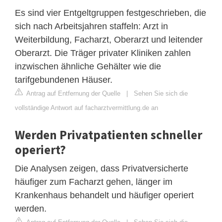
Es sind vier Entgeltgruppen festgeschrieben, die
sich nach Arbeitsjahren staffeln: Arzt in
Weiterbildung, Facharzt, Oberarzt und leitender
Oberarzt. Die Träger privater Kliniken zahlen
inzwischen ähnliche Gehälter wie die
tarifgebundenen Häuser.
Antrag auf Entfernung der Quelle
|
Sehen Sie sich die
vollständige Antwort auf facharztvermittlung.de an
Werden Privatpatienten schneller
operiert?
Die Analysen zeigen, dass Privatversicherte
häufiger zum Facharzt gehen, länger im
Krankenhaus behandelt und häufiger operiert
werden.