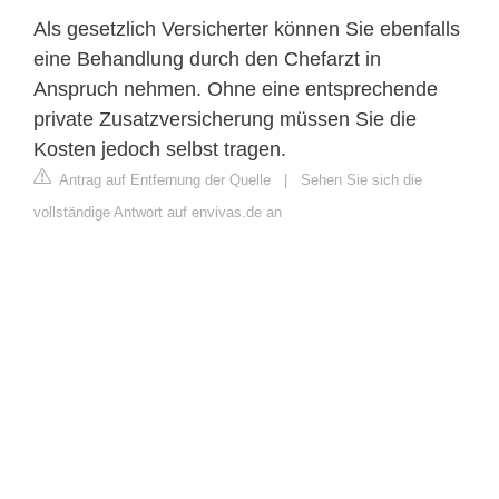
Als gesetzlich Versicherter können Sie ebenfalls
eine Behandlung durch den Chefarzt in
Anspruch nehmen. Ohne eine entsprechende
private Zusatzversicherung müssen Sie die
Kosten jedoch selbst tragen.
Antrag auf Entfernung der Quelle
|
Sehen Sie sich die
vollständige Antwort auf envivas.de an