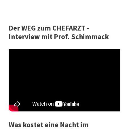
Der WEG zum CHEFARZT -
Interview mit Prof. Schimmack
Was kostet eine Nacht im