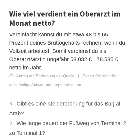
Wie viel verdient ein Oberarzt im
Monat netto?
Vereinfacht kannst du mit etwa 48 bis 65
Prozent deines Bruttogehalts rechnen, wenn du
Vollzeit arbeitest. Somit verdienst du als
Oberarzt/ärztin ungefähr 58.032 € - 78.585 €
netto im Jahr.
Antrag auf Entfernung der Quelle
|
Sehen Sie sich die
vollständige Antwort auf stepstone.de an
Gibt es eine Kleiderordnung für das Burj al
Arab?
Wie lange dauert der Fußweg von Terminal 2
zu Terminal 1?