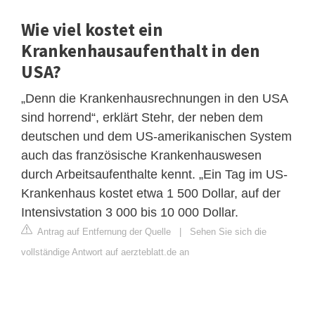
Wie viel kostet ein
Krankenhausaufenthalt in den
USA?
„Denn die Krankenhausrechnungen in den USA
sind horrend“, erklärt Stehr, der neben dem
deutschen und dem US-amerikanischen System
auch das französische Krankenhauswesen
durch Arbeitsaufenthalte kennt. „Ein Tag im US-
Krankenhaus kostet etwa 1 500 Dollar, auf der
Intensivstation 3 000 bis 10 000 Dollar.
Antrag auf Entfernung der Quelle
|
Sehen Sie sich die
vollständige Antwort auf aerzteblatt.de an