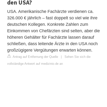
den USA?
USA. Amerikanische Fachärzte verdienen ca.
326.000 € jährlich – fast doppelt so viel wie ihre
deutschen Kollegen. Konkrete Zahlen zum
Einkommen von Chefärzten sind selten, aber die
höheren Gehälter für Fachärzte lassen darauf
schließen, dass leitende Ärzte in den USA noch
großzügigere Vergütungen erwarten können.
Antrag auf Entfernung der Quelle
|
Sehen Sie sich die
vollständige Antwort auf medizinio.de an