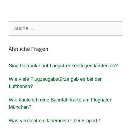
Suche
nach:
Ähnliche Fragen
Sind Getränke auf Langstreckenflügen kostenlos?
Wie viele Flugzeugabstürze gab es bei der
Lufthansa?
Wie kaufe ich eine Bahnfahrkarte am Flughafen
München?
Was verdient ein lademeister bei Fraport?