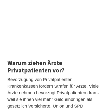
Warum ziehen Ärzte
Privatpatienten vor?
Bevorzugung von Privatpatienten
Krankenkassen fordern Strafen für Ärzte. Viele
Ärzte nehmen bevorzugt Privatpatienten dran -
weil sie ihnen viel mehr Geld einbringen als
gesetzlich Versicherte. Union und SPD