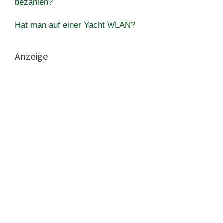
bezahlen?
Hat man auf einer Yacht WLAN?
Anzeige