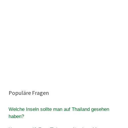
Populäre Fragen
Welche Inseln sollte man auf Thailand gesehen
haben?