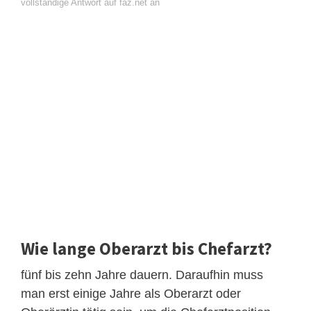
vollständige Antwort auf faz.net an
Wie lange Oberarzt bis Chefarzt?
fünf bis zehn Jahre dauern. Daraufhin muss
man erst einige Jahre als Oberarzt oder