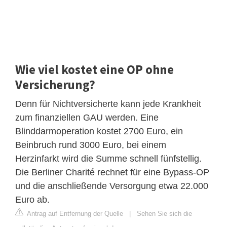
Wie viel kostet eine OP ohne
Versicherung?
Denn für Nichtversicherte kann jede Krankheit
zum finanziellen GAU werden. Eine
Blinddarmoperation kostet 2700 Euro, ein
Beinbruch rund 3000 Euro, bei einem
Herzinfarkt wird die Summe schnell fünfstellig.
Die Berliner Charité rechnet für eine Bypass-OP
und die anschließende Versorgung etwa 22.000
Euro ab.
Antrag auf Entfernung der Quelle
|
Sehen Sie sich die