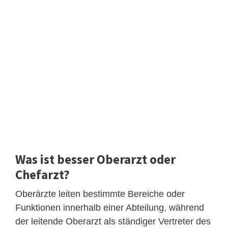
Was ist besser Oberarzt oder
Chefarzt?
Oberärzte leiten bestimmte Bereiche oder
Funktionen innerhalb einer Abteilung, während
der leitende Oberarzt als ständiger Vertreter des