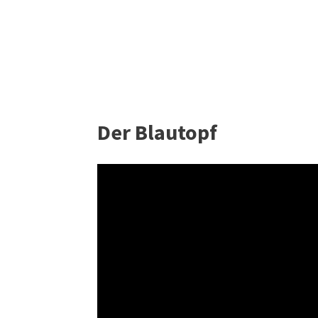
Der Blautopf