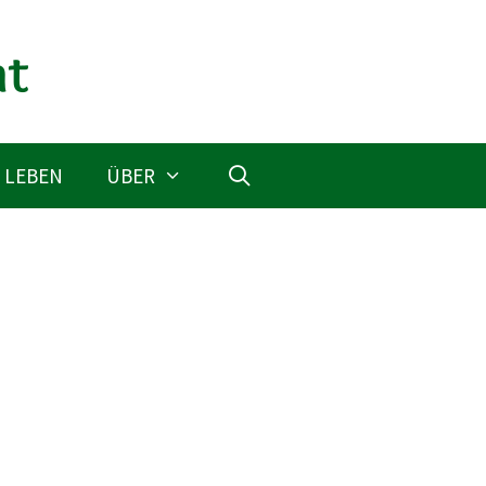
 LEBEN
ÜBER