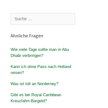
Suche
nach:
Ähnliche Fragen
Wie viele Tage sollte man in Abu
Dhabi verbringen?
Kann ich ohne Pass nach Holland
reisen?
Was ist toll an Norderney?
Gibt es bei Royal Caribbean
Kreuzfahrt-Bargeld?