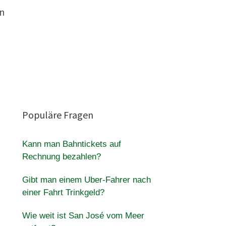
en
Populäre Fragen
Kann man Bahntickets auf
Rechnung bezahlen?
Gibt man einem Uber-Fahrer nach
einer Fahrt Trinkgeld?
Wie weit ist San José vom Meer