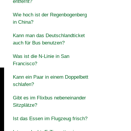
entfernt?
Wie hoch ist der Regenbogenberg
in China?
Kann man das Deutschlandticket
auch für Bus benutzen?
Was ist die N-Linie in San
Francisco?
Kann ein Paar in einem Doppelbett
schlafen?
Gibt es im Flixbus nebeneinander
Sitzplätze?
Ist das Essen im Flugzeug frisch?