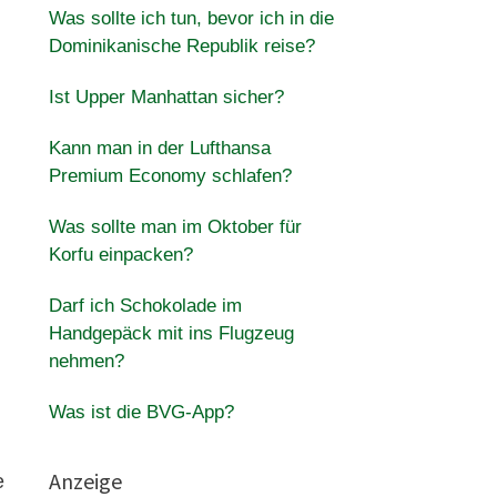
Was sollte ich tun, bevor ich in die
Dominikanische Republik reise?
Ist Upper Manhattan sicher?
Kann man in der Lufthansa
Premium Economy schlafen?
Was sollte man im Oktober für
Korfu einpacken?
Darf ich Schokolade im
Handgepäck mit ins Flugzeug
nehmen?
Was ist die BVG-App?
Anzeige
e