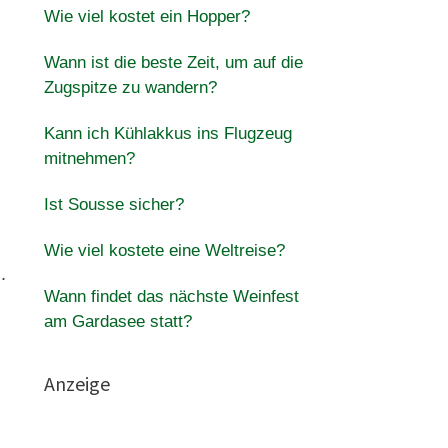
Wie viel kostet ein Hopper?
Wann ist die beste Zeit, um auf die
Zugspitze zu wandern?
Kann ich Kühlakkus ins Flugzeug
mitnehmen?
Ist Sousse sicher?
Wie viel kostete eine Weltreise?
.
Wann findet das nächste Weinfest
am Gardasee statt?
Anzeige