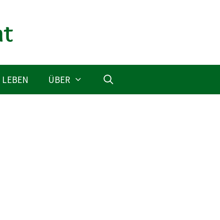
 LEBEN
ÜBER