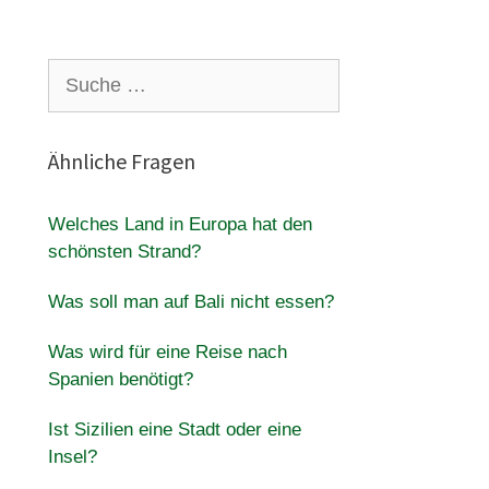
Suche
nach:
Ähnliche Fragen
Welches Land in Europa hat den
schönsten Strand?
Was soll man auf Bali nicht essen?
Was wird für eine Reise nach
Spanien benötigt?
Ist Sizilien eine Stadt oder eine
Insel?