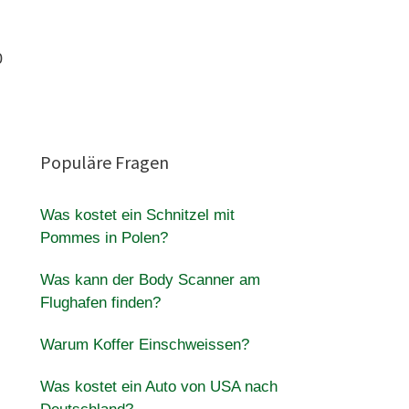
0
Populäre Fragen
Was kostet ein Schnitzel mit
Pommes in Polen?
Was kann der Body Scanner am
Flughafen finden?
Warum Koffer Einschweissen?
Was kostet ein Auto von USA nach