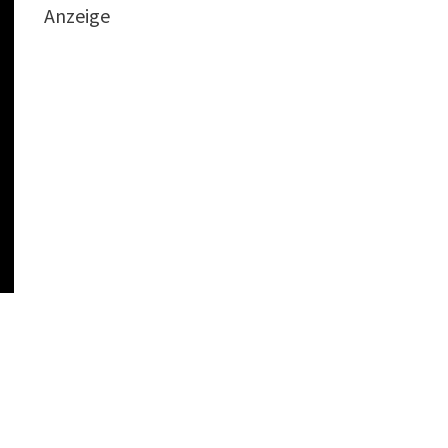
Anzeige