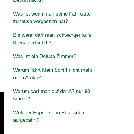
Deutschland?
Was ist wenn man seine Fahrkarte
zuhause vergessen hat?
Bis wann darf man schwanger aufs
Kreuzfahrtschiff?
Was ist ein Deluxe Zimmer?
Warum fährt Mein Schiff nicht mehr
nach Afrika?
Warum darf man auf der A7 nur 80
fahren?
Welcher Papst ist im Petersdom
aufgebahrt?