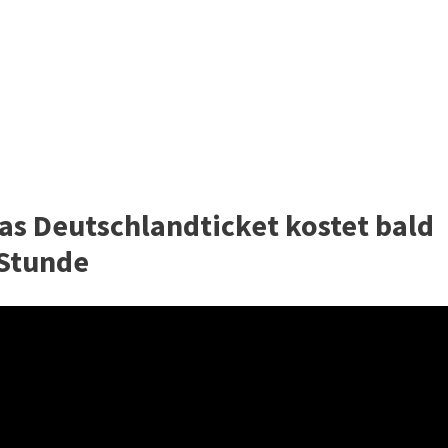
Das Deutschlandticket kostet bald
 Stunde