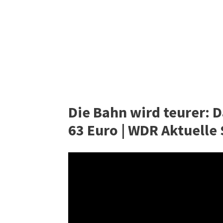
Die Bahn wird teurer: 
63 Euro | WDR Aktuelle