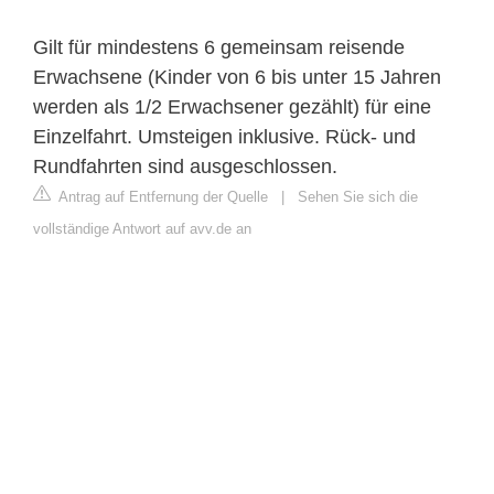
Gilt für mindestens 6 gemeinsam reisende
Erwachsene (Kinder von 6 bis unter 15 Jahren
werden als 1/2 Erwachsener gezählt) für eine
Einzelfahrt. Umsteigen inklusive. Rück- und
Rundfahrten sind ausgeschlossen.
Antrag auf Entfernung der Quelle
|
Sehen Sie sich die
vollständige Antwort auf avv.de an