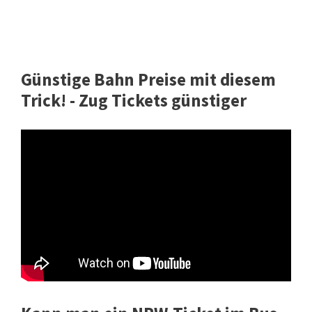
Günstige Bahn Preise mit diesem
Trick! - Zug Tickets günstiger