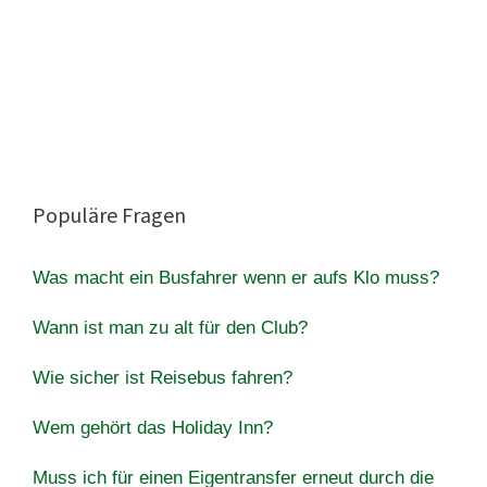
Populäre Fragen
Was macht ein Busfahrer wenn er aufs Klo muss?
Wann ist man zu alt für den Club?
Wie sicher ist Reisebus fahren?
Wem gehört das Holiday Inn?
Muss ich für einen Eigentransfer erneut durch die