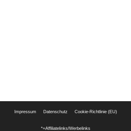
Impressum
Datenschutz
Cookie-Richtlinie (EU)
*=Affiliatelinks/Werbelinks