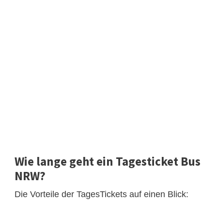
Wie lange geht ein Tagesticket Bus
NRW?
Die Vorteile der TagesTickets auf einen Blick: