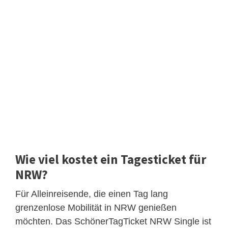
Wie viel kostet ein Tagesticket für
NRW?
Für Alleinreisende, die einen Tag lang
grenzenlose Mobilität in NRW genießen
möchten. Das SchönerTagTicket NRW Single ist