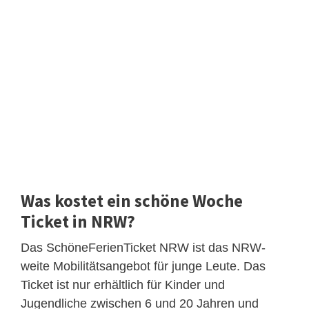
Was kostet ein schöne Woche
Ticket in NRW?
Das SchöneFerienTicket NRW ist das NRW-
weite Mobilitätsangebot für junge Leute. Das
Ticket ist nur erhältlich für Kinder und
Jugendliche zwischen 6 und 20 Jahren und