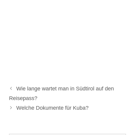
Wie lange wartet man in Südtirol auf den
Reisepass?
Welche Dokumente für Kuba?