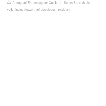
Antrag auf Entfernung der Quelle
|
Sehen Sie sich die
vollständige Antwort auf dbregiobus-nrw.de an