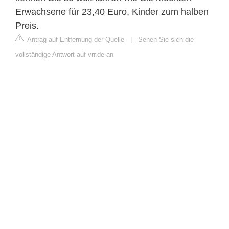
Erwachsene für 23,40 Euro, Kinder zum halben
Preis.
Antrag auf Entfernung der Quelle
|
Sehen Sie sich die
vollständige Antwort auf vrr.de an