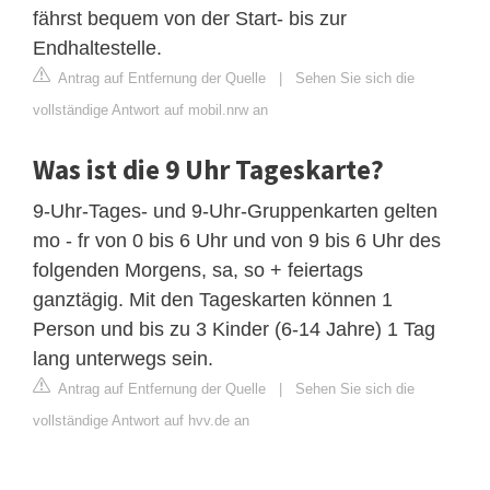
fährst bequem von der Start-​​ bis zur
Endhaltestelle.
Antrag auf Entfernung der Quelle
|
Sehen Sie sich die
vollständige Antwort auf mobil.nrw an
Was ist die 9 Uhr Tageskarte?
9-Uhr-Tages- und 9-Uhr-Gruppenkarten gelten
mo - fr von 0 bis 6 Uhr und von 9 bis 6 Uhr des
folgenden Morgens, sa, so + feiertags
ganztägig. Mit den Tageskarten können 1
Person und bis zu 3 Kinder (6-14 Jahre) 1 Tag
lang unterwegs sein.
Antrag auf Entfernung der Quelle
|
Sehen Sie sich die
vollständige Antwort auf hvv.de an