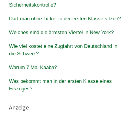
Sicherheitskontrolle?
Darf man ohne Ticket in der ersten Klasse sitzen?
Welches sind die ärmsten Viertel in New York?
Wie viel kostet eine Zugfahrt von Deutschland in
die Schweiz?
Warum 7 Mal Kaaba?
Was bekommt man in der ersten Klasse eines
Eiszuges?
Anzeige