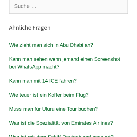
Suche
nach:
Ähnliche Fragen
Wie zieht man sich in Abu Dhabi an?
Kann man sehen wenn jemand einen Screenshot
bei WhatsApp macht?
Kann man mit 14 ICE fahren?
Wie teuer ist ein Koffer beim Flug?
Muss man für Uluru eine Tour buchen?
Was ist die Spezialität von Emirates Airlines?