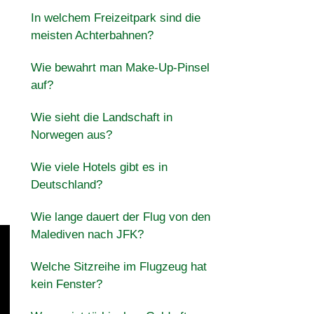
In welchem Freizeitpark sind die
meisten Achterbahnen?
Wie bewahrt man Make-Up-Pinsel
auf?
Wie sieht die Landschaft in
Norwegen aus?
Wie viele Hotels gibt es in
Deutschland?
Wie lange dauert der Flug von den
Malediven nach JFK?
Welche Sitzreihe im Flugzeug hat
kein Fenster?