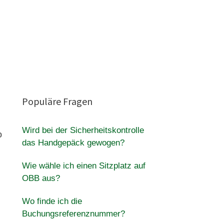
Populäre Fragen
Wird bei der Sicherheitskontrolle
o
das Handgepäck gewogen?
Wie wähle ich einen Sitzplatz auf
OBB aus?
Wo finde ich die
Buchungsreferenznummer?