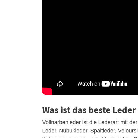
Was ist das beste Leder
Vollnarbenleder ist die Lederart mit de
Leder, Nubukleder, Spaltleder, Veloursle