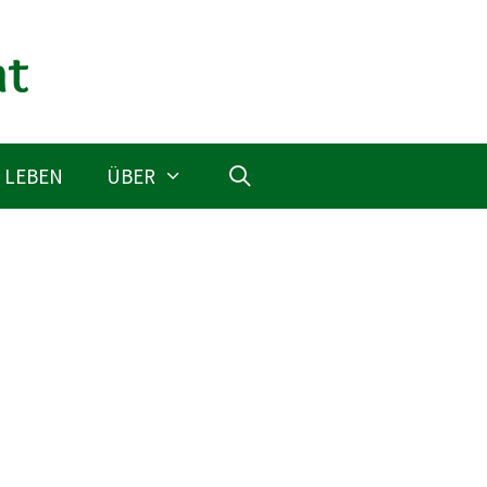
 LEBEN
ÜBER