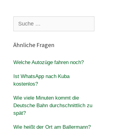
Suche
nach:
Ähnliche Fragen
Welche Autozüge fahren noch?
Ist WhatsApp nach Kuba
kostenlos?
Wie viele Minuten kommt die
Deutsche Bahn durchschnittlich zu
spät?
Wie heißt der Ort am Ballermann?