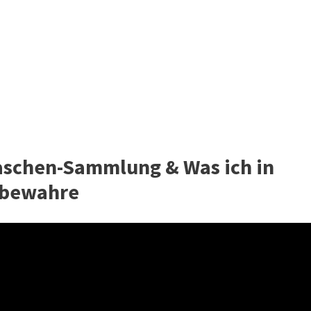
schen-Sammlung & Was ich in
fbewahre