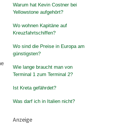
Warum hat Kevin Costner bei
Yellowstone aufgehört?
Wo wohnen Kapitäne auf
Kreuzfahrtschiffen?
Wo sind die Preise in Europa am
günstigsten?
ne
Wie lange braucht man von
Terminal 1 zum Terminal 2?
Ist Kreta gefährdet?
Was darf ich in Italien nicht?
Anzeige