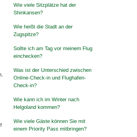
Wie viele Sitzplätze hat der
Shinkansen?
Wie heißt die Stadt an der
Zugspitze?
Sollte ich am Tag vor meinem Flug
einchecken?
Was ist der Unterschied zwischen
n.
Online-Check-in und Flughafen-
Check-in?
Wie kann ich im Winter nach
Helgoland kommen?
Wie viele Gäste können Sie mit
e
einem Priority Pass mitbringen?