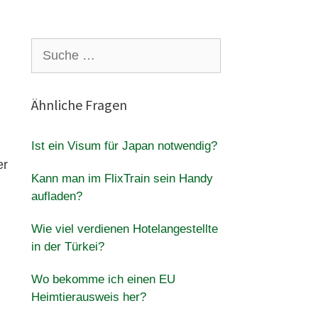
Suche
nach:
Ähnliche Fragen
Ist ein Visum für Japan notwendig?
er
Kann man im FlixTrain sein Handy
aufladen?
Wie viel verdienen Hotelangestellte
in der Türkei?
Wo bekomme ich einen EU
Heimtierausweis her?