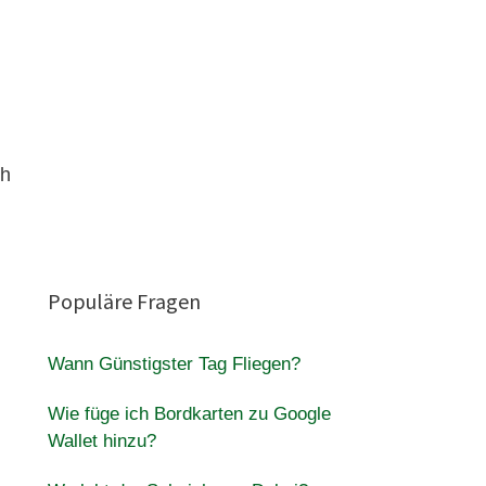
ch
Populäre Fragen
Wann Günstigster Tag Fliegen?
Wie füge ich Bordkarten zu Google
Wallet hinzu?