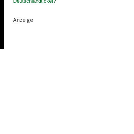
Deutschlandticket?
Anzeige