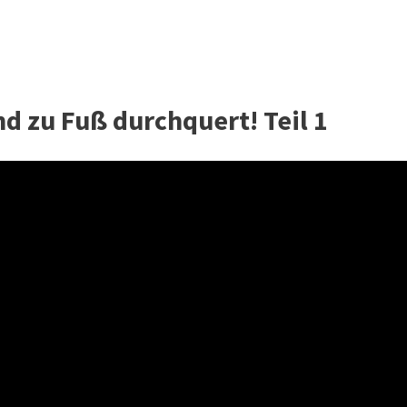
d zu Fuß durchquert! Teil 1