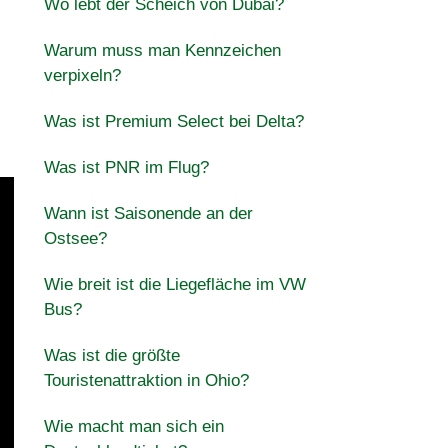
Wo lebt der Scheich von Dubai?
Warum muss man Kennzeichen
verpixeln?
Was ist Premium Select bei Delta?
Was ist PNR im Flug?
Wann ist Saisonende an der
Ostsee?
Wie breit ist die Liegefläche im VW
Bus?
Was ist die größte
Touristenattraktion in Ohio?
Wie macht man sich ein