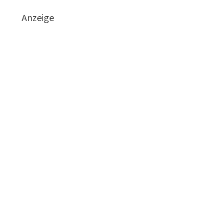
Anzeige