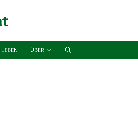
 LEBEN
ÜBER