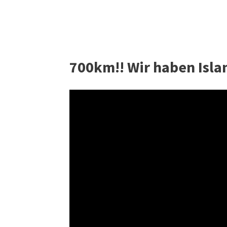
700km!! Wir haben Islan