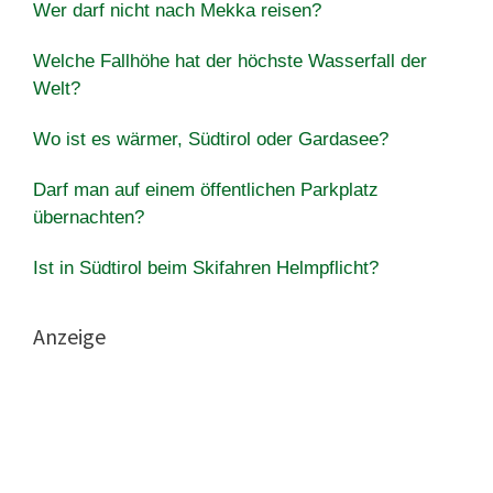
Wer darf nicht nach Mekka reisen?
Welche Fallhöhe hat der höchste Wasserfall der
Welt?
Wo ist es wärmer, Südtirol oder Gardasee?
Darf man auf einem öffentlichen Parkplatz
übernachten?
Ist in Südtirol beim Skifahren Helmpflicht?
Anzeige