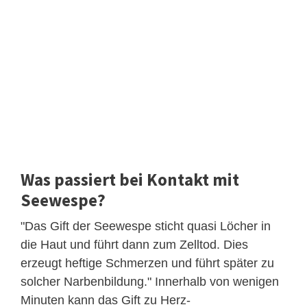
Was passiert bei Kontakt mit
Seewespe?
"Das Gift der Seewespe sticht quasi Löcher in
die Haut und führt dann zum Zelltod. Dies
erzeugt heftige Schmerzen und führt später zu
solcher Narbenbildung." Innerhalb von wenigen
Minuten kann das Gift zu Herz-