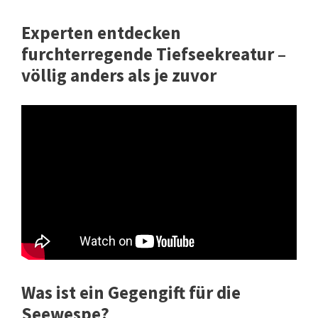
Experten entdecken
furchterregende Tiefseekreatur –
völlig anders als je zuvor
Was ist ein Gegengift für die
Seewespe?