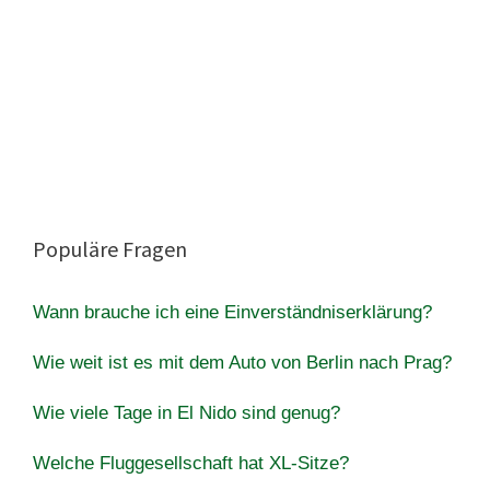
Populäre Fragen
Wann brauche ich eine Einverständniserklärung?
Wie weit ist es mit dem Auto von Berlin nach Prag?
Wie viele Tage in El Nido sind genug?
Welche Fluggesellschaft hat XL-Sitze?