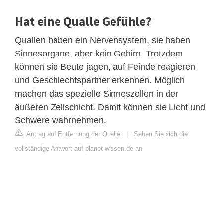
Hat eine Qualle Gefühle?
Quallen haben ein Nervensystem, sie haben
Sinnesorgane, aber kein Gehirn. Trotzdem
können sie Beute jagen, auf Feinde reagieren
und Geschlechtspartner erkennen. Möglich
machen das spezielle Sinneszellen in der
äußeren Zellschicht. Damit können sie Licht und
Schwere wahrnehmen.
Antrag auf Entfernung der Quelle
|
Sehen Sie sich die
vollständige Antwort auf planet-wissen.de an