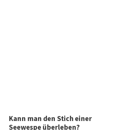
Kann man den Stich einer
Seewespe überleben?