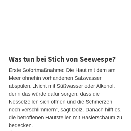
Was tun bei Stich von Seewespe?
Erste Sofortmaßnahme: Die Haut mit dem am
Meer ohnehin vorhandenen Salzwasser
abspülen. „Nicht mit Süßwasser oder Alkohol,
denn das würde dafür sorgen, dass die
Nesselzellen sich öffnen und die Schmerzen
noch verschlimmern“, sagt Dolz. Danach hilft es,
die betroffenen Hautstellen mit Rasierschaum zu
bedecken.