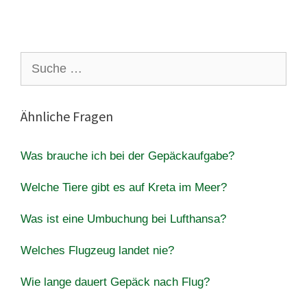
Suche
nach:
Ähnliche Fragen
Was brauche ich bei der Gepäckaufgabe?
Welche Tiere gibt es auf Kreta im Meer?
Was ist eine Umbuchung bei Lufthansa?
Welches Flugzeug landet nie?
Wie lange dauert Gepäck nach Flug?