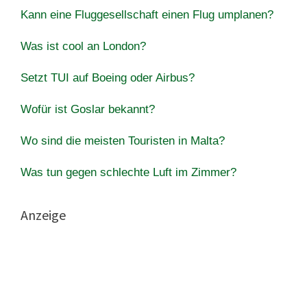
Kann eine Fluggesellschaft einen Flug umplanen?
Was ist cool an London?
Setzt TUI auf Boeing oder Airbus?
Wofür ist Goslar bekannt?
Wo sind die meisten Touristen in Malta?
Was tun gegen schlechte Luft im Zimmer?
Anzeige