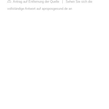
Antrag auf Entfernung der Quelle
|
Sehen Sie sich die
vollständige Antwort auf aproposgesund.de an