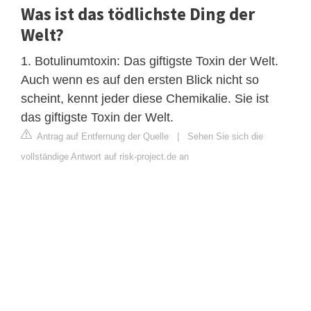
Was ist das tödlichste Ding der
Welt?
1. Botulinumtoxin: Das giftigste Toxin der Welt.
Auch wenn es auf den ersten Blick nicht so
scheint, kennt jeder diese Chemikalie. Sie ist
das giftigste Toxin der Welt.
Antrag auf Entfernung der Quelle
|
Sehen Sie sich die
vollständige Antwort auf risk-project.de an