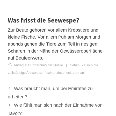
Was frisst die Seewespe?
Zur Beute gehören vor allem Krebstiere und
kleine Fische. Vor allem früh am Morgen und
abends gehen die Tiere zum Teil in riesigen
Scharen in der Nähe der Gewässeroberfläche
auf Beuteerwerb.
Antrag auf Entfernung der Quelle
|
Sehen Sie sich die
vollständige Antwort auf flexikon.doccheck.com an
Was braucht man, um bei Emirates zu
arbeiten?
Wie fühlt man sich nach der Einnahme von
Tavor?