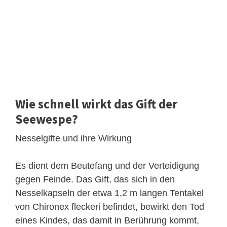
Wie schnell wirkt das Gift der
Seewespe?
Nesselgifte und ihre Wirkung
Es dient dem Beutefang und der Verteidigung
gegen Feinde. Das Gift, das sich in den
Nesselkapseln der etwa 1,2 m langen Tentakel
von Chironex fleckeri befindet, bewirkt den Tod
eines Kindes, das damit in Berührung kommt,