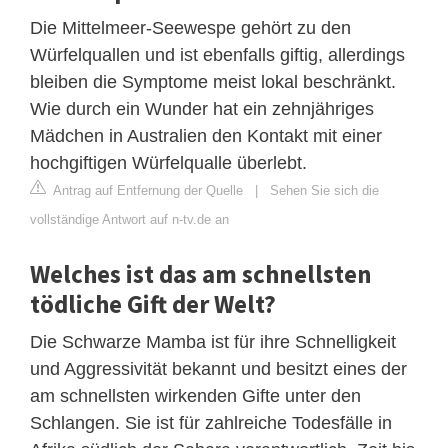
Die Mittelmeer-Seewespe gehört zu den
Würfelquallen und ist ebenfalls giftig, allerdings
bleiben die Symptome meist lokal beschränkt.
Wie durch ein Wunder hat ein zehnjähriges
Mädchen in Australien den Kontakt mit einer
hochgiftigen Würfelqualle überlebt.
Antrag auf Entfernung der Quelle
|
Sehen Sie sich die
vollständige Antwort auf n-tv.de an
Welches ist das am schnellsten
tödliche Gift der Welt?
Die Schwarze Mamba ist für ihre Schnelligkeit
und Aggressivität bekannt und besitzt eines der
am schnellsten wirkenden Gifte unter den
Schlangen. Sie ist für zahlreiche Todesfälle in