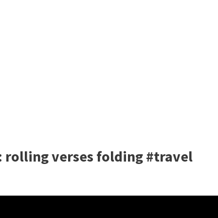
 rolling verses folding #travel