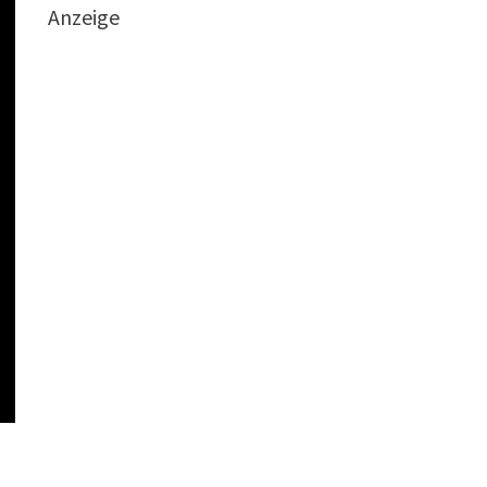
Anzeige