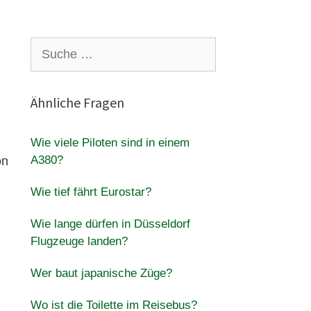
Suche
nach:
Ähnliche Fragen
Wie viele Piloten sind in einem
A380?
on
Wie tief fährt Eurostar?
Wie lange dürfen in Düsseldorf
Flugzeuge landen?
Wer baut japanische Züge?
Wo ist die Toilette im Reisebus?