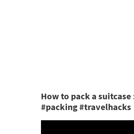
How to pack a suitcase :
#packing #travelhacks