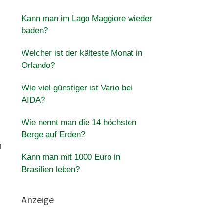
Kann man im Lago Maggiore wieder
baden?
Welcher ist der kälteste Monat in
Orlando?
Wie viel günstiger ist Vario bei
AIDA?
Wie nennt man die 14 höchsten
Berge auf Erden?
n
Kann man mit 1000 Euro in
Brasilien leben?
Anzeige