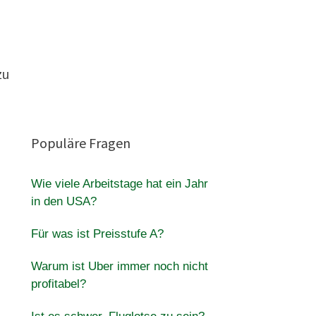
zu
Populäre Fragen
Wie viele Arbeitstage hat ein Jahr
in den USA?
Für was ist Preisstufe A?
Warum ist Uber immer noch nicht
profitabel?