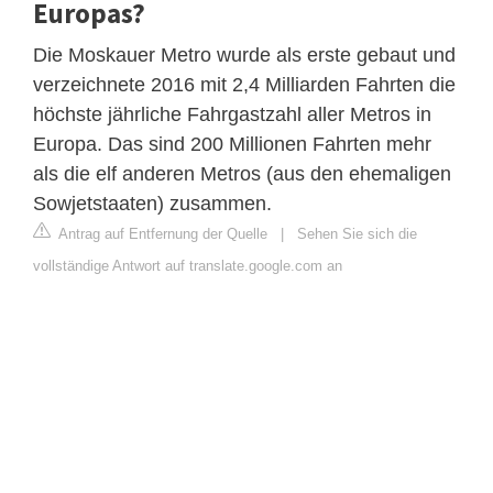
Europas?
Die Moskauer Metro wurde als erste gebaut und
verzeichnete 2016 mit 2,4 Milliarden Fahrten die
höchste jährliche Fahrgastzahl aller Metros in
Europa. Das sind 200 Millionen Fahrten mehr
als die elf anderen Metros (aus den ehemaligen
Sowjetstaaten) zusammen.
Antrag auf Entfernung der Quelle
|
Sehen Sie sich die
vollständige Antwort auf translate.google.com an