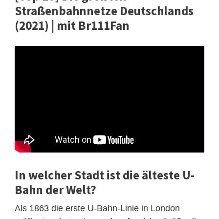
Straßenbahnnetze Deutschlands
(2021) | mit Br111Fan
In welcher Stadt ist die älteste U-
Bahn der Welt?
Als 1863 die erste U-Bahn-Linie in London