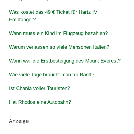
Was kostet das 49 € Ticket für Hartz IV
Empfänger?
Wann muss ein Kind im Flugzeug bezahlen?
Warum verlassen so viele Menschen Italien?
Wann war die Erstbesteigung des Mount Everest?
Wie viele Tage braucht man für Banff?
Ist Chania voller Touristen?
Hat Rhodos eine Autobahn?
Anzeige