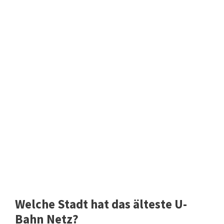
Welche Stadt hat das älteste U-
Bahn Netz?