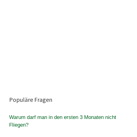
Populäre Fragen
Warum darf man in den ersten 3 Monaten nicht
Fliegen?