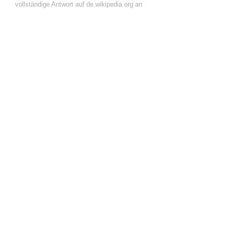
vollständige Antwort auf de.wikipedia.org an