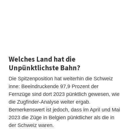
Welches Land hat die
Unpünktlichste Bahn?
Die Spitzenposition hat weiterhin die Schweiz
inne: Beeindruckende 97,9 Prozent der
Fernzüge sind dort 2023 pünktlich gewesen, wie
die Zugfinder-Analyse weiter ergab.
Bemerkenswert ist jedoch, dass im April und Mai
2023 die Züge in Belgien pünktlicher als die in
der Schweiz waren.