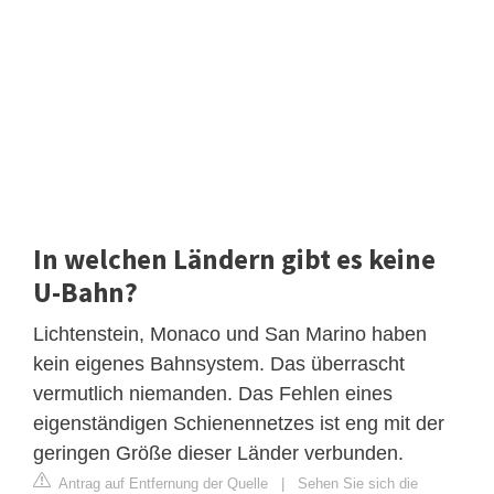
In welchen Ländern gibt es keine
U-Bahn?
Lichtenstein, Monaco und San Marino haben
kein eigenes Bahnsystem. Das überrascht
vermutlich niemanden. Das Fehlen eines
eigenständigen Schienennetzes ist eng mit der
geringen Größe dieser Länder verbunden.
Antrag auf Entfernung der Quelle
|
Sehen Sie sich die