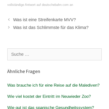
vollständige Antwort auf deutschebahn.com an
Was ist eine Streifenkarte MVV?
Was ist das Schlimmste für das Klima?
Suche
nach:
Ähnliche Fragen
Was brauche ich für eine Reise auf die Malediven?
Wie viel kostet der Eintritt im Neuwieder Zoo?
Wie gut ist das spanische Gesundheitssystem?