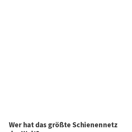
Wer hat das größte Schienennetz