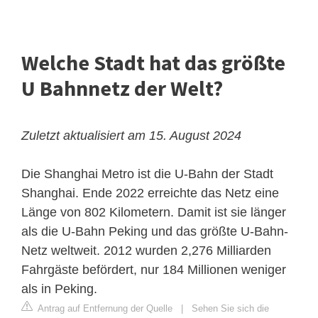
Welche Stadt hat das größte
U Bahnnetz der Welt?
Zuletzt aktualisiert am 15. August 2024
Die Shanghai Metro ist die U-Bahn der Stadt
Shanghai. Ende 2022 erreichte das Netz eine
Länge von 802 Kilometern. Damit ist sie länger
als die U-Bahn Peking und das größte U-Bahn-
Netz weltweit. 2012 wurden 2,276 Milliarden
Fahrgäste befördert, nur 184 Millionen weniger
als in Peking.
Antrag auf Entfernung der Quelle
|
Sehen Sie sich die