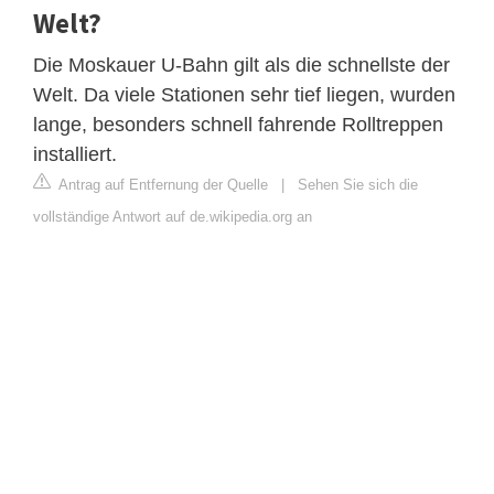
Welt?
Die Moskauer U-Bahn gilt als die schnellste der
Welt. Da viele Stationen sehr tief liegen, wurden
lange, besonders schnell fahrende Rolltreppen
installiert.
Antrag auf Entfernung der Quelle
|
Sehen Sie sich die
vollständige Antwort auf de.wikipedia.org an