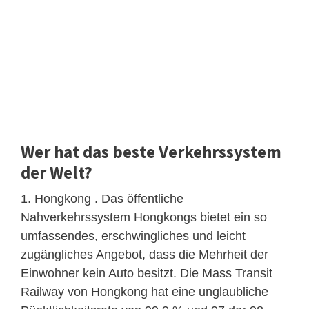
Wer hat das beste Verkehrssystem
der Welt?
1. Hongkong . Das öffentliche
Nahverkehrssystem Hongkongs bietet ein so
umfassendes, erschwingliches und leicht
zugängliches Angebot, dass die Mehrheit der
Einwohner kein Auto besitzt. Die Mass Transit
Railway von Hongkong hat eine unglaubliche