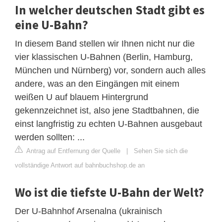
In welcher deutschen Stadt gibt es
eine U-Bahn?
In diesem Band stellen wir Ihnen nicht nur die
vier klassischen U-Bahnen (Berlin, Hamburg,
München und Nürnberg) vor, sondern auch alles
andere, was an den Eingängen mit einem
weißen U auf blauem Hintergrund
gekennzeichnet ist, also jene Stadtbahnen, die
einst langfristig zu echten U-Bahnen ausgebaut
werden sollten: ...
Antrag auf Entfernung der Quelle
|
Sehen Sie sich die
vollständige Antwort auf bahnbuchshop.de an
Wo ist die tiefste U-Bahn der Welt?
Der U-Bahnhof Arsenalna (ukrainisch