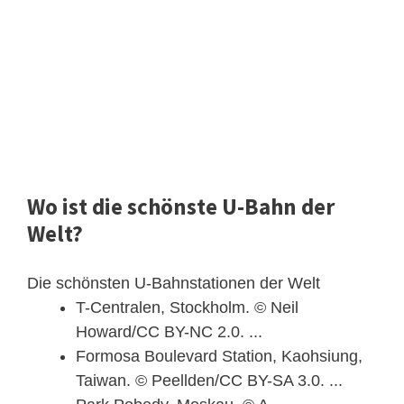
Wo ist die schönste U-Bahn der
Welt?
Die schönsten U-Bahnstationen der Welt
T-Centralen, Stockholm. © Neil
Howard/CC BY-NC 2.0. ...
Formosa Boulevard Station, Kaohsiung,
Taiwan. © Peellden/CC BY-SA 3.0. ...