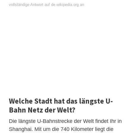
vollständige Antwort auf de.wikipedia.org an
Welche Stadt hat das längste U-
Bahn Netz der Welt?
Die längste U-Bahnstrecke der Welt findet Ihr in
Shanghai. Mit um die 740 Kilometer liegt die