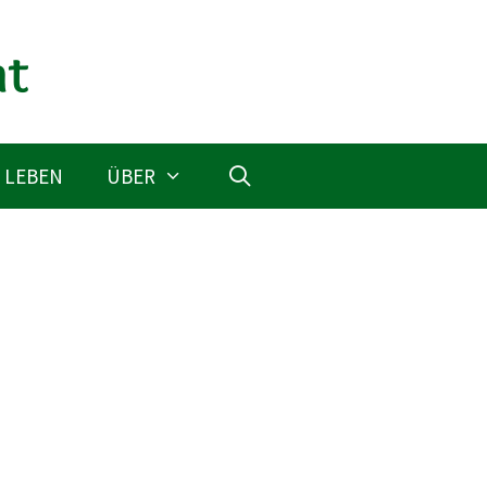
 LEBEN
ÜBER