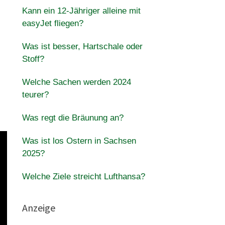
Kann ein 12-Jähriger alleine mit
easyJet fliegen?
Was ist besser, Hartschale oder
Stoff?
Welche Sachen werden 2024
teurer?
Was regt die Bräunung an?
Was ist los Ostern in Sachsen
2025?
Welche Ziele streicht Lufthansa?
Anzeige