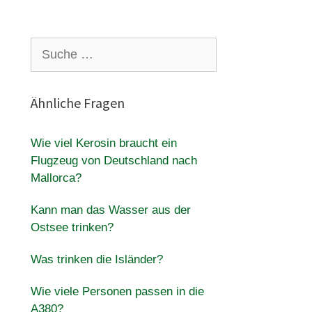
Suche
nach:
Ähnliche Fragen
Wie viel Kerosin braucht ein
Flugzeug von Deutschland nach
Mallorca?
Kann man das Wasser aus der
Ostsee trinken?
Was trinken die Isländer?
Wie viele Personen passen in die
A380?