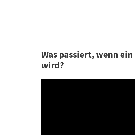
Was passiert, wenn ein
wird?