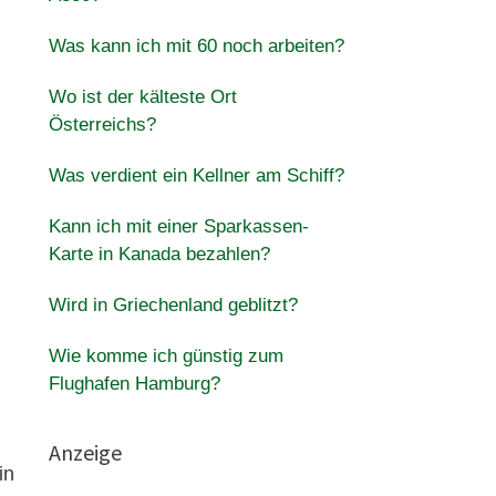
Was kann ich mit 60 noch arbeiten?
Wo ist der kälteste Ort
Österreichs?
Was verdient ein Kellner am Schiff?
Kann ich mit einer Sparkassen-
Karte in Kanada bezahlen?
Wird in Griechenland geblitzt?
Wie komme ich günstig zum
Flughafen Hamburg?
Anzeige
in