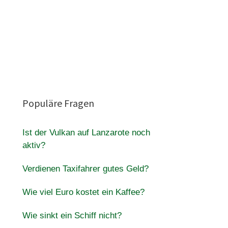
Populäre Fragen
Ist der Vulkan auf Lanzarote noch
aktiv?
Verdienen Taxifahrer gutes Geld?
Wie viel Euro kostet ein Kaffee?
Wie sinkt ein Schiff nicht?