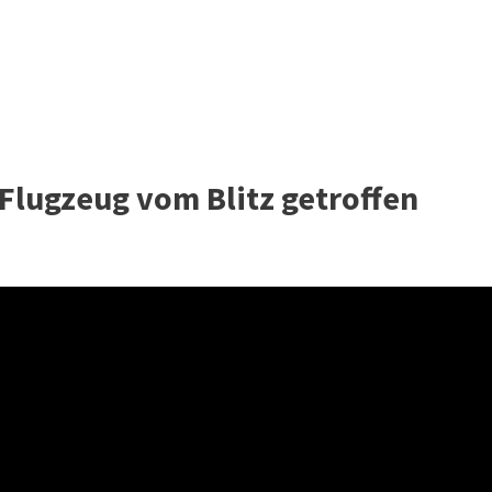
 Flugzeug vom Blitz getroffen