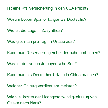
Ist eine Kfz Versicherung in den USA Pflicht?
Warum Leben Spanier länger als Deutsche?
Wie ist die Lage in Zakynthos?
Was gibt man pro Tag im Urlaub aus?
Kann man Reservierungen bei der bahn umbuchen?
Was ist der schönste bayerische See?
Kann man als Deutscher Urlaub in China machen?
Welcher Chirurg verdient am meisten?
Wie viel kostet der Hochgeschwindigkeitszug von
Osaka nach Nara?