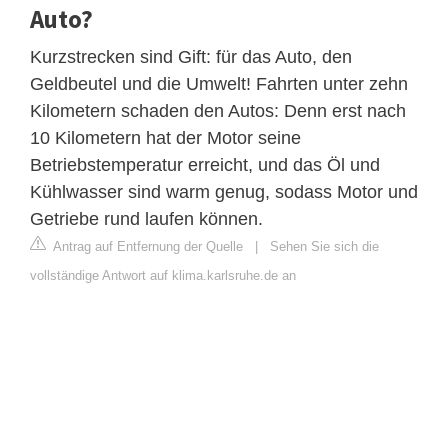
Auto?
Kurzstrecken sind Gift: für das Auto, den
Geldbeutel und die Umwelt! Fahrten unter zehn
Kilometern schaden den Autos: Denn erst nach
10 Kilometern hat der Motor seine
Betriebstemperatur erreicht, und das Öl und
Kühlwasser sind warm genug, sodass Motor und
Getriebe rund laufen können.
Antrag auf Entfernung der Quelle
|
Sehen Sie sich die
vollständige Antwort auf klima.karlsruhe.de an