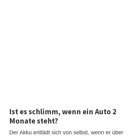
Ist es schlimm, wenn ein Auto 2
Monate steht?
Der Akku entlädt sich von selbst, wenn er über