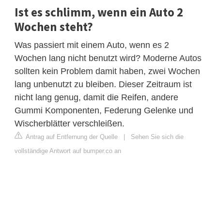
Ist es schlimm, wenn ein Auto 2
Wochen steht?
Was passiert mit einem Auto, wenn es 2
Wochen lang nicht benutzt wird? Moderne Autos
sollten kein Problem damit haben, zwei Wochen
lang unbenutzt zu bleiben. Dieser Zeitraum ist
nicht lang genug, damit die Reifen, andere
Gummi Komponenten, Federung Gelenke und
Wischerblätter verschleißen.
Antrag auf Entfernung der Quelle
|
Sehen Sie sich die
vollständige Antwort auf bumper.co an