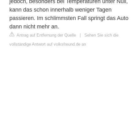
jedoch, besonders bei Temperaturen unter Null,
kann das schon innerhalb weniger Tagen
passieren. Im schlimmsten Fall springt das Auto
dann nicht mehr an.
Antrag auf Entfernung der Quelle
|
Sehen Sie sich die
vollständige Antwort auf volksfreund.de an