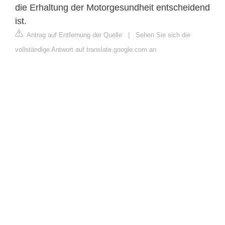
die Erhaltung der Motorgesundheit entscheidend
ist.
Antrag auf Entfernung der Quelle
|
Sehen Sie sich die
vollständige Antwort auf translate.google.com an