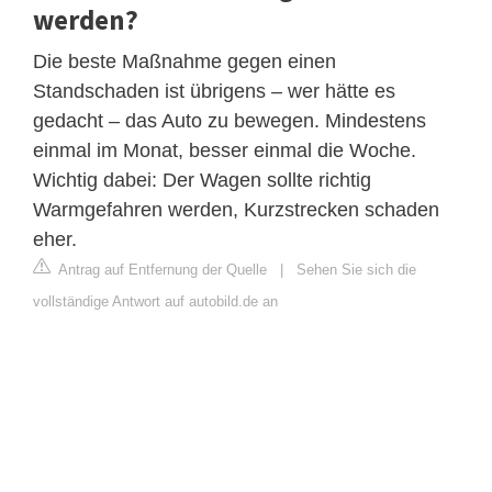
werden?
Die beste Maßnahme gegen einen
Standschaden ist übrigens – wer hätte es
gedacht – das Auto zu bewegen. Mindestens
einmal im Monat, besser einmal die Woche.
Wichtig dabei: Der Wagen sollte richtig
Warmgefahren werden, Kurzstrecken schaden
eher.
Antrag auf Entfernung der Quelle
|
Sehen Sie sich die
vollständige Antwort auf autobild.de an