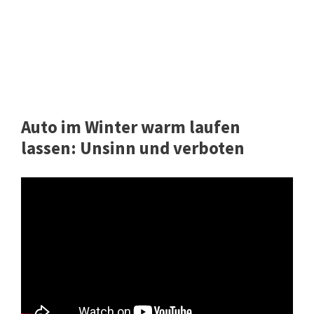
Auto im Winter warm laufen
lassen: Unsinn und verboten