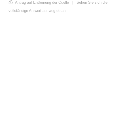
Antrag auf Entfernung der Quelle
|
Sehen Sie sich die
vollständige Antwort auf weg.de an