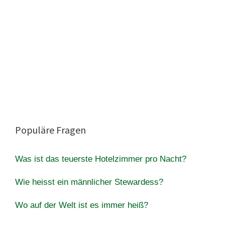
Populäre Fragen
Was ist das teuerste Hotelzimmer pro Nacht?
Wie heisst ein männlicher Stewardess?
Wo auf der Welt ist es immer heiß?