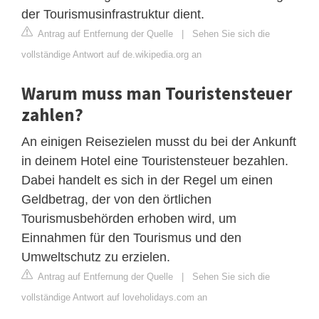
der Tourismusinfrastruktur dient.
Antrag auf Entfernung der Quelle
|
Sehen Sie sich die
vollständige Antwort auf de.wikipedia.org an
Warum muss man Touristensteuer
zahlen?
An einigen Reisezielen musst du bei der Ankunft
in deinem Hotel eine Touristensteuer bezahlen.
Dabei handelt es sich in der Regel um einen
Geldbetrag, der von den örtlichen
Tourismusbehörden erhoben wird, um
Einnahmen für den Tourismus und den
Umweltschutz zu erzielen.
Antrag auf Entfernung der Quelle
|
Sehen Sie sich die
vollständige Antwort auf loveholidays.com an