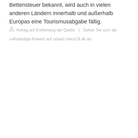
Bettensteuer bekannt, wird auch in vielen
anderen Ländern innerhalb und außerhalb
Europas eine Tourismusabgabe fällig.
Antrag auf Entfernung der Quelle
|
Sehen Sie sich die
vollständige Antwort auf urlaub.check24.de an