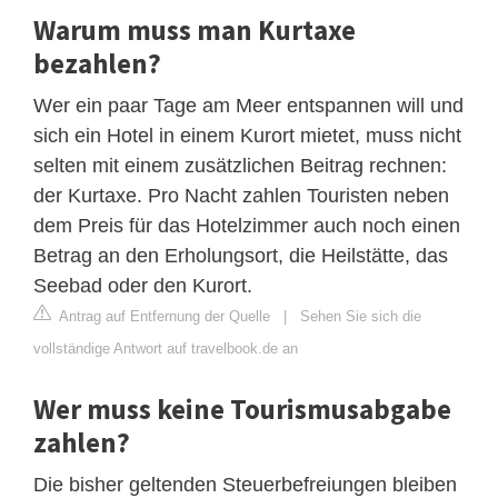
Warum muss man Kurtaxe
bezahlen?
Wer ein paar Tage am Meer entspannen will und
sich ein Hotel in einem Kurort mietet, muss nicht
selten mit einem zusätzlichen Beitrag rechnen:
der Kurtaxe. Pro Nacht zahlen Touristen neben
dem Preis für das Hotelzimmer auch noch einen
Betrag an den Erholungsort, die Heilstätte, das
Seebad oder den Kurort.
Antrag auf Entfernung der Quelle
|
Sehen Sie sich die
vollständige Antwort auf travelbook.de an
Wer muss keine Tourismusabgabe
zahlen?
Die bisher geltenden Steuerbefreiungen bleiben