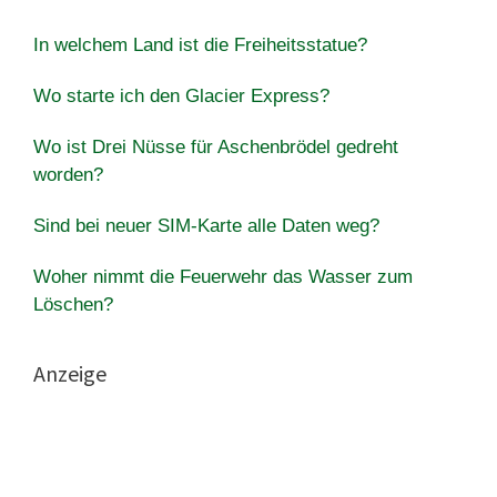
In welchem Land ist die Freiheitsstatue?
Wo starte ich den Glacier Express?
Wo ist Drei Nüsse für Aschenbrödel gedreht
worden?
Sind bei neuer SIM-Karte alle Daten weg?
Woher nimmt die Feuerwehr das Wasser zum
Löschen?
Anzeige