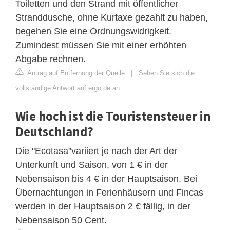
Toiletten und den Strand mit öffentlicher
Stranddusche, ohne Kurtaxe gezahlt zu haben,
begehen Sie eine Ordnungswidrigkeit.
Zumindest müssen Sie mit einer erhöhten
Abgabe rechnen.
Antrag auf Entfernung der Quelle
|
Sehen Sie sich die
vollständige Antwort auf ergo.de an
Wie hoch ist die Touristensteuer in
Deutschland?
Die "Ecotasa"variiert je nach der Art der
Unterkunft und Saison, von 1 € in der
Nebensaison bis 4 € in der Hauptsaison. Bei
Übernachtungen in Ferienhäusern und Fincas
werden in der Hauptsaison 2 € fällig, in der
Nebensaison 50 Cent.