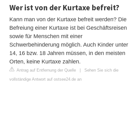
Wer ist von der Kurtaxe befreit?
Kann man von der Kurtaxe befreit werden? Die
Befreiung einer Kurtaxe ist bei Geschäftsreisen
sowie für Menschen mit einer
Schwerbehinderung möglich. Auch Kinder unter
14, 16 bzw. 18 Jahren müssen, in den meisten
Orten, keine Kurtaxe zahlen.
Antrag auf Entfernung der Quelle
|
Sehen Sie sich die
vollständige Antwort auf ostsee24.de an