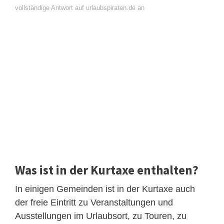
vollständige Antwort auf urlaubspiraten.de an
Was ist in der Kurtaxe enthalten?
In einigen Gemeinden ist in der Kurtaxe auch
der freie Eintritt zu Veranstaltungen und
Ausstellungen im Urlaubsort, zu Touren, zu