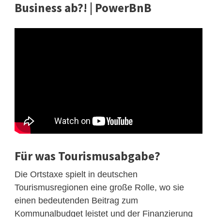
Business ab?! | PowerBnB
Für was Tourismusabgabe?
Die Ortstaxe spielt in deutschen
Tourismusregionen eine große Rolle, wo sie
einen bedeutenden Beitrag zum
Kommunalbudget leistet und der Finanzierung