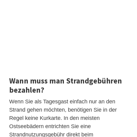
Wann muss man Strandgebühren
bezahlen?
Wenn Sie als Tagesgast einfach nur an den
Strand gehen möchten, benötigen Sie in der
Regel keine Kurkarte. In den meisten
Ostseebädern entrichten Sie eine
Strandnutzungsgebühr direkt beim