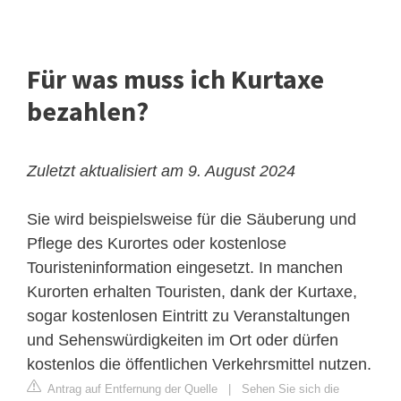
Für was muss ich Kurtaxe
bezahlen?
Zuletzt aktualisiert am 9. August 2024
Sie wird beispielsweise für die Säuberung und
Pflege des Kurortes oder kostenlose
Touristeninformation eingesetzt. In manchen
Kurorten erhalten Touristen, dank der Kurtaxe,
sogar kostenlosen Eintritt zu Veranstaltungen
und Sehenswürdigkeiten im Ort oder dürfen
kostenlos die öffentlichen Verkehrsmittel nutzen.
Antrag auf Entfernung der Quelle
|
Sehen Sie sich die