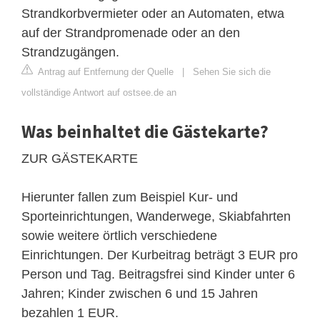
Strandkorbvermieter oder an Automaten, etwa
auf der Strandpromenade oder an den
Strandzugängen.
Antrag auf Entfernung der Quelle
|
Sehen Sie sich die
vollständige Antwort auf ostsee.de an
Was beinhaltet die Gästekarte?
ZUR GÄSTEKARTE
Hierunter fallen zum Beispiel Kur- und
Sporteinrichtungen, Wanderwege, Skiabfahrten
sowie weitere örtlich verschiedene
Einrichtungen. Der Kurbeitrag beträgt 3 EUR pro
Person und Tag. Beitragsfrei sind Kinder unter 6
Jahren; Kinder zwischen 6 und 15 Jahren
bezahlen 1 EUR.