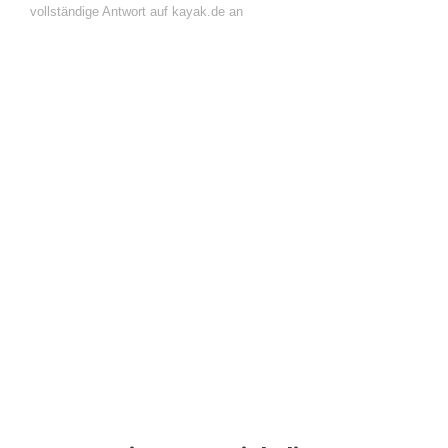
vollständige Antwort auf kayak.de an