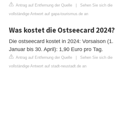
Antrag auf Entfernung der Quelle
|
Sehen Sie sich die
vollständige Antwort auf gapa-tourismus.de an
Was kostet die Ostseecard 2024?
Die ostseecard kostet in 2024: Vorsaison (1.
Januar bis 30. April): 1,90 Euro pro Tag.
Antrag auf Entfernung der Quelle
|
Sehen Sie sich die
vollständige Antwort auf stadt-neustadt.de an