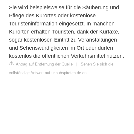
Sie wird beispielsweise für die Säuberung und
Pflege des Kurortes oder kostenlose
Touristeninformation eingesetzt. In manchen
Kurorten erhalten Touristen, dank der Kurtaxe,
sogar kostenlosen Eintritt zu Veranstaltungen
und Sehenswürdigkeiten im Ort oder dürfen
kostenlos die öffentlichen Verkehrsmittel nutzen.
Antrag auf Entfernung der Quelle
|
Sehen Sie sich die
vollständige Antwort auf urlaubspiraten.de an