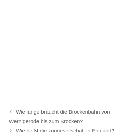
Wie lange braucht die Brockenbahn von
Wernigerode bis zum Brocken?
Wie heißt die zuggesellschaft in England?