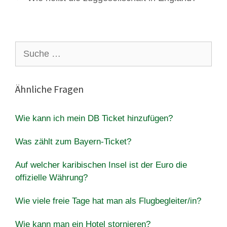
Suche
nach:
Ähnliche Fragen
Wie kann ich mein DB Ticket hinzufügen?
Was zählt zum Bayern-Ticket?
Auf welcher karibischen Insel ist der Euro die
offizielle Währung?
Wie viele freie Tage hat man als Flugbegleiter/in?
Wie kann man ein Hotel stornieren?