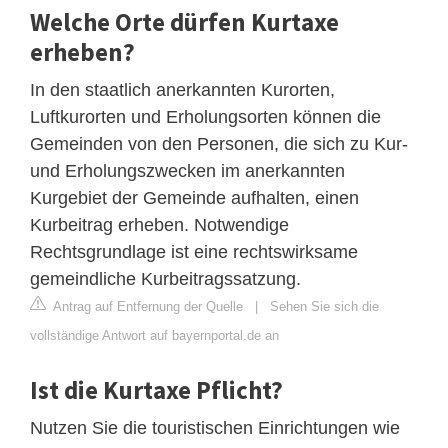
Welche Orte dürfen Kurtaxe
erheben?
In den staatlich anerkannten Kurorten,
Luftkurorten und Erholungsorten können die
Gemeinden von den Personen, die sich zu Kur-
und Erholungszwecken im anerkannten
Kurgebiet der Gemeinde aufhalten, einen
Kurbeitrag erheben. Notwendige
Rechtsgrundlage ist eine rechtswirksame
gemeindliche Kurbeitragssatzung.
Antrag auf Entfernung der Quelle
|
Sehen Sie sich die
vollständige Antwort auf bayernportal.de an
Ist die Kurtaxe Pflicht?
Nutzen Sie die touristischen Einrichtungen wie