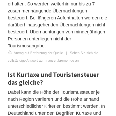
erhalten. So werden weiterhin nur bis zu 7
zusammenhängende Übernachtungen
besteuert. Bei längeren Aufenthalten werden die
darüberhinausgehenden Übernachtungen nicht
besteuert. Übernachtungen von minderjährigen
Personen unterliegen nicht der
Tourismusabgabe.
Antrag auf Entfernung der Quelle
|
Sehen Sie sich die
vollständige Antwort auf finanzen.bremen.de an
Ist Kurtaxe und Touristensteuer
das gleiche?
Dabei kann die Höhe der Tourismussteuer je
nach Region variieren und die Höhe anhand
unterschiedlicher Kriterien bestimmt werden. In
Deutschland unter den Begriffen Kurtaxe und