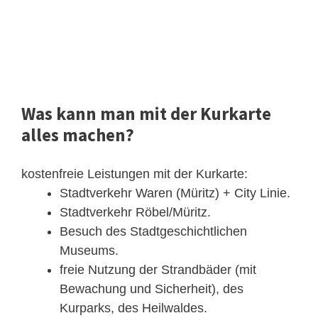
Was kann man mit der Kurkarte
alles machen?
kostenfreie Leistungen mit der Kurkarte:
Stadtverkehr Waren (Müritz) + City Linie.
Stadtverkehr Röbel/Müritz.
Besuch des Stadtgeschichtlichen
Museums.
freie Nutzung der Strandbäder (mit
Bewachung und Sicherheit), des
Kurparks, des Heilwaldes.