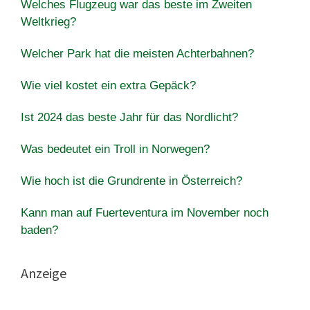
Welches Flugzeug war das beste im Zweiten
Weltkrieg?
Welcher Park hat die meisten Achterbahnen?
Wie viel kostet ein extra Gepäck?
Ist 2024 das beste Jahr für das Nordlicht?
Was bedeutet ein Troll in Norwegen?
Wie hoch ist die Grundrente in Österreich?
Kann man auf Fuerteventura im November noch
baden?
Anzeige