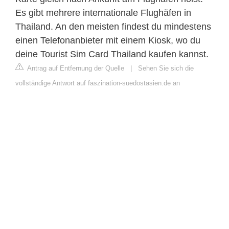
Es gibt mehrere internationale Flughäfen in
Thailand. An den meisten findest du mindestens
einen Telefonanbieter mit einem Kiosk, wo du
deine Tourist Sim Card Thailand kaufen kannst.
Antrag auf Entfernung der Quelle
|
Sehen Sie sich die
vollständige Antwort auf faszination-suedostasien.de an