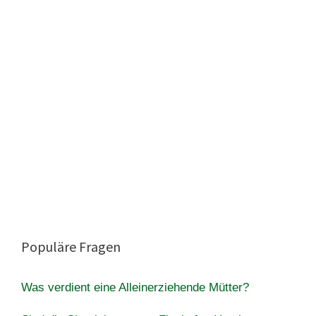
Populäre Fragen
Was verdient eine Alleinerziehende Mütter?