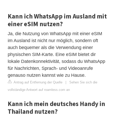
Kann ich WhatsApp im Ausland mit
einer eSIM nutzen?
Ja, die Nutzung von WhatsApp mit einer eSIM
im Ausland ist nicht nur möglich, sondern oft
auch bequemer als die Verwendung einer
physischen SIM-Karte. Eine eSIM bietet dir
lokale Datenkonnektivität, sodass du WhatsApp
für Nachrichten, Sprach- und Videoanrufe
genauso nutzen kannst wie zu Hause.
Antrag auf Entfernung der Quelle
|
Sehen Sie sich die
vollständige Antwort auf roamless.com an
Kann ich mein deutsches Handy in
Thailand nutzen?