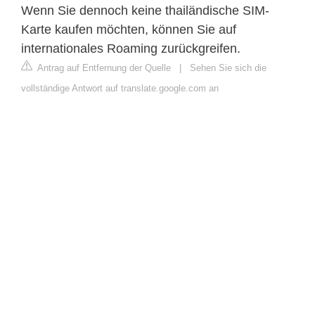
Wenn Sie dennoch keine thailändische SIM-
Karte kaufen möchten, können Sie auf
internationales Roaming zurückgreifen.
Antrag auf Entfernung der Quelle
|
Sehen Sie sich die
vollständige Antwort auf translate.google.com an