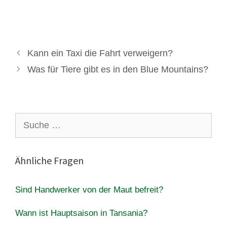
Kann ein Taxi die Fahrt verweigern?
Was für Tiere gibt es in den Blue Mountains?
Suche
nach:
Ähnliche Fragen
Sind Handwerker von der Maut befreit?
Wann ist Hauptsaison in Tansania?