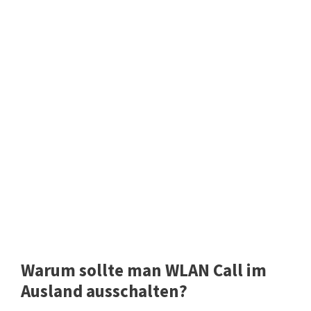
Warum sollte man WLAN Call im
Ausland ausschalten?