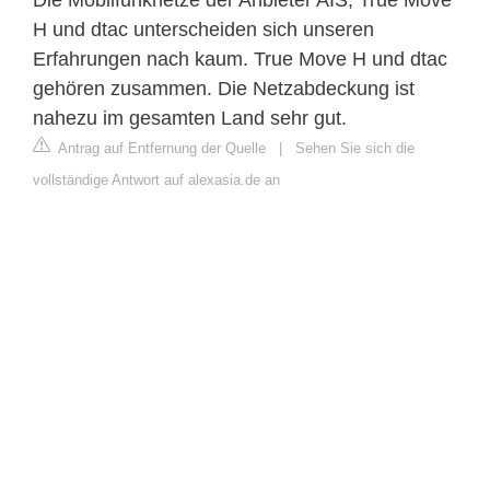
H und dtac unterscheiden sich unseren
Erfahrungen nach kaum. True Move H und dtac
gehören zusammen. Die Netzabdeckung ist
nahezu im gesamten Land sehr gut.
Antrag auf Entfernung der Quelle
|
Sehen Sie sich die
vollständige Antwort auf alexasia.de an