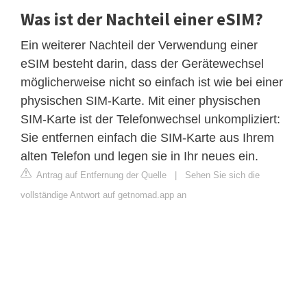
Was ist der Nachteil einer eSIM?
Ein weiterer Nachteil der Verwendung einer
eSIM besteht darin, dass der Gerätewechsel
möglicherweise nicht so einfach ist wie bei einer
physischen SIM-Karte. Mit einer physischen
SIM-Karte ist der Telefonwechsel unkompliziert:
Sie entfernen einfach die SIM-Karte aus Ihrem
alten Telefon und legen sie in Ihr neues ein.
Antrag auf Entfernung der Quelle
|
Sehen Sie sich die
vollständige Antwort auf getnomad.app an