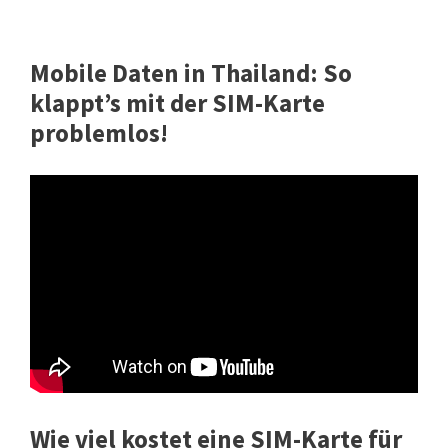
Mobile Daten in Thailand: So
klappt’s mit der SIM-Karte
problemlos!
Wie viel kostet eine SIM-Karte für