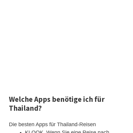
Welche Apps benötige ich für
Thailand?
Die besten Apps für Thailand-Reisen
KLOOK. Wenn Sie eine Reise nach