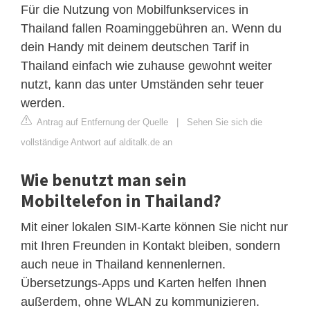
Für die Nutzung von Mobilfunkservices in
Thailand fallen Roaminggebühren an. Wenn du
dein Handy mit deinem deutschen Tarif in
Thailand einfach wie zuhause gewohnt weiter
nutzt, kann das unter Umständen sehr teuer
werden.
Antrag auf Entfernung der Quelle
|
Sehen Sie sich die
vollständige Antwort auf alditalk.de an
Wie benutzt man sein
Mobiltelefon in Thailand?
Mit einer lokalen SIM-Karte können Sie nicht nur
mit Ihren Freunden in Kontakt bleiben, sondern
auch neue in Thailand kennenlernen.
Übersetzungs-Apps und Karten helfen Ihnen
außerdem, ohne WLAN zu kommunizieren.