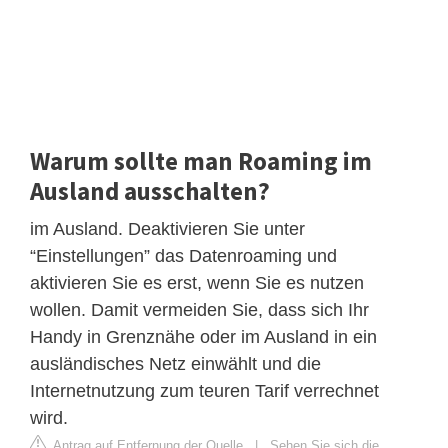
Warum sollte man Roaming im
Ausland ausschalten?
im Ausland. Deaktivieren Sie unter
“Einstellungen” das Datenroaming und
aktivieren Sie es erst, wenn Sie es nutzen
wollen. Damit vermeiden Sie, dass sich Ihr
Handy in Grenznähe oder im Ausland in ein
ausländisches Netz einwählt und die
Internetnutzung zum teuren Tarif verrechnet
wird.
Antrag auf Entfernung der Quelle
|
Sehen Sie sich die