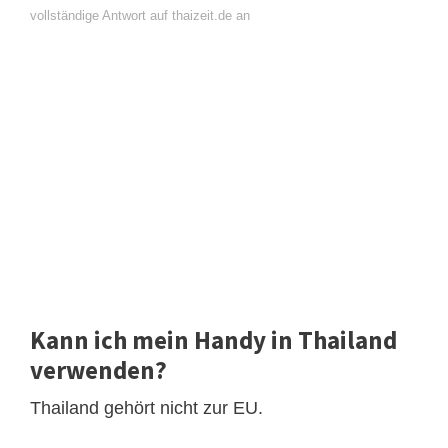
vollständige Antwort auf thaizeit.de an
Kann ich mein Handy in Thailand
verwenden?
Thailand gehört nicht zur EU.