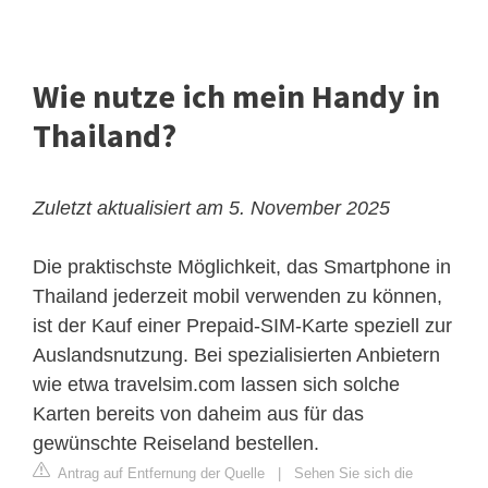
Wie nutze ich mein Handy in
Thailand?
Zuletzt aktualisiert am 5. November 2025
Die praktischste Möglichkeit, das Smartphone in
Thailand jederzeit mobil verwenden zu können,
ist der Kauf einer Prepaid-SIM-Karte speziell zur
Auslandsnutzung. Bei spezialisierten Anbietern
wie etwa travelsim.com lassen sich solche
Karten bereits von daheim aus für das
gewünschte Reiseland bestellen.
Antrag auf Entfernung der Quelle
|
Sehen Sie sich die