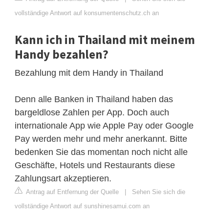
vollständige Antwort auf konsumentenschutz.ch an
Kann ich in Thailand mit meinem
Handy bezahlen?
Bezahlung mit dem Handy in Thailand
Denn alle Banken in Thailand haben das
bargeldlose Zahlen per App. Doch auch
internationale App wie Apple Pay oder Google
Pay werden mehr und mehr anerkannt. Bitte
bedenken Sie das momentan noch nicht alle
Geschäfte, Hotels und Restaurants diese
Zahlungsart akzeptieren.
Antrag auf Entfernung der Quelle
|
Sehen Sie sich die
vollständige Antwort auf sunshinesamui.com an