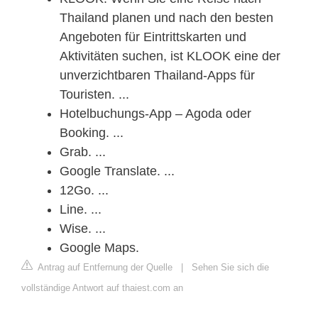
Thailand planen und nach den besten
Angeboten für Eintrittskarten und
Aktivitäten suchen, ist KLOOK eine der
unverzichtbaren Thailand-Apps für
Touristen. ...
Hotelbuchungs-App – Agoda oder
Booking. ...
Grab. ...
Google Translate. ...
12Go. ...
Line. ...
Wise. ...
Google Maps.
Antrag auf Entfernung der Quelle
|
Sehen Sie sich die
vollständige Antwort auf thaiest.com an