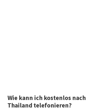
Wie kann ich kostenlos nach
Thailand telefonieren?