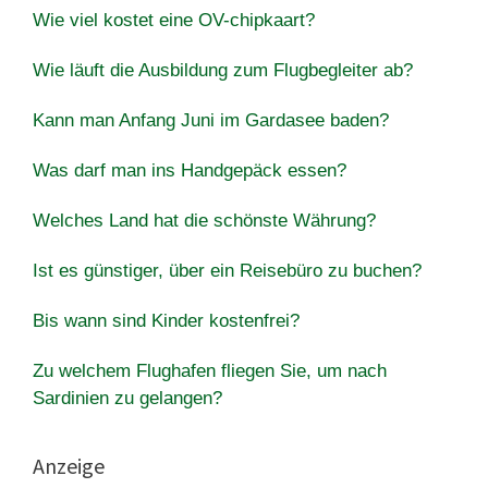
Wie viel kostet eine OV-chipkaart?
Wie läuft die Ausbildung zum Flugbegleiter ab?
Kann man Anfang Juni im Gardasee baden?
Was darf man ins Handgepäck essen?
Welches Land hat die schönste Währung?
Ist es günstiger, über ein Reisebüro zu buchen?
Bis wann sind Kinder kostenfrei?
Zu welchem ​​Flughafen fliegen Sie, um nach
Sardinien zu gelangen?
Anzeige