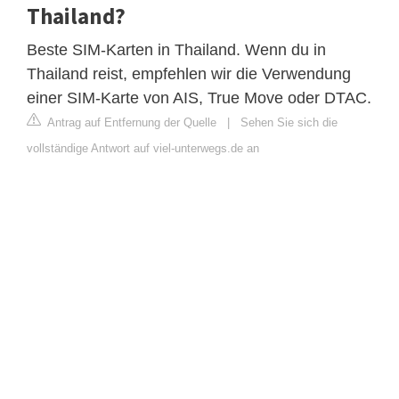
Thailand?
Beste SIM-Karten in Thailand. Wenn du in
Thailand reist, empfehlen wir die Verwendung
einer SIM-Karte von AIS, True Move oder DTAC.
Antrag auf Entfernung der Quelle
|
Sehen Sie sich die
vollständige Antwort auf viel-unterwegs.de an