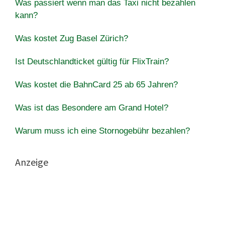
Was passiert wenn man das Taxi nicht bezahlen
kann?
Was kostet Zug Basel Zürich?
Ist Deutschlandticket gültig für FlixTrain?
Was kostet die BahnCard 25 ab 65 Jahren?
Was ist das Besondere am Grand Hotel?
Warum muss ich eine Stornogebühr bezahlen?
Anzeige