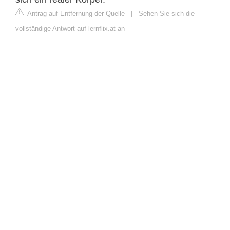
Antrag auf Entfernung der Quelle
|
Sehen Sie sich die
vollständige Antwort auf lernflix.at an