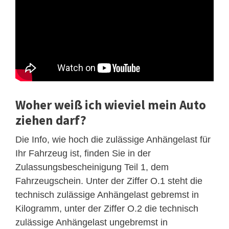
Woher weiß ich wieviel mein Auto
ziehen darf?
Die Info, wie hoch die zulässige Anhängelast für
Ihr Fahrzeug ist, finden Sie in der
Zulassungsbescheinigung Teil 1, dem
Fahrzeugschein. Unter der Ziffer O.1 steht die
technisch zulässige Anhängelast gebremst in
Kilogramm, unter der Ziffer O.2 die technisch
zulässige Anhängelast ungebremst in