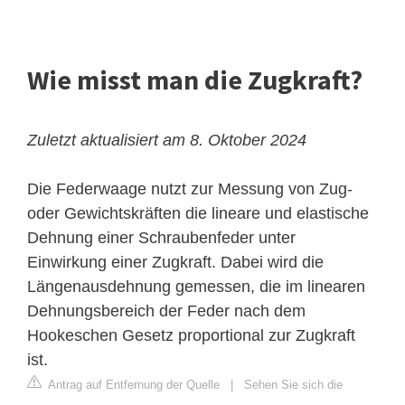
Wie misst man die Zugkraft?
Zuletzt aktualisiert am 8. Oktober 2024
Die Federwaage nutzt zur Messung von Zug-
oder Gewichtskräften die lineare und elastische
Dehnung einer Schraubenfeder unter
Einwirkung einer Zugkraft. Dabei wird die
Längenausdehnung gemessen, die im linearen
Dehnungsbereich der Feder nach dem
Hookeschen Gesetz proportional zur Zugkraft
ist.
Antrag auf Entfernung der Quelle
|
Sehen Sie sich die