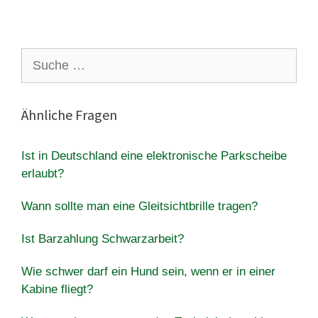
Suche
nach:
Ähnliche Fragen
Ist in Deutschland eine elektronische Parkscheibe
erlaubt?
Wann sollte man eine Gleitsichtbrille tragen?
Ist Barzahlung Schwarzarbeit?
Wie schwer darf ein Hund sein, wenn er in einer
Kabine fliegt?