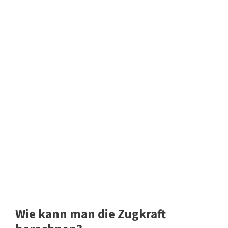
Wie kann man die Zugkraft