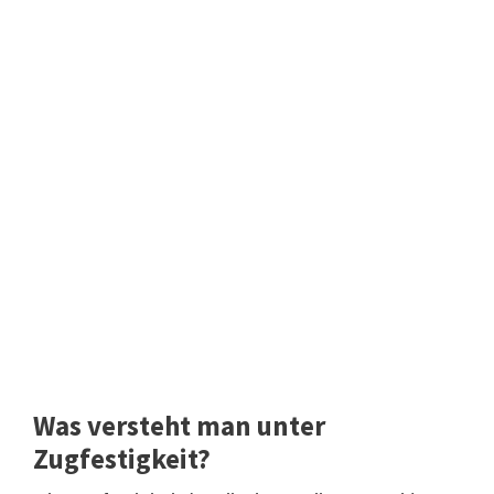
Was versteht man unter
Zugfestigkeit?