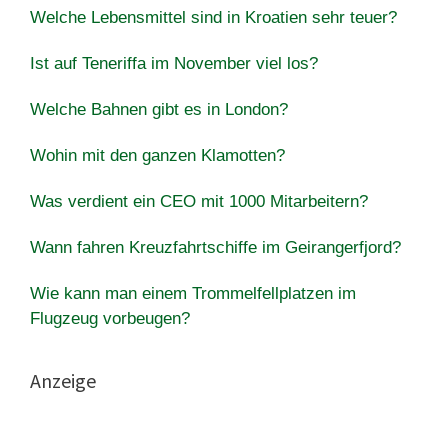
Welche Lebensmittel sind in Kroatien sehr teuer?
Ist auf Teneriffa im November viel los?
Welche Bahnen gibt es in London?
Wohin mit den ganzen Klamotten?
Was verdient ein CEO mit 1000 Mitarbeitern?
Wann fahren Kreuzfahrtschiffe im Geirangerfjord?
Wie kann man einem Trommelfellplatzen im
Flugzeug vorbeugen?
Anzeige