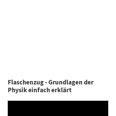
Flaschenzug - Grundlagen der
Physik einfach erklärt