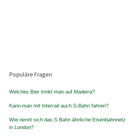
Populäre Fragen
Welches Bier trinkt man auf Madeira?
Kann man mit Interrail auch S-Bahn fahren?
Wie nennt sich das S Bahn ähnliche Eisenbahnnetz
in London?