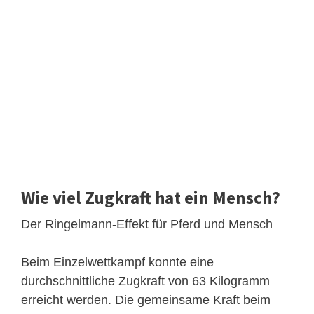
Wie viel Zugkraft hat ein Mensch?
Der Ringelmann-Effekt für Pferd und Mensch
Beim Einzelwettkampf konnte eine
durchschnittliche Zugkraft von 63 Kilogramm
erreicht werden. Die gemeinsame Kraft beim