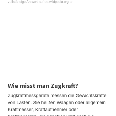
vollständige Antwort auf de.wikipedia.org an
Wie misst man Zugkraft?
Zugkraftmessgeräte messen die Gewichtskräfte
von Lasten. Sie heißen Waagen oder allgemein
Kraftmesser, Kraftaufnehmer oder