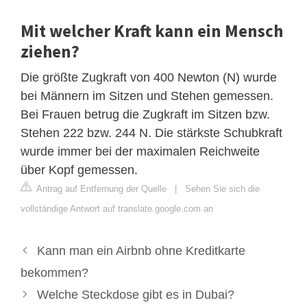
Mit welcher Kraft kann ein Mensch
ziehen?
Die größte Zugkraft von 400 Newton (N) wurde
bei Männern im Sitzen und Stehen gemessen.
Bei Frauen betrug die Zugkraft im Sitzen bzw.
Stehen 222 bzw. 244 N. Die stärkste Schubkraft
wurde immer bei der maximalen Reichweite
über Kopf gemessen.
Antrag auf Entfernung der Quelle
|
Sehen Sie sich die
vollständige Antwort auf translate.google.com an
Kann man ein Airbnb ohne Kreditkarte
bekommen?
Welche Steckdose gibt es in Dubai?