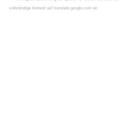
vollständige Antwort auf translate.google.com an