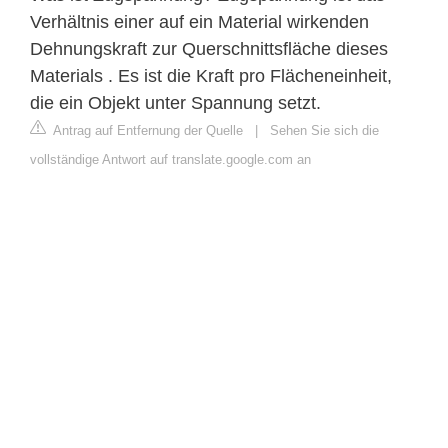
Verhältnis einer auf ein Material wirkenden
Dehnungskraft zur Querschnittsfläche dieses
Materials . Es ist die Kraft pro Flächeneinheit,
die ein Objekt unter Spannung setzt.
Antrag auf Entfernung der Quelle
|
Sehen Sie sich die
vollständige Antwort auf translate.google.com an