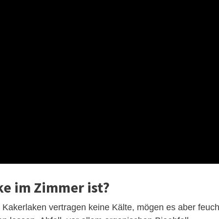
e im Zimmer ist?
 Kakerlaken vertragen keine Kälte, mögen es aber feuch