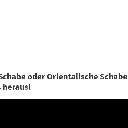
Schabe oder Orientalische Schabe
s heraus!