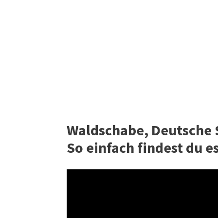
Waldschabe, Deutsche 
So einfach findest du e