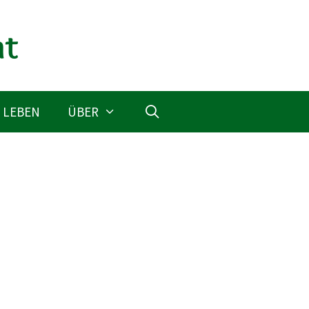
 LEBEN
ÜBER