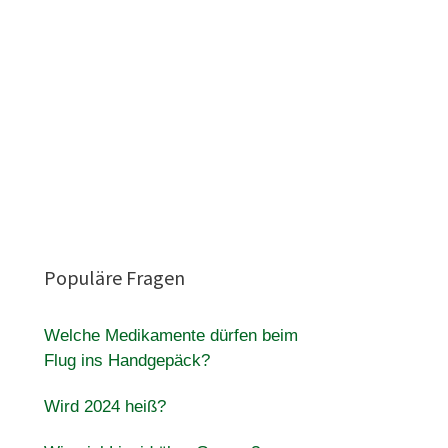
Populäre Fragen
Welche Medikamente dürfen beim
Flug ins Handgepäck?
Wird 2024 heiß?