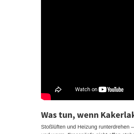
Was tun, wenn Kakerlak
Stoßlüften und Heizung runterdrehen –