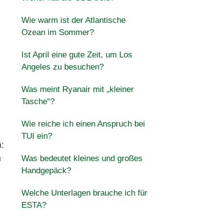
Wie warm ist der Atlantische
Ozean im Sommer?
Ist April eine gute Zeit, um Los
Angeles zu besuchen?
Was meint Ryanair mit „kleiner
Tasche“?
Wie reiche ich einen Anspruch bei
TUI ein?
:
n
Was bedeutet kleines und großes
Handgepäck?
Welche Unterlagen brauche ich für
ESTA?