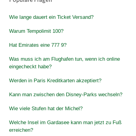
Wie lange dauert ein Ticket Versand?
Warum Tempolimit 100?
Hat Emirates eine 777 9?
Was muss ich am Flughafen tun, wenn ich online
eingecheckt habe?
Werden in Paris Kreditkarten akzeptiert?
Kann man zwischen den Disney-Parks wechseln?
Wie viele Stufen hat der Michel?
Welche Insel im Gardasee kann man jetzt zu Fuß
erreichen?