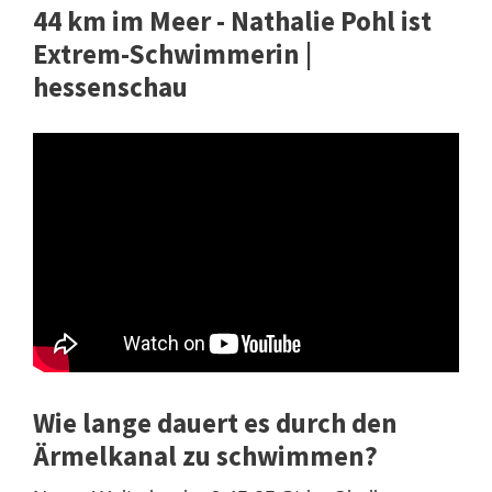
44 km im Meer - Nathalie Pohl ist
Extrem-Schwimmerin |
hessenschau
Wie lange dauert es durch den
Ärmelkanal zu schwimmen?