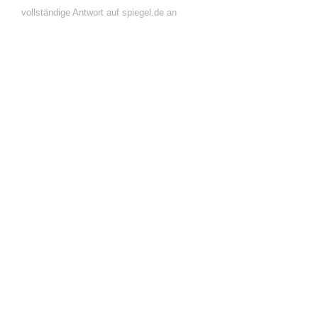
vollständige Antwort auf spiegel.de an