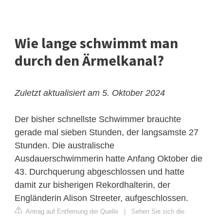
Wie lange schwimmt man
durch den Ärmelkanal?
Zuletzt aktualisiert am 5. Oktober 2024
Der bisher schnellste Schwimmer brauchte
gerade mal sieben Stunden, der langsamste 27
Stunden. Die australische
Ausdauerschwimmerin hatte Anfang Oktober die
43. Durchquerung abgeschlossen und hatte
damit zur bisherigen Rekordhalterin, der
Engländerin Alison Streeter, aufgeschlossen.
Antrag auf Entfernung der Quelle
|
Sehen Sie sich die