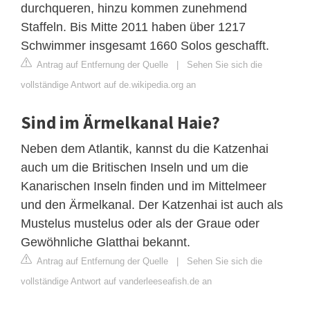
durchqueren, hinzu kommen zunehmend
Staffeln. Bis Mitte 2011 haben über 1217
Schwimmer insgesamt 1660 Solos geschafft.
Antrag auf Entfernung der Quelle
|
Sehen Sie sich die
vollständige Antwort auf de.wikipedia.org an
Sind im Ärmelkanal Haie?
Neben dem Atlantik, kannst du die Katzenhai
auch um die Britischen Inseln und um die
Kanarischen Inseln finden und im Mittelmeer
und den Ärmelkanal. Der Katzenhai ist auch als
Mustelus mustelus oder als der Graue oder
Gewöhnliche Glatthai bekannt.
Antrag auf Entfernung der Quelle
|
Sehen Sie sich die
vollständige Antwort auf vanderleeseafish.de an