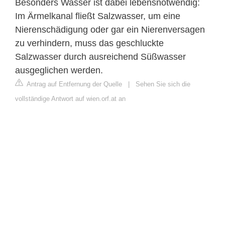
Besonders Wasser ist dabei lebensnotwendig:
Im Ärmelkanal fließt Salzwasser, um eine
Nierenschädigung oder gar ein Nierenversagen
zu verhindern, muss das geschluckte
Salzwasser durch ausreichend Süßwasser
ausgeglichen werden.
Antrag auf Entfernung der Quelle
|
Sehen Sie sich die
vollständige Antwort auf wien.orf.at an