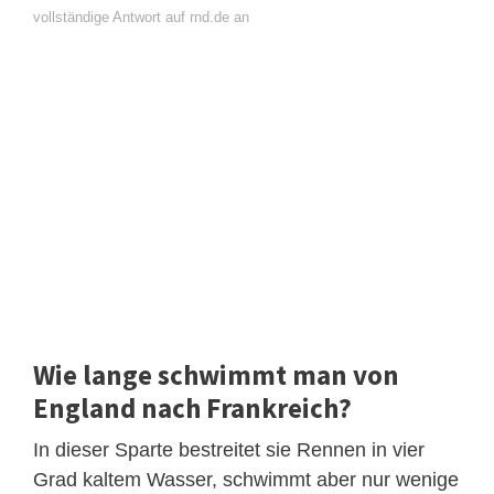
vollständige Antwort auf rnd.de an
Wie lange schwimmt man von
England nach Frankreich?
In dieser Sparte bestreitet sie Rennen in vier
Grad kaltem Wasser, schwimmt aber nur wenige