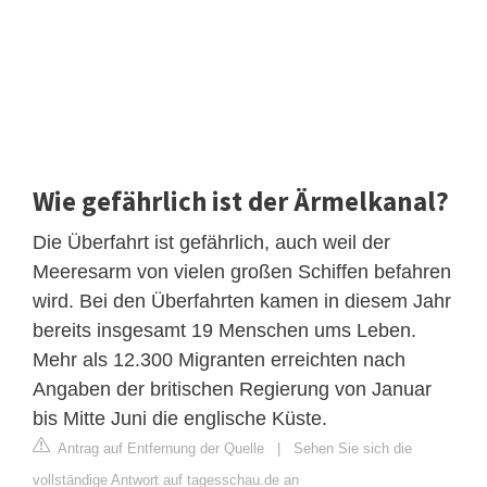
Wie gefährlich ist der Ärmelkanal?
Die Überfahrt ist gefährlich, auch weil der
Meeresarm von vielen großen Schiffen befahren
wird. Bei den Überfahrten kamen in diesem Jahr
bereits insgesamt 19 Menschen ums Leben.
Mehr als 12.300 Migranten erreichten nach
Angaben der britischen Regierung von Januar
bis Mitte Juni die englische Küste.
Antrag auf Entfernung der Quelle
|
Sehen Sie sich die
vollständige Antwort auf tagesschau.de an