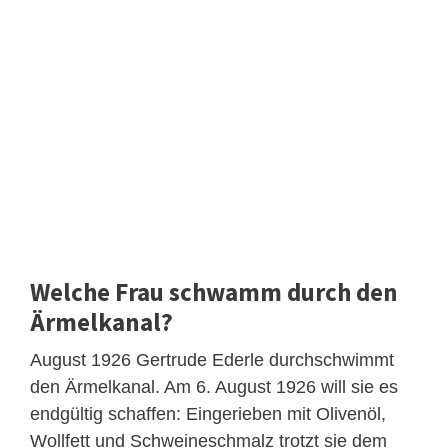
Welche Frau schwamm durch den
Ärmelkanal?
August 1926 Gertrude Ederle durchschwimmt
den Ärmelkanal. Am 6. August 1926 will sie es
endgültig schaffen: Eingerieben mit Olivenöl,
Wollfett und Schweineschmalz trotzt sie dem