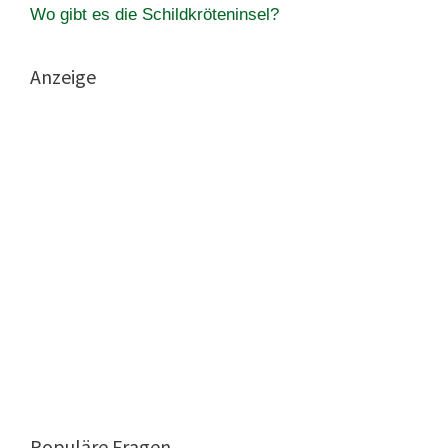
Wo gibt es die Schildkröteninsel?
Anzeige
Populäre Fragen