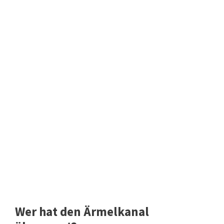
Wer hat den Ärmelkanal