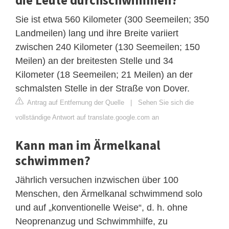
Sie ist etwa 560 Kilometer (300 Seemeilen; 350
Landmeilen) lang und ihre Breite variiert
zwischen 240 Kilometer (130 Seemeilen; 150
Meilen) an der breitesten Stelle und 34
Kilometer (18 Seemeilen; 21 Meilen) an der
schmalsten Stelle in der Straße von Dover.
Antrag auf Entfernung der Quelle
|
Sehen Sie sich die
vollständige Antwort auf translate.google.com an
Kann man im Ärmelkanal
schwimmen?
Jährlich versuchen inzwischen über 100
Menschen, den Ärmelkanal schwimmend solo
und auf „konventionelle Weise“, d. h. ohne
Neoprenanzug und Schwimmhilfe, zu