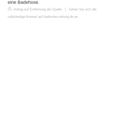
eine Badehose.
Antrag auf Entfernung der Quelle
|
Sehen Sie sich die
vollständige Antwort auf badische-zeitung.de an