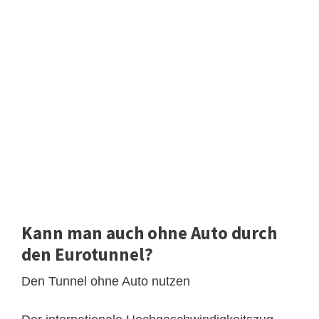
Kann man auch ohne Auto durch
den Eurotunnel?
Den Tunnel ohne Auto nutzen