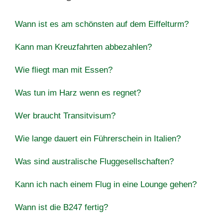
Wann ist es am schönsten auf dem Eiffelturm?
Kann man Kreuzfahrten abbezahlen?
Wie fliegt man mit Essen?
Was tun im Harz wenn es regnet?
Wer braucht Transitvisum?
Wie lange dauert ein Führerschein in Italien?
Was sind australische Fluggesellschaften?
Kann ich nach einem Flug in eine Lounge gehen?
Wann ist die B247 fertig?