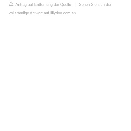
Antrag auf Entfernung der Quelle
|
Sehen Sie sich die
vollständige Antwort auf lillydoo.com an