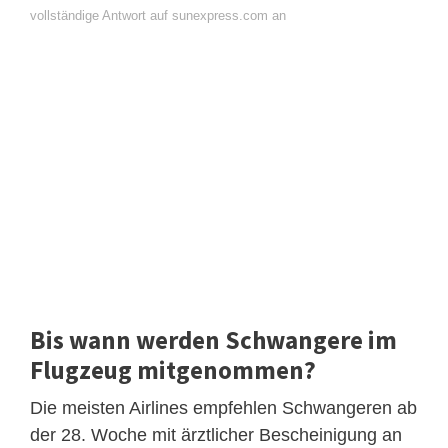
vollständige Antwort auf sunexpress.com an
Bis wann werden Schwangere im
Flugzeug mitgenommen?
Die meisten Airlines empfehlen Schwangeren ab
der 28. Woche mit ärztlicher Bescheinigung an