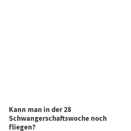
Kann man in der 28
Schwangerschaftswoche noch
fliegen?