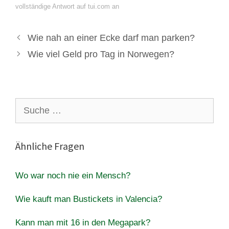
vollständige Antwort auf tui.com an
Wie nah an einer Ecke darf man parken?
Wie viel Geld pro Tag in Norwegen?
Suche
nach:
Ähnliche Fragen
Wo war noch nie ein Mensch?
Wie kauft man Bustickets in Valencia?
Kann man mit 16 in den Megapark?