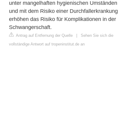
unter mangelhaften hygienischen Umständen
und mit dem Risiko einer Durchfallerkrankung
erhöhen das Risiko für Komplikationen in der
Schwangerschaft.
Antrag auf Entfernung der Quelle
|
Sehen Sie sich die
vollständige Antwort auf tropeninstitut.de an