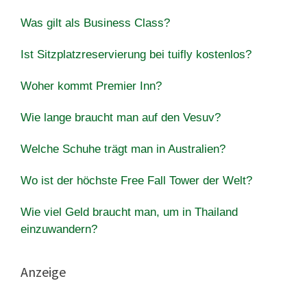
Was gilt als Business Class?
Ist Sitzplatzreservierung bei tuifly kostenlos?
Woher kommt Premier Inn?
Wie lange braucht man auf den Vesuv?
Welche Schuhe trägt man in Australien?
Wo ist der höchste Free Fall Tower der Welt?
Wie viel Geld braucht man, um in Thailand
einzuwandern?
Anzeige