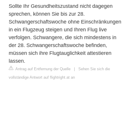
Sollte Ihr Gesundheitszustand nicht dagegen
sprechen, können Sie bis zur 28.
Schwangerschaftswoche ohne Einschränkungen
in ein Flugzeug steigen und Ihren Flug live
verfolgen. Schwangere, die sich mindestens in
der 28. Schwangerschaftswoche befinden,
müssen sich ihre Flugtauglichkeit attestieren
lassen.
Antrag auf Entfernung der Quelle
|
Sehen Sie sich die
vollständige Antwort auf flightright.at an