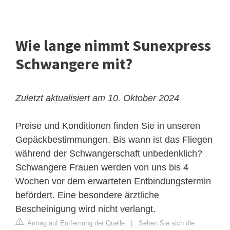
Wie lange nimmt Sunexpress
Schwangere mit?
Zuletzt aktualisiert am 10. Oktober 2024
Preise und Konditionen finden Sie in unseren
Gepäckbestimmungen. Bis wann ist das Fliegen
während der Schwangerschaft unbedenklich?
Schwangere Frauen werden von uns bis 4
Wochen vor dem erwarteten Entbindungstermin
befördert. Eine besondere ärztliche
Bescheinigung wird nicht verlangt.
Antrag auf Entfernung der Quelle
|
Sehen Sie sich die