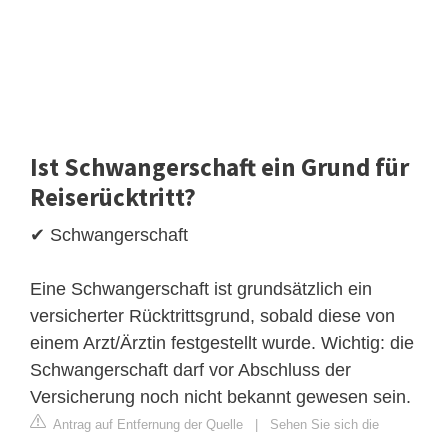
Ist Schwangerschaft ein Grund für
Reiserücktritt?
✔ Schwangerschaft
Eine Schwangerschaft ist grundsätzlich ein
versicherter Rücktrittsgrund, sobald diese von
einem Arzt/Ärztin festgestellt wurde. Wichtig: die
Schwangerschaft darf vor Abschluss der
Versicherung noch nicht bekannt gewesen sein.
Antrag auf Entfernung der Quelle
|
Sehen Sie sich die