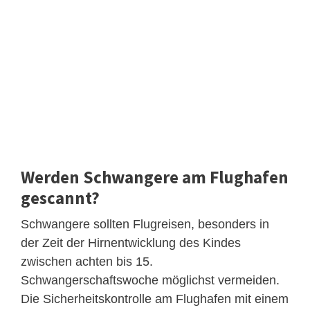
Werden Schwangere am Flughafen
gescannt?
Schwangere sollten Flugreisen, besonders in
der Zeit der Hirnentwicklung des Kindes
zwischen achten bis 15.
Schwangerschaftswoche möglichst vermeiden.
Die Sicherheitskontrolle am Flughafen mit einem