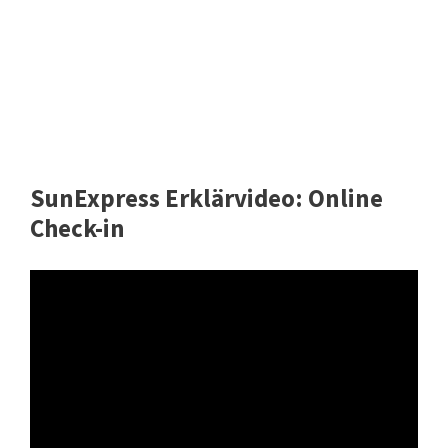
SunExpress Erklärvideo: Online
Check-in