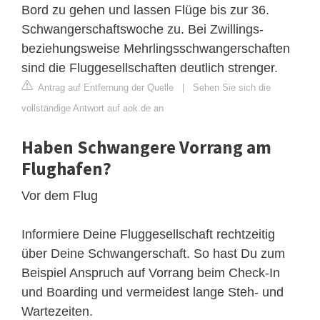
Bord zu gehen und lassen Flüge bis zur 36.
Schwangerschaftswoche zu. Bei Zwillings-
beziehungsweise Mehrlingsschwangerschaften
sind die Fluggesellschaften deutlich strenger.
Antrag auf Entfernung der Quelle
|
Sehen Sie sich die
vollständige Antwort auf aok.de an
Haben Schwangere Vorrang am
Flughafen?
Vor dem Flug
Informiere Deine Fluggesellschaft rechtzeitig
über Deine Schwangerschaft. So hast Du zum
Beispiel Anspruch auf Vorrang beim Check-In
und Boarding und vermeidest lange Steh- und
Wartezeiten.