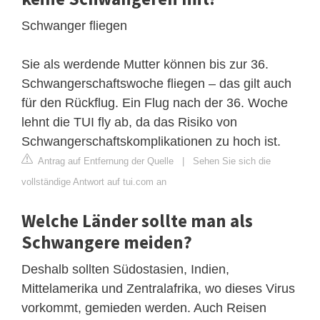
Schwanger fliegen
Sie als werdende Mutter können bis zur 36.
Schwangerschaftswoche fliegen – das gilt auch
für den Rückflug. Ein Flug nach der 36. Woche
lehnt die TUI fly ab, da das Risiko von
Schwangerschaftskomplikationen zu hoch ist.
Antrag auf Entfernung der Quelle
|
Sehen Sie sich die
vollständige Antwort auf tui.com an
Welche Länder sollte man als
Schwangere meiden?
Deshalb sollten Südostasien, Indien,
Mittelamerika und Zentralafrika, wo dieses Virus
vorkommt, gemieden werden. Auch Reisen