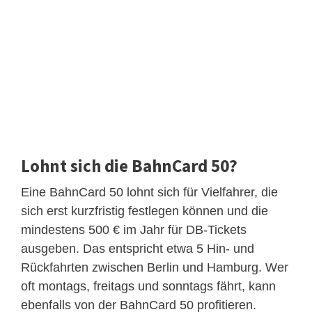
Lohnt sich die BahnCard 50?
Eine BahnCard 50 lohnt sich für Vielfahrer, die
sich erst kurzfristig festlegen können und die
mindestens 500 € im Jahr für DB-Tickets
ausgeben. Das entspricht etwa 5 Hin- und
Rückfahrten zwischen Berlin und Hamburg. Wer
oft montags, freitags und sonntags fährt, kann
ebenfalls von der BahnCard 50 profitieren.