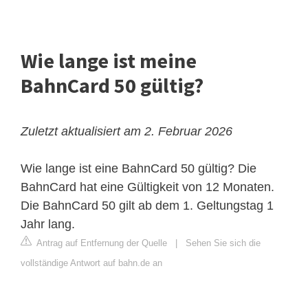
Wie lange ist meine
BahnCard 50 gültig?
Zuletzt aktualisiert am 2. Februar 2026
Wie lange ist eine BahnCard 50 gültig? Die
BahnCard hat eine Gültigkeit von 12 Monaten.
Die BahnCard 50 gilt ab dem 1. Geltungstag 1
Jahr lang.
Antrag auf Entfernung der Quelle
|
Sehen Sie sich die
vollständige Antwort auf bahn.de an