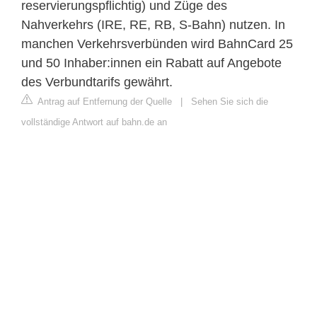
reservierungspflichtig) und Züge des
Nahverkehrs (IRE, RE, RB, S-Bahn) nutzen. In
manchen Verkehrsverbünden wird BahnCard 25
und 50 Inhaber:innen ein Rabatt auf Angebote
des Verbundtarifs gewährt.
Antrag auf Entfernung der Quelle
|
Sehen Sie sich die
vollständige Antwort auf bahn.de an