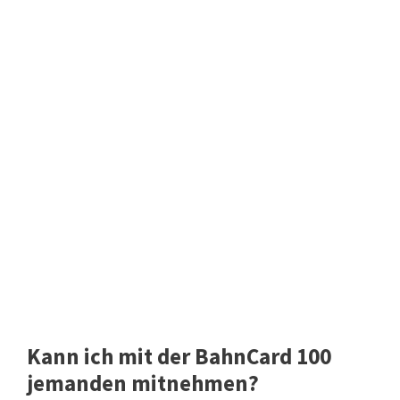
Kann ich mit der BahnCard 100
jemanden mitnehmen?