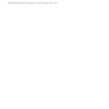
vollständige Antwort auf bahn.de an