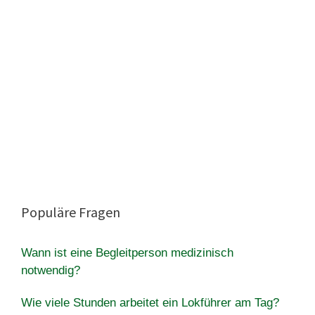
Populäre Fragen
Wann ist eine Begleitperson medizinisch
notwendig?
Wie viele Stunden arbeitet ein Lokführer am Tag?