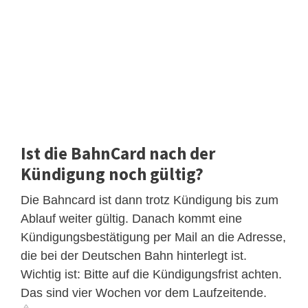
Ist die BahnCard nach der
Kündigung noch gültig?
Die Bahncard ist dann trotz Kündigung bis zum
Ablauf weiter gültig. Danach kommt eine
Kündigungsbestätigung per Mail an die Adresse,
die bei der Deutschen Bahn hinterlegt ist.
Wichtig ist: Bitte auf die Kündigungsfrist achten.
Das sind vier Wochen vor dem Laufzeitende.