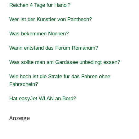
Reichen 4 Tage für Hanoi?
Wer ist der Künstler von Pantheon?
Was bekommen Nonnen?
Wann entstand das Forum Romanum?
Was sollte man am Gardasee unbedingt essen?
Wie hoch ist die Strafe für das Fahren ohne
Fahrschein?
Hat easyJet WLAN an Bord?
Anzeige