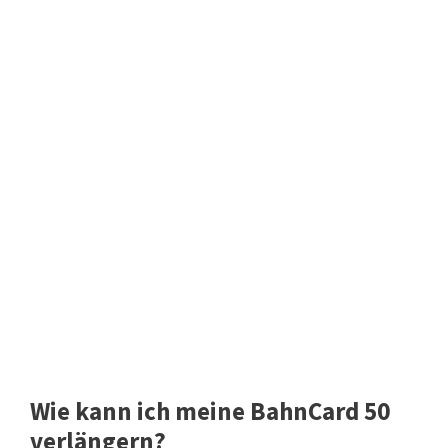
Wie kann ich meine BahnCard 50
verlängern?