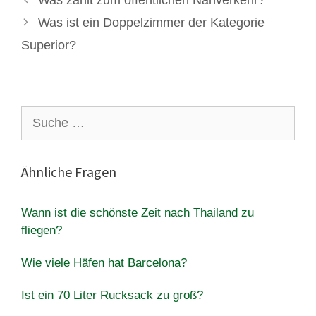
Was ist ein Doppelzimmer der Kategorie
Superior?
Suche
nach:
Ähnliche Fragen
Wann ist die schönste Zeit nach Thailand zu
fliegen?
Wie viele Häfen hat Barcelona?
Ist ein 70 Liter Rucksack zu groß?