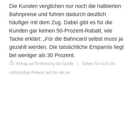
Die Kunden verglichen nur noch die halbierten
Bahnpreise und fuhren dadurch deutlich
häufiger mit dem Zug. Dabei gibt es für die
Kunden gar keinen 50-Prozent-Rabatt, wie
Tacke erklärt: „Für die Bahncard selbst muss ja
gezahlt werden. Die tatsächliche Ersparnis liegt
bei weniger als 30 Prozent.
Antrag auf Entfernung der Quelle
|
Sehen Sie sich die
vollständige Antwort auf faz.net an