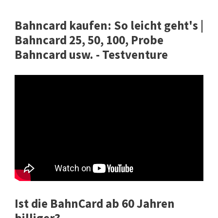
Bahncard kaufen: So leicht geht's |
Bahncard 25, 50, 100, Probe
Bahncard usw. - Testventure
Ist die BahnCard ab 60 Jahren
billiger?