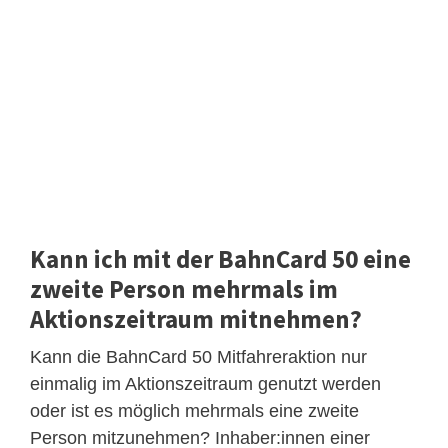
Kann ich mit der BahnCard 50 eine
zweite Person mehrmals im
Aktionszeitraum mitnehmen?
Kann die BahnCard 50 Mitfahreraktion nur
einmalig im Aktionszeitraum genutzt werden
oder ist es möglich mehrmals eine zweite
Person mitzunehmen? Inhaber:innen einer