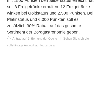
mit 1500 Punkten den Silberstatus erreicht hat
soll 8 Freigetränke erhalten. 12 Freigetränke
winken bei Goldstatus und 2.500 Punkten. Bei
Platinstatus und 6.000 Punkten soll es
zusätzlich 30% Rabatt auf das gesamte
Sortiment der Bordgastronomie geben.
Antrag auf Entfernung der Quelle
|
Sehen Sie sich die
vollständige Antwort auf focus.de an