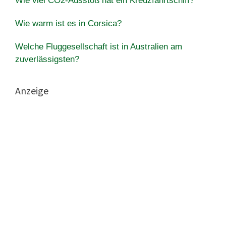
Wie viel CO2-Ausstoß hat ein Kreuzfahrtschiff?
Wie warm ist es in Corsica?
Welche Fluggesellschaft ist in Australien am
zuverlässigsten?
Anzeige