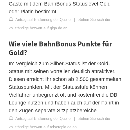
Gäste mit dem BahnBonus Statuslevel Gold
oder Platin bestimmt.
Antrag auf Entfernung der Quelle
|
Sehen Sie sich die
vollständige Antwort auf giga.de an
Wie viele BahnBonus Punkte für
Gold?
Im Vergleich zum Silber-Status ist der Gold-
Status mit seinen Vorteilen deutlich attraktiver.
Diesen erreicht Ihr schon ab 2.500 gesammelten
Statuspunkten. Mit der Statusstufe können
Vielfahrer unbegrenzt oft und kostenfrei die DB
Lounge nutzen und haben auch auf der Fahrt in
den Zügen separate Sitzplatzbereiche.
Antrag auf Entfernung der Quelle
|
Sehen Sie sich die
vollständige Antwort auf reisetopia.de an