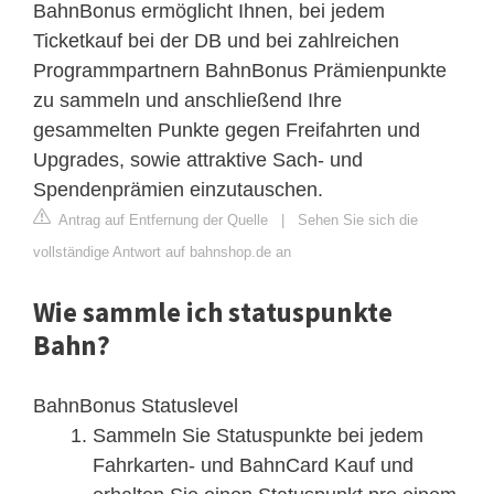
BahnBonus ermöglicht Ihnen, bei jedem
Ticketkauf bei der DB und bei zahlreichen
Programmpartnern BahnBonus Prämienpunkte
zu sammeln und anschließend Ihre
gesammelten Punkte gegen Freifahrten und
Upgrades, sowie attraktive Sach- und
Spendenprämien einzutauschen.
Antrag auf Entfernung der Quelle
|
Sehen Sie sich die
vollständige Antwort auf bahnshop.de an
Wie sammle ich statuspunkte
Bahn?
BahnBonus Statuslevel
Sammeln Sie Statuspunkte bei jedem
Fahrkarten- und BahnCard Kauf und