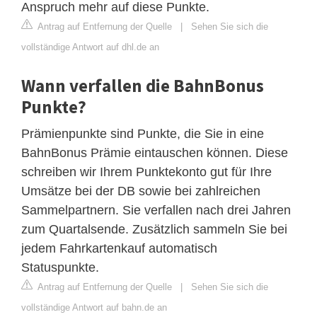
Anspruch mehr auf diese Punkte.
Antrag auf Entfernung der Quelle
|
Sehen Sie sich die
vollständige Antwort auf dhl.de an
Wann verfallen die BahnBonus
Punkte?
Prämienpunkte sind Punkte, die Sie in eine
BahnBonus Prämie eintauschen können. Diese
schreiben wir Ihrem Punktekonto gut für Ihre
Umsätze bei der DB sowie bei zahlreichen
Sammelpartnern. Sie verfallen nach drei Jahren
zum Quartalsende. Zusätzlich sammeln Sie bei
jedem Fahrkartenkauf automatisch
Statuspunkte.
Antrag auf Entfernung der Quelle
|
Sehen Sie sich die
vollständige Antwort auf bahn.de an