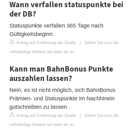
Wann verfallen statuspunkte bei
der DB?
Statuspunkte verfallen 365 Tage nach
Gültigkeitsbeginn.
Antrag auf Entfernung der Quelle
|
Sehen Sie sich die
vollständige Antwort auf bahn.de an
Kann man BahnBonus Punkte
auszahlen lassen?
Nein, es ist nicht möglich, sich BahnBonus
Prämien- und Statuspunkte im Nachhinein
gutschreiben zu lassen.
Antrag auf Entfernung der Quelle
|
Sehen Sie sich die
vollständige Antwort auf bahn.de an