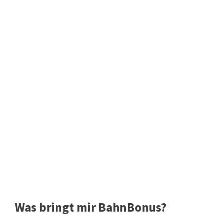
Was bringt mir BahnBonus?