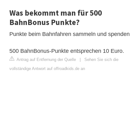
Was bekommt man für 500
BahnBonus Punkte?
Punkte beim Bahnfahren sammeln und spenden
500 BahnBonus-Punkte entsprechen 10 Euro.
Antrag auf Entfernung der Quelle
|
Sehen Sie sich die
vollständige Antwort auf offroadkids.de an