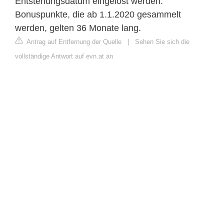
Entstehungsdatum eingelöst werden.
Bonuspunkte, die ab 1.1.2020 gesammelt
werden, gelten 36 Monate lang.
Antrag auf Entfernung der Quelle
|
Sehen Sie sich die
vollständige Antwort auf evn.at an