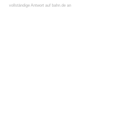
vollständige Antwort auf bahn.de an