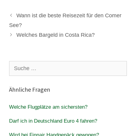
Wann ist die beste Reisezeit für den Comer
See?
Welches Bargeld in Costa Rica?
Suche
nach:
Ähnliche Fragen
Welche Flugplätze am sichersten?
Darf ich in Deutschland Euro 4 fahren?
Wird bei Finnair Handgepäck gewogen?