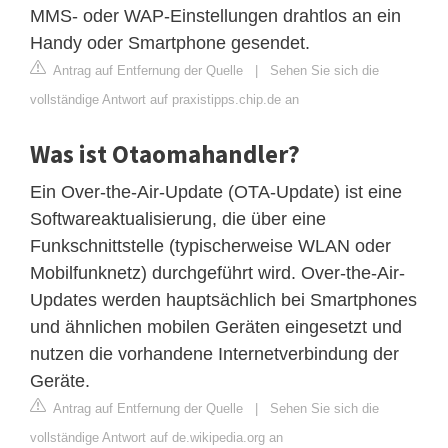
MMS- oder WAP-Einstellungen drahtlos an ein
Handy oder Smartphone gesendet.
Antrag auf Entfernung der Quelle
|
Sehen Sie sich die
vollständige Antwort auf praxistipps.chip.de an
Was ist Otaomahandler?
Ein Over-the-Air-Update (OTA-Update) ist eine
Softwareaktualisierung, die über eine
Funkschnittstelle (typischerweise WLAN oder
Mobilfunknetz) durchgeführt wird. Over-the-Air-
Updates werden hauptsächlich bei Smartphones
und ähnlichen mobilen Geräten eingesetzt und
nutzen die vorhandene Internetverbindung der
Geräte.
Antrag auf Entfernung der Quelle
|
Sehen Sie sich die
vollständige Antwort auf de.wikipedia.org an