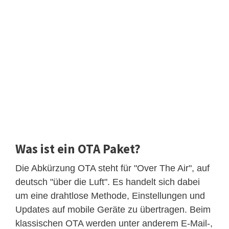
Was ist ein OTA Paket?
Die Abkürzung OTA steht für "Over The Air", auf
deutsch "über die Luft". Es handelt sich dabei
um eine drahtlose Methode, Einstellungen und
Updates auf mobile Geräte zu übertragen. Beim
klassischen OTA werden unter anderem E-Mail-,