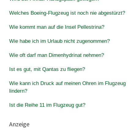
Welches Boeing-Flugzeug ist noch nie abgestürzt?
Wie kommt man auf die Insel Pellestrina?
Wie habe ich im Urlaub nicht zugenommen?
Wie oft darf man Dimenhydrinat nehmen?
Ist es gut, mit Qantas zu fliegen?
Wie kann ich Druck auf meinen Ohren im Flugzeug
lindern?
Ist die Reihe 11 im Flugzeug gut?
Anzeige