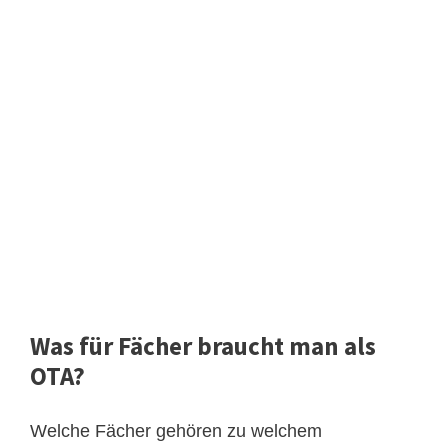
Was für Fächer braucht man als
OTA?
Welche Fächer gehören zu welchem