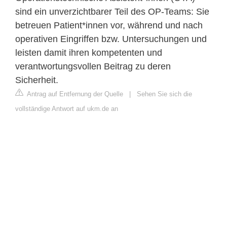
sind ein unverzichtbarer Teil des OP-Teams: Sie
betreuen Patient*innen vor, während und nach
operativen Eingriffen bzw. Untersuchungen und
leisten damit ihren kompetenten und
verantwortungsvollen Beitrag zu deren
Sicherheit.
Antrag auf Entfernung der Quelle
|
Sehen Sie sich die
vollständige Antwort auf ukm.de an