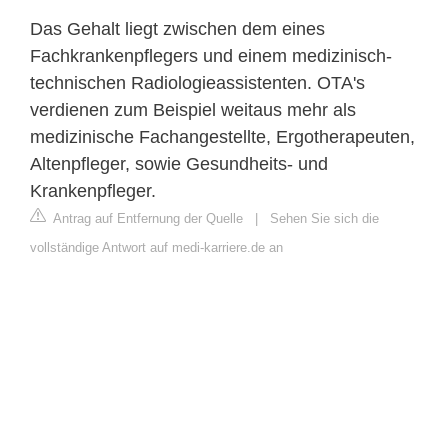
Das Gehalt liegt zwischen dem eines
Fachkrankenpflegers und einem medizinisch-
technischen Radiologieassistenten. OTA's
verdienen zum Beispiel weitaus mehr als
medizinische Fachangestellte, Ergotherapeuten,
Altenpfleger, sowie Gesundheits- und
Krankenpfleger.
Antrag auf Entfernung der Quelle
|
Sehen Sie sich die
vollständige Antwort auf medi-karriere.de an