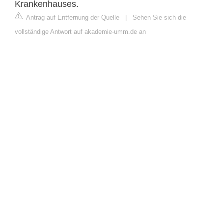
Krankenhauses.
Antrag auf Entfernung der Quelle
|
Sehen Sie sich die
vollständige Antwort auf akademie-umm.de an