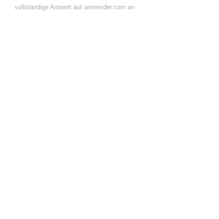
vollständige Antwort auf annersder.com an