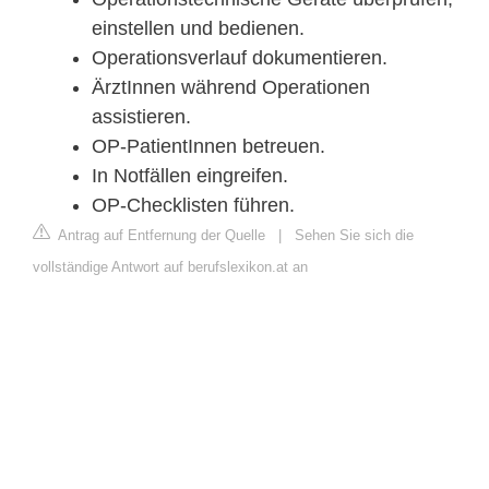
einstellen und bedienen.
Operationsverlauf dokumentieren.
ÄrztInnen während Operationen
assistieren.
OP-PatientInnen betreuen.
In Notfällen eingreifen.
OP-Checklisten führen.
Antrag auf Entfernung der Quelle
|
Sehen Sie sich die
vollständige Antwort auf berufslexikon.at an