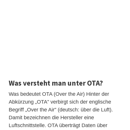
Was versteht man unter OTA?
Was bedeutet OTA (Over the Air) Hinter der
Abkürzung „OTA” verbirgt sich der englische
Begriff „Over the Air” (deutsch: über die Luft).
Damit bezeichnen die Hersteller eine
Luftschnittstelle. OTA überträgt Daten über