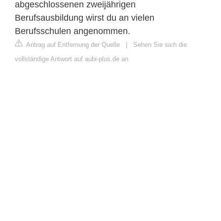
abgeschlossenen zweijährigen
Berufsausbildung wirst du an vielen
Berufsschulen angenommen.
Antrag auf Entfernung der Quelle
|
Sehen Sie sich die
vollständige Antwort auf aubi-plus.de an