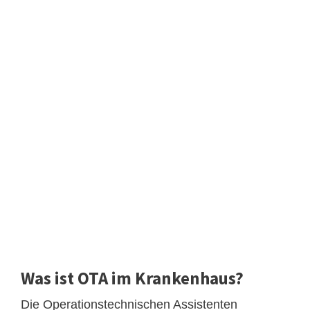
Was ist OTA im Krankenhaus?
Die Operationstechnischen Assistenten