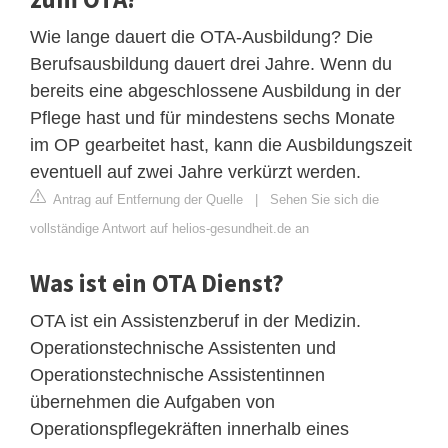
Wie lange dauert die OTA-Ausbildung? Die
Berufsausbildung dauert drei Jahre. Wenn du
bereits eine abgeschlossene Ausbildung in der
Pflege hast und für mindestens sechs Monate
im OP gearbeitet hast, kann die Ausbildungszeit
eventuell auf zwei Jahre verkürzt werden.
Antrag auf Entfernung der Quelle
|
Sehen Sie sich die
vollständige Antwort auf helios-gesundheit.de an
Was ist ein OTA Dienst?
OTA ist ein Assistenzberuf in der Medizin.
Operationstechnische Assistenten und
Operationstechnische Assistentinnen
übernehmen die Aufgaben von
Operationspflegekräften innerhalb eines