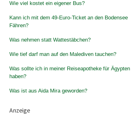
Wie viel kostet ein eigener Bus?
Kann ich mit dem 49-Euro-Ticket an den Bodensee
Fähren?
Was nehmen statt Wattestäbchen?
Wie tief darf man auf den Malediven tauchen?
Was sollte ich in meiner Reiseapotheke für Ägypten
haben?
Was ist aus Aida Mira geworden?
Anzeige