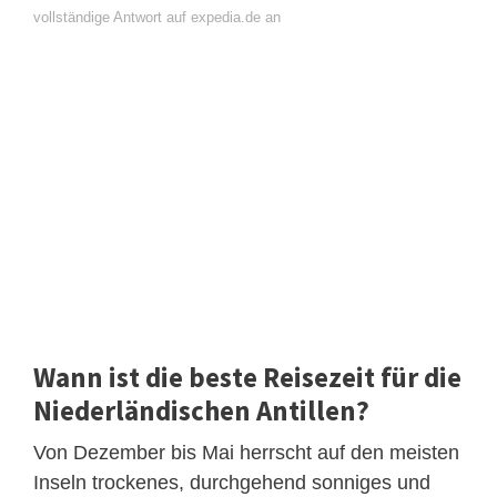
vollständige Antwort auf expedia.de an
Wann ist die beste Reisezeit für die
Niederländischen Antillen?
Von Dezember bis Mai herrscht auf den meisten
Inseln trockenes, durchgehend sonniges und