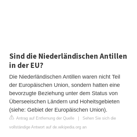
Sind die Niederländischen Antillen
in der EU?
Die Niederländischen Antillen waren nicht Teil
der Europäischen Union, sondern hatten eine
bevorzugte Beziehung unter dem Status von
Überseeischen Ländern und Hoheitsgebieten
(siehe: Gebiet der Europäischen Union).
Antrag auf Entfernung der Quelle
|
Sehen Sie sich die
vollständige Antwort auf de.wikipedia.org an