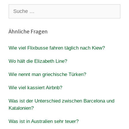
Suche
nach:
Ähnliche Fragen
Wie viel Flixbusse fahren täglich nach Kiew?
Wo hält die Elizabeth Line?
Wie nennt man griechische Türken?
Wie viel kassiert Airbnb?
Was ist der Unterschied zwischen Barcelona und
Katalonien?
Was ist in Australien sehr teuer?