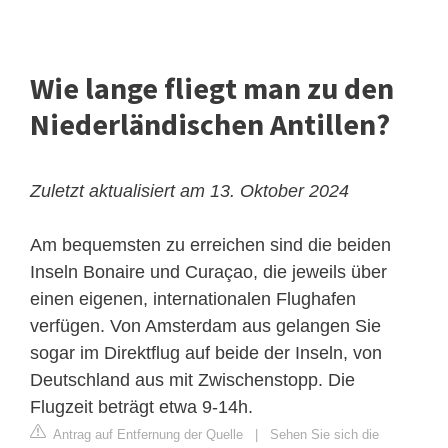
Wie lange fliegt man zu den
Niederländischen Antillen?
Zuletzt aktualisiert am 13. Oktober 2024
Am bequemsten zu erreichen sind die beiden
Inseln Bonaire und Curaçao, die jeweils über
einen eigenen, internationalen Flughafen
verfügen. Von Amsterdam aus gelangen Sie
sogar im Direktflug auf beide der Inseln, von
Deutschland aus mit Zwischenstopp. Die
Flugzeit beträgt etwa 9-14h.
Antrag auf Entfernung der Quelle
|
Sehen Sie sich die