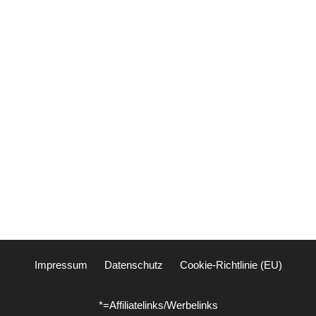
Impressum
Datenschutz
Cookie-Richtlinie (EU)
*=Affiliatelinks/Werbelinks