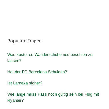
Populäre Fragen
Was kostet es Wanderschuhe neu besohlen zu
lassen?
Hat der FC Barcelona Schulden?
Ist Larnaka sicher?
Wie lange muss Pass noch gültig sein bei Flug mit
Ryanair?