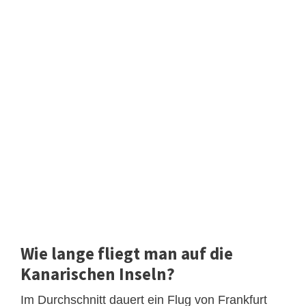
Wie lange fliegt man auf die
Kanarischen Inseln?
Im Durchschnitt dauert ein Flug von Frankfurt