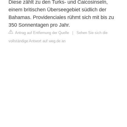
Diese zählt zu den Turks- und Caicosinseln,
einem britischen Überseegebiet südlich der
Bahamas. Providenciales rühmt sich mit bis zu
350 Sonnentagen pro Jahr.
Antrag auf Entfernung der Quelle
|
Sehen Sie sich die
vollständige Antwort auf weg.de an