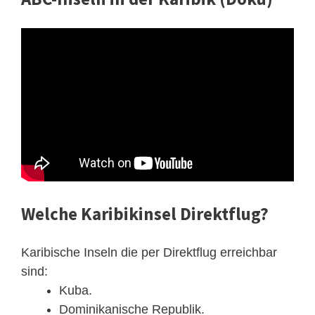
Welche Karibikinsel Direktflug?
Karibische Inseln die per Direktflug erreichbar
sind:
Kuba.
Dominikanische Republik.