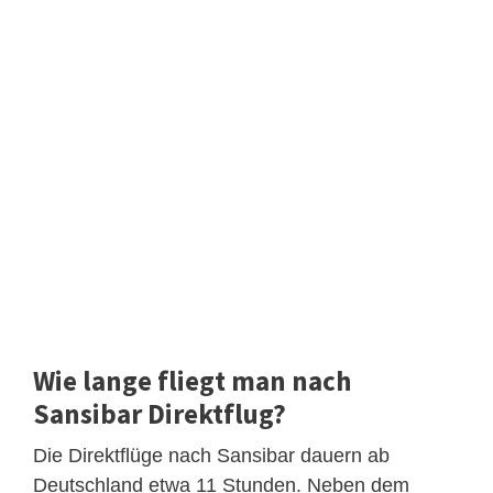
Wie lange fliegt man nach
Sansibar Direktflug?
Die Direktflüge nach Sansibar dauern ab
Deutschland etwa 11 Stunden. Neben dem