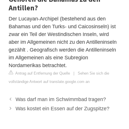
Antillen?
Der Lucayan-Archipel (bestehend aus den
Bahamas und den Turks- und Caicosinseln) ist
zwar ein Teil der Westindischen Inseln, wird
aber im Allgemeinen nicht zu den Antilleninseln
gezählt . Geografisch werden die Antilleninseln
im Allgemeinen als eine Subregion
Nordamerikas betrachtet.
Antrag auf Entfernung der Quelle
|
Sehen Sie sich die
vollständige Antwort auf translate.google.com an
Was darf man im Schwimmbad tragen?
Was kostet ein Essen auf der Zugspitze?