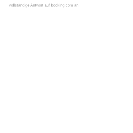
vollständige Antwort auf booking.com an