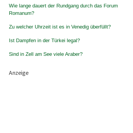
Wie lange dauert der Rundgang durch das Forum
Romanum?
Zu welcher Uhrzeit ist es in Venedig überfüllt?
Ist Dampfen in der Türkei legal?
Sind in Zell am See viele Araber?
Anzeige