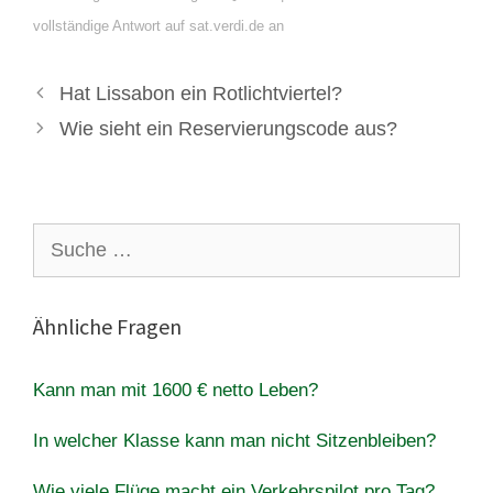
vollständige Antwort auf sat.verdi.de an
Hat Lissabon ein Rotlichtviertel?
Wie sieht ein Reservierungscode aus?
Suche
nach:
Ähnliche Fragen
Kann man mit 1600 € netto Leben?
In welcher Klasse kann man nicht Sitzenbleiben?
Wie viele Flüge macht ein Verkehrspilot pro Tag?