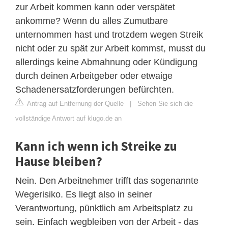
zur Arbeit kommen kann oder verspätet
ankomme? Wenn du alles Zumutbare
unternommen hast und trotzdem wegen Streik
nicht oder zu spät zur Arbeit kommst, musst du
allerdings keine Abmahnung oder Kündigung
durch deinen Arbeitgeber oder etwaige
Schadenersatzforderungen befürchten.
Antrag auf Entfernung der Quelle
|
Sehen Sie sich die
vollständige Antwort auf klugo.de an
Kann ich wenn ich Streike zu
Hause bleiben?
Nein. Den Arbeitnehmer trifft das sogenannte
Wegerisiko. Es liegt also in seiner
Verantwortung, pünktlich am Arbeitsplatz zu
sein. Einfach wegbleiben von der Arbeit - das