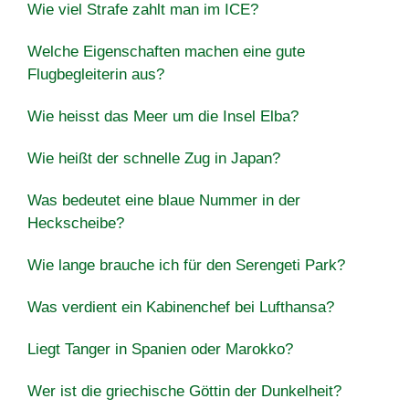
Wie viel Strafe zahlt man im ICE?
Welche Eigenschaften machen eine gute
Flugbegleiterin aus?
Wie heisst das Meer um die Insel Elba?
Wie heißt der schnelle Zug in Japan?
Was bedeutet eine blaue Nummer in der
Heckscheibe?
Wie lange brauche ich für den Serengeti Park?
Was verdient ein Kabinenchef bei Lufthansa?
Liegt Tanger in Spanien oder Marokko?
Wer ist die griechische Göttin der Dunkelheit?