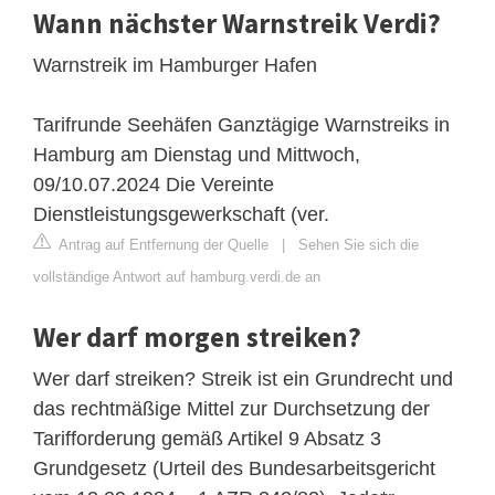
Wann nächster Warnstreik Verdi?
Warnstreik im Hamburger Hafen
Tarifrunde Seehäfen Ganztägige Warnstreiks in
Hamburg am Dienstag und Mittwoch,
09/10.07.2024 Die Vereinte
Dienstleistungsgewerkschaft (ver.
Antrag auf Entfernung der Quelle
|
Sehen Sie sich die
vollständige Antwort auf hamburg.verdi.de an
Wer darf morgen streiken?
Wer darf streiken? Streik ist ein Grundrecht und
das rechtmäßige Mittel zur Durchsetzung der
Tarifforderung gemäß Artikel 9 Absatz 3
Grundgesetz (Urteil des Bundesarbeitsgericht