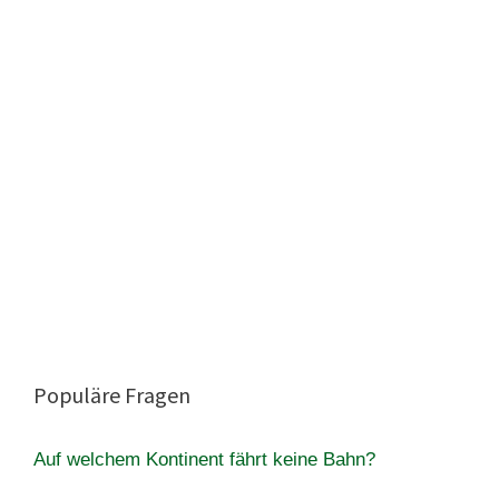
Populäre Fragen
Auf welchem Kontinent fährt keine Bahn?