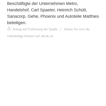
Beschäftigte der Unternehmen Metro,
Handelshof, Carl Spaeter, Heinrich Schütt,
Sanacorp, Gehe, Phoenix und Autoteile Matthies
beteiligen.
Antrag auf Entfernung der Quelle
|
Sehen Sie sich die
vollständige Antwort auf ndr.de an