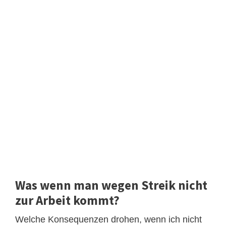
Was wenn man wegen Streik nicht
zur Arbeit kommt?
Welche Konsequenzen drohen, wenn ich nicht