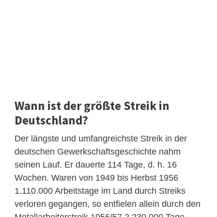
Wann ist der größte Streik in
Deutschland?
Der längste und umfangreichste Streik in der
deutschen Gewerkschaftsgeschichte nahm
seinen Lauf. Er dauerte 114 Tage, d. h. 16
Wochen. Waren von 1949 bis Herbst 1956
1.110.000 Arbeitstage im Land durch Streiks
verloren gegangen, so entfielen allein durch den
Metallarbeiterstreik 1956/57 2.230.000 Tage.