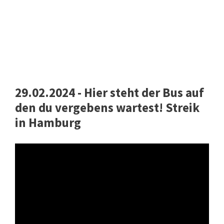
29.02.2024 - Hier steht der Bus auf
den du vergebens wartest! Streik
in Hamburg