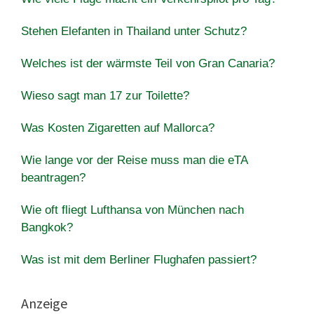
Stehen Elefanten in Thailand unter Schutz?
Welches ist der wärmste Teil von Gran Canaria?
Wieso sagt man 17 zur Toilette?
Was Kosten Zigaretten auf Mallorca?
Wie lange vor der Reise muss man die eTA
beantragen?
Wie oft fliegt Lufthansa von München nach
Bangkok?
Was ist mit dem Berliner Flughafen passiert?
Anzeige