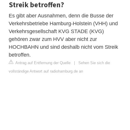
Streik betroffen?
Es gibt aber Ausnahmen, denn die Busse der
Verkehrsbetriebe Hamburg-Holstein (VHH) und
Verkehrsgesellschaft KVG STADE (KVG)
gehören zwar zum HVV aber nicht zur
HOCHBAHN und sind deshalb nicht vom Streik
betroffen.
Antrag auf Entfernung der Quelle
|
Sehen Sie sich die
vollständige Antwort auf radiohamburg.de an