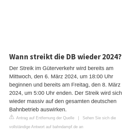
Wann streikt die DB wieder 2024?
Der Streik im Güterverkehr wird bereits am
Mittwoch, den 6. März 2024, um 18:00 Uhr
beginnen und bereits am Freitag, den 8. März
2024, um 5:00 Uhr enden. Der Streik wird sich
wieder massiv auf den gesamten deutschen
Bahnbetrieb auswirken.
Antrag auf Entfernung der Quelle
|
Sehen Sie sich die
vollständige Antwort auf bahndampf.de an