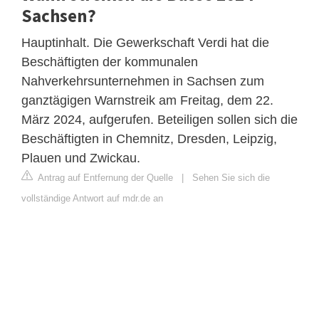
Sachsen?
Hauptinhalt. Die Gewerkschaft Verdi hat die
Beschäftigten der kommunalen
Nahverkehrsunternehmen in Sachsen zum
ganztägigen Warnstreik am Freitag, dem 22.
März 2024, aufgerufen. Beteiligen sollen sich die
Beschäftigten in Chemnitz, Dresden, Leipzig,
Plauen und Zwickau.
Antrag auf Entfernung der Quelle
|
Sehen Sie sich die
vollständige Antwort auf mdr.de an