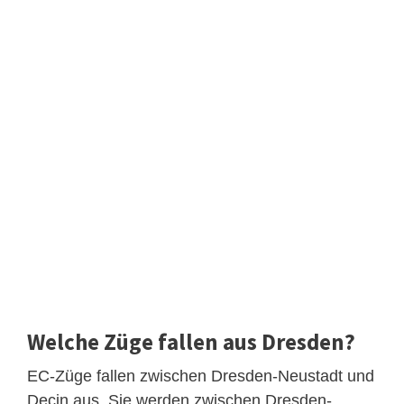
Welche Züge fallen aus Dresden?
EC-Züge fallen zwischen Dresden-Neustadt und
Decin aus. Sie werden zwischen Dresden-