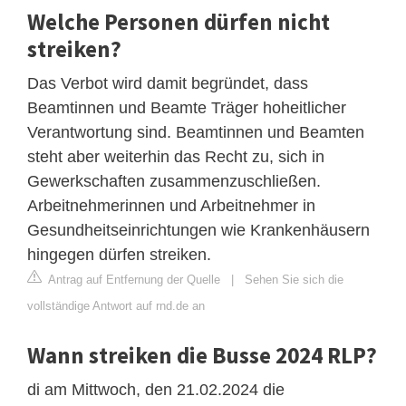
Welche Personen dürfen nicht
streiken?
Das Verbot wird damit begründet, dass
Beamtinnen und Beamte Träger hoheitlicher
Verantwortung sind. Beamtinnen und Beamten
steht aber weiterhin das Recht zu, sich in
Gewerkschaften zusammenzuschließen.
Arbeitnehmerinnen und Arbeitnehmer in
Gesundheitseinrichtungen wie Krankenhäusern
hingegen dürfen streiken.
Antrag auf Entfernung der Quelle
|
Sehen Sie sich die
vollständige Antwort auf rnd.de an
Wann streiken die Busse 2024 RLP?
di am Mittwoch, den 21.02.2024 die