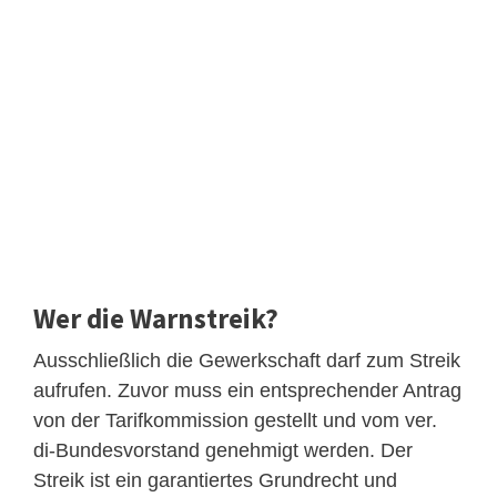
Wer die Warnstreik?
Ausschließlich die Gewerkschaft darf zum Streik
aufrufen. Zuvor muss ein entsprechender Antrag
von der Tarifkommission gestellt und vom ver.
di-Bundesvorstand genehmigt werden. Der
Streik ist ein garantiertes Grundrecht und