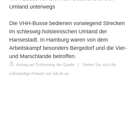
Umland unterwegs
Die VHH-Busse bedienen vorwiegend Strecken
im schleswig-holsteinischen Umland der
Hansestadt. In Hamburg waren von dem
Arbeitskampf besonders Bergedorf und die Vier-
und Marschlande betroffen.
Antrag auf Entfernung der Quelle
|
Sehen Sie sich die
vollständige Antwort auf ndr.de an