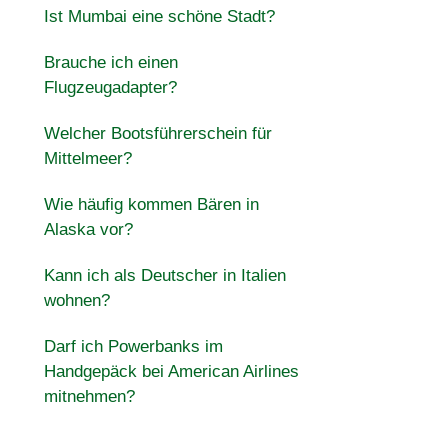
Ist Mumbai eine schöne Stadt?
Brauche ich einen
Flugzeugadapter?
Welcher Bootsführerschein für
Mittelmeer?
Wie häufig kommen Bären in
Alaska vor?
Kann ich als Deutscher in Italien
wohnen?
Darf ich Powerbanks im
Handgepäck bei American Airlines
mitnehmen?