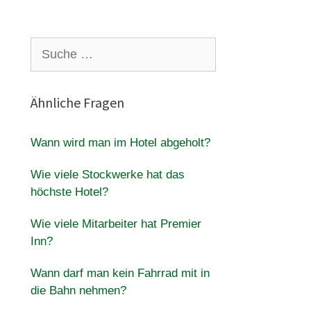
Suche
nach:
Ähnliche Fragen
Wann wird man im Hotel abgeholt?
Wie viele Stockwerke hat das
höchste Hotel?
Wie viele Mitarbeiter hat Premier
Inn?
Wann darf man kein Fahrrad mit in
die Bahn nehmen?