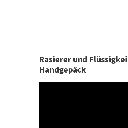
Rasierer und Flüssigkei
Handgepäck