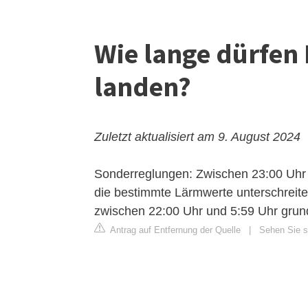
Wie lange dürfen 
landen?
Zuletzt aktualisiert am 9. August 2024
Sonderreglungen: Zwischen 23:00 Uhr 
die bestimmte Lärmwerte unterschreite
zwischen 22:00 Uhr und 5:59 Uhr grund
Antrag auf Entfernung der Quelle
|
Sehen Sie si