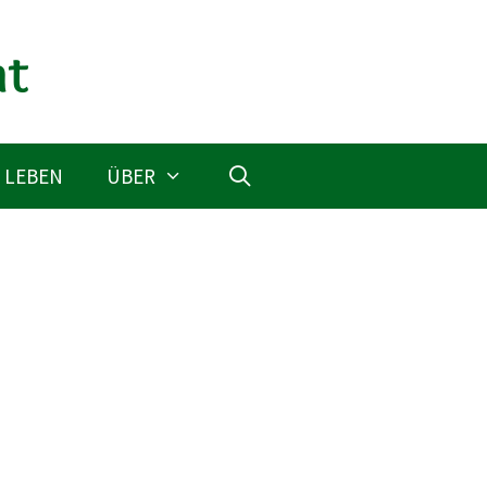
 LEBEN
ÜBER