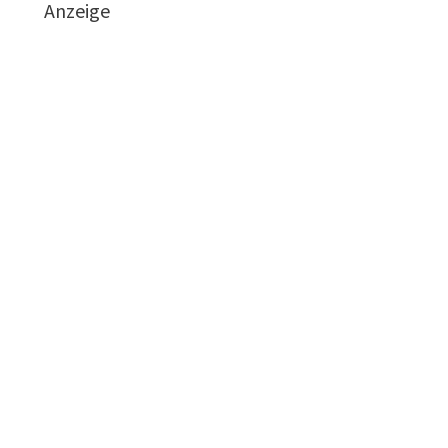
Anzeige