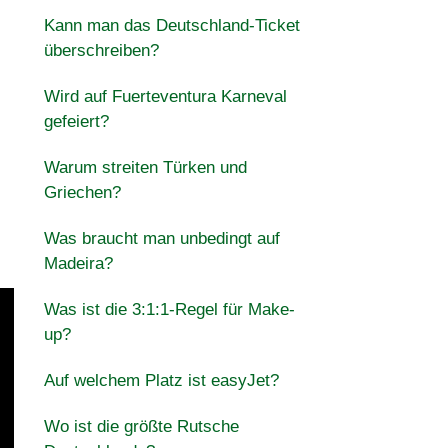
Kann man das Deutschland-Ticket
überschreiben?
Wird auf Fuerteventura Karneval
gefeiert?
Warum streiten Türken und
Griechen?
Was braucht man unbedingt auf
Madeira?
Was ist die 3:1:1-Regel für Make-
up?
Auf welchem Platz ist easyJet?
Wo ist die größte Rutsche