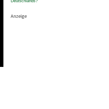
Deutschlands?
Anzeige