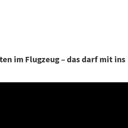
ten im Flugzeug – das darf mit ins