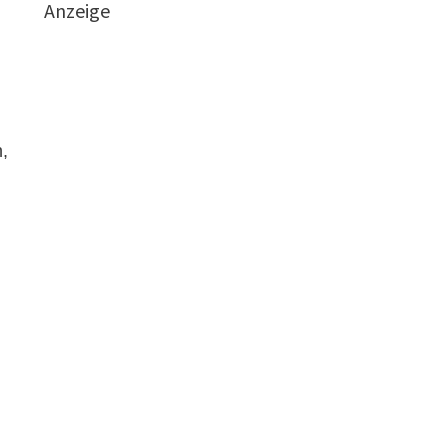
Anzeige
,