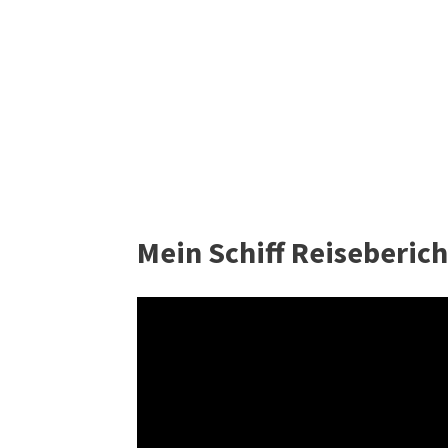
Mein Schiff Reiseberic