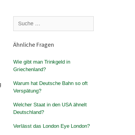
Suche
nach:
Ähnliche Fragen
Wie gibt man Trinkgeld in
Griechenland?
Warum hat Deutsche Bahn so oft
g
Verspätung?
Welcher Staat in den USA ähnelt
Deutschland?
Verlässt das London Eye London?