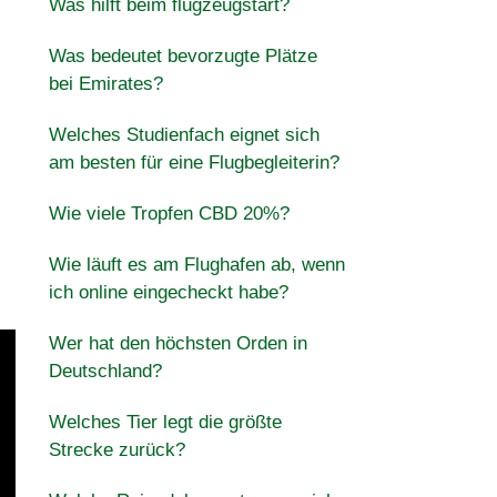
Was hilft beim flugzeugstart?
Was bedeutet bevorzugte Plätze
bei Emirates?
Welches Studienfach eignet sich
am besten für eine Flugbegleiterin?
Wie viele Tropfen CBD 20%?
Wie läuft es am Flughafen ab, wenn
ich online eingecheckt habe?
Wer hat den höchsten Orden in
Deutschland?
Welches Tier legt die größte
Strecke zurück?