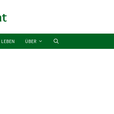
 LEBEN
ÜBER