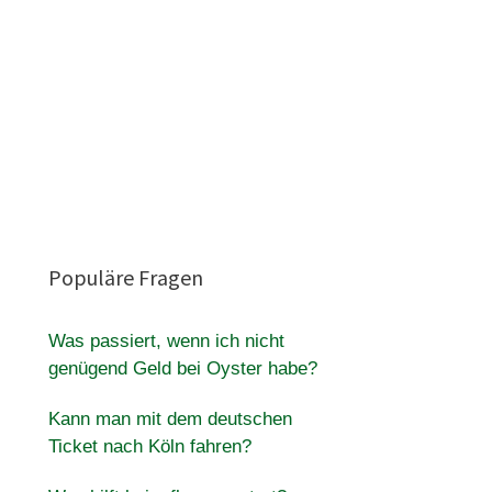
Populäre Fragen
Was passiert, wenn ich nicht
genügend Geld bei Oyster habe?
Kann man mit dem deutschen
Ticket nach Köln fahren?