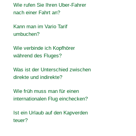
Wie rufen Sie Ihren Uber-Fahrer
nach einer Fahrt an?
Kann man im Vario Tarif
umbuchen?
Wie verbinde ich Kopfhörer
während des Fluges?
Was ist der Unterschied zwischen
direkte und indirekte?
Wie früh muss man für einen
internationalen Flug einchecken?
Ist ein Urlaub auf den Kapverden
teuer?