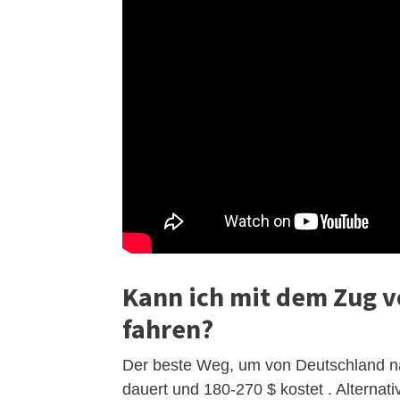
Kann ich mit dem Zug 
fahren?
Der beste Weg, um von Deutschland n
dauert und 180-270 $ kostet . Alterna