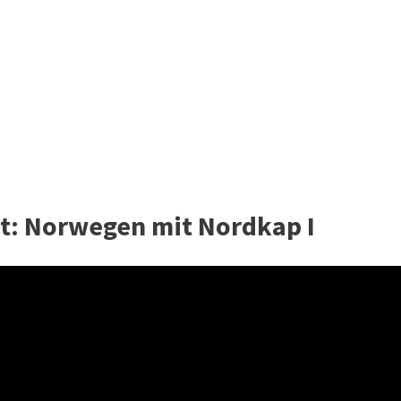
ht: Norwegen mit Nordkap I