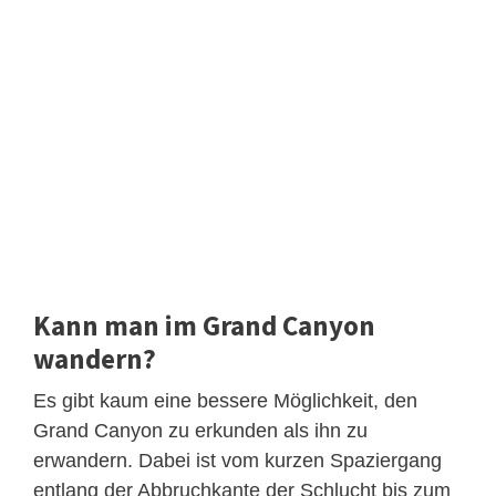
Kann man im Grand Canyon
wandern?
Es gibt kaum eine bessere Möglichkeit, den
Grand Canyon zu erkunden als ihn zu
erwandern. Dabei ist vom kurzen Spaziergang
entlang der Abbruchkante der Schlucht bis zum