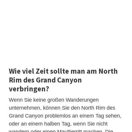
Wie viel Zeit sollte man am North
Rim des Grand Canyon
verbringen?
Wenn Sie keine großen Wanderungen
unternehmen, können Sie den North Rim des
Grand Canyon problemlos an einem Tag sehen,
oder an einem halben Tag, wenn Sie nicht
wandern oder einen Maultierritt machen. Die