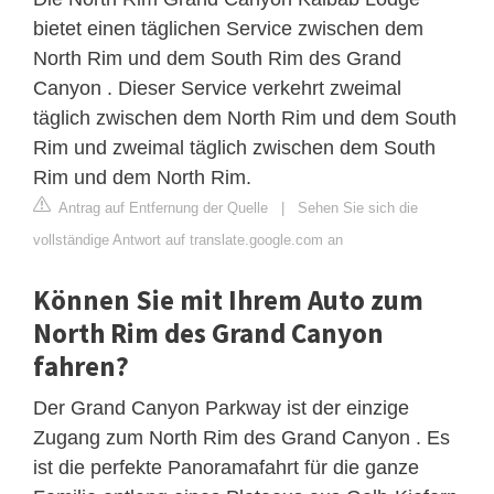
bietet einen täglichen Service zwischen dem
North Rim und dem South Rim des Grand
Canyon . Dieser Service verkehrt zweimal
täglich zwischen dem North Rim und dem South
Rim und zweimal täglich zwischen dem South
Rim und dem North Rim.
Antrag auf Entfernung der Quelle
|
Sehen Sie sich die
vollständige Antwort auf translate.google.com an
Können Sie mit Ihrem Auto zum
North Rim des Grand Canyon
fahren?
Der Grand Canyon Parkway ist der einzige
Zugang zum North Rim des Grand Canyon . Es
ist die perfekte Panoramafahrt für die ganze