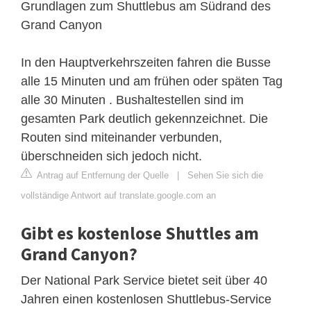
Grundlagen zum Shuttlebus am Südrand des
Grand Canyon
In den Hauptverkehrszeiten fahren die Busse
alle 15 Minuten und am frühen oder späten Tag
alle 30 Minuten . Bushaltestellen sind im
gesamten Park deutlich gekennzeichnet. Die
Routen sind miteinander verbunden,
überschneiden sich jedoch nicht.
Antrag auf Entfernung der Quelle
|
Sehen Sie sich die
vollständige Antwort auf translate.google.com an
Gibt es kostenlose Shuttles am
Grand Canyon?
Der National Park Service bietet seit über 40
Jahren einen kostenlosen Shuttlebus-Service