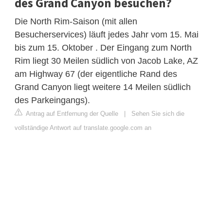
des Grand Canyon besuchen?
Die North Rim-Saison (mit allen
Besucherservices) läuft jedes Jahr vom 15. Mai
bis zum 15. Oktober . Der Eingang zum North
Rim liegt 30 Meilen südlich von Jacob Lake, AZ
am Highway 67 (der eigentliche Rand des
Grand Canyon liegt weitere 14 Meilen südlich
des Parkeingangs).
Antrag auf Entfernung der Quelle
|
Sehen Sie sich die
vollständige Antwort auf translate.google.com an