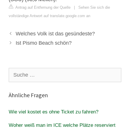
Antrag auf Entfernung der Quelle
|
Sehen Sie sich die
vollständige Antwort auf translate.google.com an
Welches Volk ist das gesündeste?
Ist Pismo Beach schön?
Suche
nach:
Ähnliche Fragen
Wie viel kostet es ohne Ticket zu fahren?
Woher weiß man im ICE welche Plätze reserviert