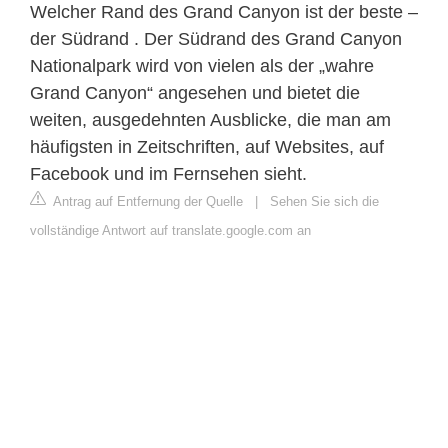
Welcher Rand des Grand Canyon ist der beste –
der Südrand . Der Südrand des Grand Canyon
Nationalpark wird von vielen als der „wahre
Grand Canyon“ angesehen und bietet die
weiten, ausgedehnten Ausblicke, die man am
häufigsten in Zeitschriften, auf Websites, auf
Facebook und im Fernsehen sieht.
Antrag auf Entfernung der Quelle
|
Sehen Sie sich die
vollständige Antwort auf translate.google.com an