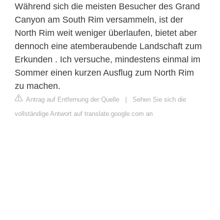
Während sich die meisten Besucher des Grand
Canyon am South Rim versammeln, ist der
North Rim weit weniger überlaufen, bietet aber
dennoch eine atemberaubende Landschaft zum
Erkunden . Ich versuche, mindestens einmal im
Sommer einen kurzen Ausflug zum North Rim
zu machen.
Antrag auf Entfernung der Quelle
|
Sehen Sie sich die
vollständige Antwort auf translate.google.com an