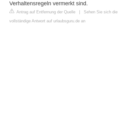
Verhaltensregeln vermerkt sind.
Antrag auf Entfernung der Quelle
|
Sehen Sie sich die
vollständige Antwort auf urlaubsguru.de an