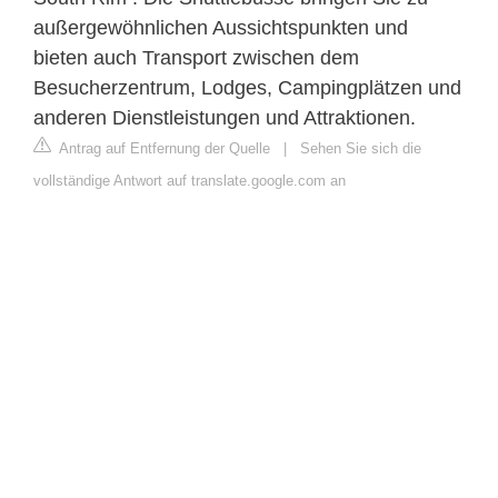
außergewöhnlichen Aussichtspunkten und
bieten auch Transport zwischen dem
Besucherzentrum, Lodges, Campingplätzen und
anderen Dienstleistungen und Attraktionen.
Antrag auf Entfernung der Quelle
|
Sehen Sie sich die
vollständige Antwort auf translate.google.com an