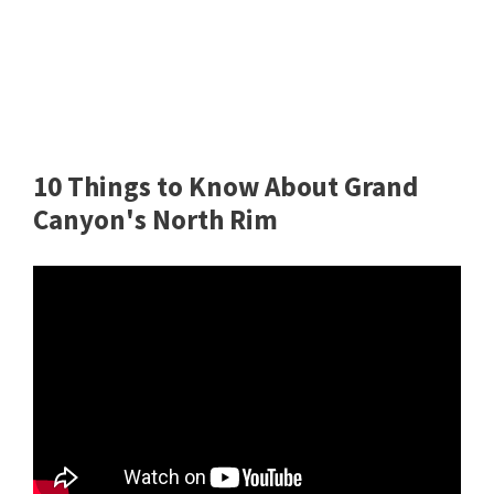
10 Things to Know About Grand
Canyon's North Rim