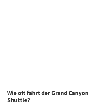
Wie oft fährt der Grand Canyon
Shuttle?