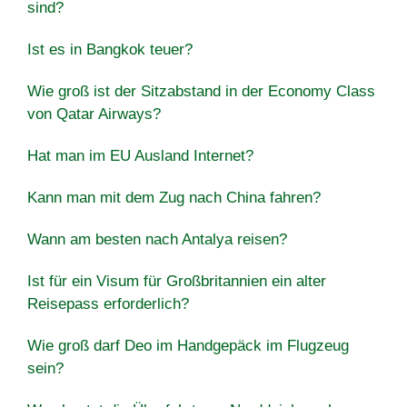
sind?
Ist es in Bangkok teuer?
Wie groß ist der Sitzabstand in der Economy Class
von Qatar Airways?
Hat man im EU Ausland Internet?
Kann man mit dem Zug nach China fahren?
Wann am besten nach Antalya reisen?
Ist für ein Visum für Großbritannien ein alter
Reisepass erforderlich?
Wie groß darf Deo im Handgepäck im Flugzeug
sein?