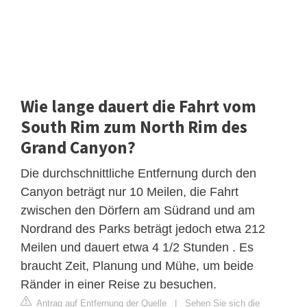
Wie lange dauert die Fahrt vom
South Rim zum North Rim des
Grand Canyon?
Die durchschnittliche Entfernung durch den
Canyon beträgt nur 10 Meilen, die Fahrt
zwischen den Dörfern am Südrand und am
Nordrand des Parks beträgt jedoch etwa 212
Meilen und dauert etwa 4 1/2 Stunden . Es
braucht Zeit, Planung und Mühe, um beide
Ränder in einer Reise zu besuchen.
Antrag auf Entfernung der Quelle
|
Sehen Sie sich die