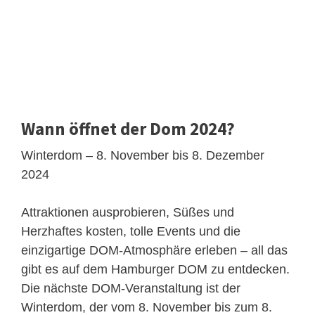
Wann öffnet der Dom 2024?
Winterdom – 8. November bis 8. Dezember
2024
Attraktionen ausprobieren, Süßes und
Herzhaftes kosten, tolle Events und die
einzigartige DOM-Atmosphäre erleben – all das
gibt es auf dem Hamburger DOM zu entdecken.
Die nächste DOM-Veranstaltung ist der
Winterdom, der vom 8. November bis zum 8.