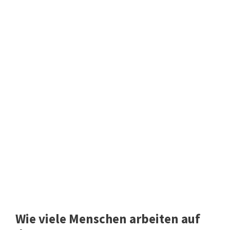
Wie viele Menschen arbeiten auf