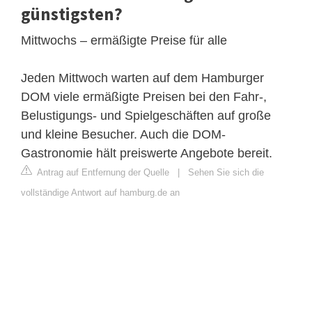
günstigsten?
Mittwochs – ermäßigte Preise für alle
Jeden Mittwoch warten auf dem Hamburger
DOM viele ermäßigte Preisen bei den Fahr-,
Belustigungs- und Spielgeschäften auf große
und kleine Besucher. Auch die DOM-
Gastronomie hält preiswerte Angebote bereit.
Antrag auf Entfernung der Quelle
|
Sehen Sie sich die
vollständige Antwort auf hamburg.de an