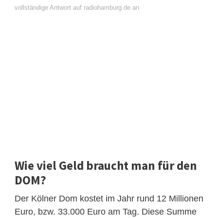
vollständige Antwort auf radiohamburg.de an
Wie viel Geld braucht man für den
DOM?
Der Kölner Dom kostet im Jahr rund 12 Millionen
Euro, bzw. 33.000 Euro am Tag. Diese Summe