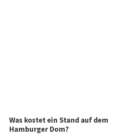
Was kostet ein Stand auf dem
Hamburger Dom?