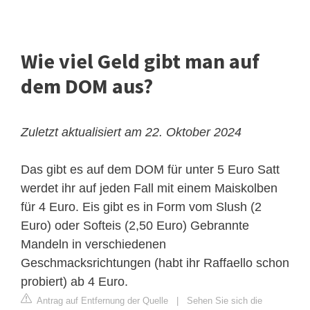
Wie viel Geld gibt man auf
dem DOM aus?
Zuletzt aktualisiert am 22. Oktober 2024
Das gibt es auf dem DOM für unter 5 Euro
Satt
werdet ihr auf jeden Fall mit einem Maiskolben
für 4 Euro. Eis gibt es in Form vom Slush (2
Euro) oder Softeis (2,50 Euro) Gebrannte
Mandeln in verschiedenen
Geschmacksrichtungen (habt ihr Raffaello schon
probiert) ab 4 Euro.
Antrag auf Entfernung der Quelle
|
Sehen Sie sich die