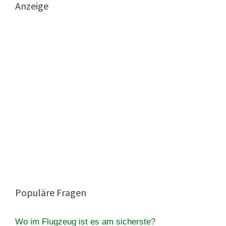
Anzeige
Populäre Fragen
Wo im Flugzeug ist es am sicherste?