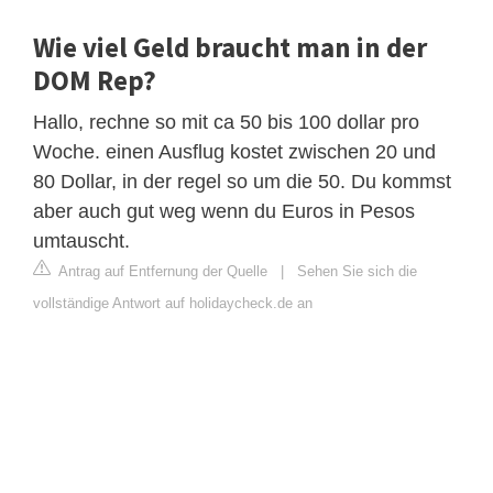
Wie viel Geld braucht man in der
DOM Rep?
Hallo, rechne so mit ca 50 bis 100 dollar pro
Woche. einen Ausflug kostet zwischen 20 und
80 Dollar, in der regel so um die 50. Du kommst
aber auch gut weg wenn du Euros in Pesos
umtauscht.
Antrag auf Entfernung der Quelle
|
Sehen Sie sich die
vollständige Antwort auf holidaycheck.de an