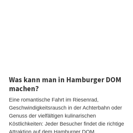
Was kann man in Hamburger DOM
machen?
Eine romantische Fahrt im Riesenrad,
Geschwindigkeitsrausch in der Achterbahn oder
Genuss der vielfältigen kulinarischen
Köstlichkeiten: Jeder Besucher findet die richtige
Attraktion auf dem Hamburger DOM.