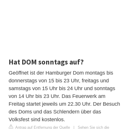
Hat DOM sonntags auf?
Geöffnet ist der Hamburger Dom montags bis
donnerstags von 15 bis 23 Uhr, freitags und
samstags von 15 Uhr bis 24 Uhr und sonntags
von 14 Uhr bis 23 Uhr. Das Feuerwerk am
Freitag startet jeweils um 22.30 Uhr. Der Besuch
des Doms und das Schlendern über das
Volksfest sind kostenlos.
Antrag auf Entfernung der Quelle
|
Sehen Sie sich die