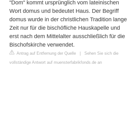
"Dom" kommt ursprünglich vom lateinischen
Wort domus und bedeutet Haus. Der Begriff
domus wurde in der christlichen Tradition lange
Zeit nur für die bischöfliche Hauskapelle und
erst nach dem Mittelalter ausschließlich für die
Bischofskirche verwendet.
Antrag auf Entfernung der Quelle
|
Sehen Sie sich die
vollständige Antwort auf muensterfabrikfonds.de an