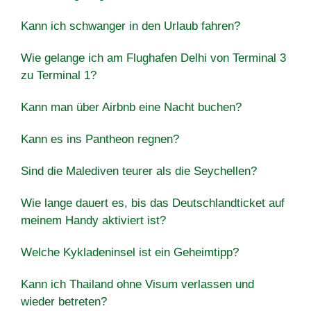
Kann ich schwanger in den Urlaub fahren?
Wie gelange ich am Flughafen Delhi von Terminal 3
zu Terminal 1?
Kann man über Airbnb eine Nacht buchen?
Kann es ins Pantheon regnen?
Sind die Malediven teurer als die Seychellen?
Wie lange dauert es, bis das Deutschlandticket auf
meinem Handy aktiviert ist?
Welche Kykladeninsel ist ein Geheimtipp?
Kann ich Thailand ohne Visum verlassen und
wieder betreten?