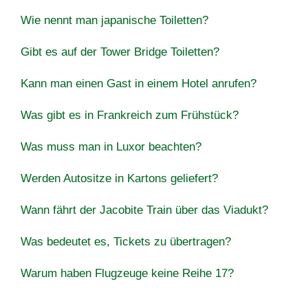
Wie nennt man japanische Toiletten?
Gibt es auf der Tower Bridge Toiletten?
Kann man einen Gast in einem Hotel anrufen?
Was gibt es in Frankreich zum Frühstück?
Was muss man in Luxor beachten?
Werden Autositze in Kartons geliefert?
Wann fährt der Jacobite Train über das Viadukt?
Was bedeutet es, Tickets zu übertragen?
Warum haben Flugzeuge keine Reihe 17?