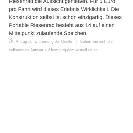
Riesenrad die Aussicht genießen. Für 5 Euro
pro Fahrt wird dieses Erlebnis Wirklichkeit. Die
Konstruktion selbst ist schon einzigartig. Dieses
Portable Riesenrad besteht aus 14 auf einen
Mittelpunkt zulaufende Speichen.
Antrag auf Entfernung der Quelle
|
Sehen Sie sich die
vollständige Antwort auf hamburg-dom-aktuell.de an