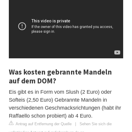
Was kosten gebrannte Mandeln
auf dem DOM?
Eis gibt es in Form vom Slush (2 Euro) oder
Softeis (2,50 Euro) Gebrannte Mandeln in
verschiedenen Geschmacksrichtungen (habt ihr
Raffaello schon probiert) ab 4 Euro.
Antrag auf Entfernung der Quelle
|
Sehen Sie sich die