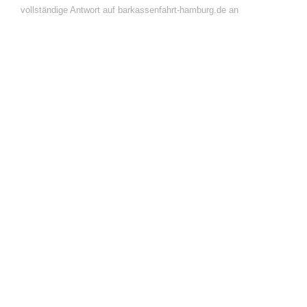
vollständige Antwort auf barkassenfahrt-hamburg.de an