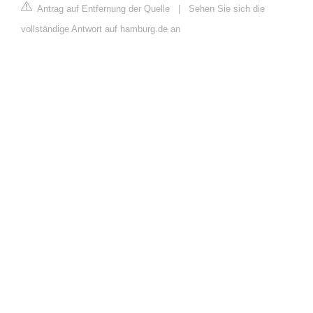
Antrag auf Entfernung der Quelle
|
Sehen Sie sich die
vollständige Antwort auf hamburg.de an