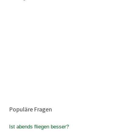
Populäre Fragen
Ist abends fliegen besser?