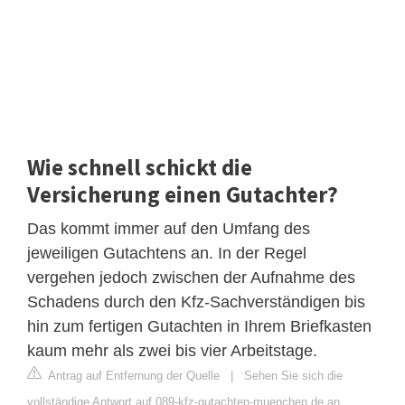
Wie schnell schickt die
Versicherung einen Gutachter?
Das kommt immer auf den Umfang des
jeweiligen Gutachtens an. In der Regel
vergehen jedoch zwischen der Aufnahme des
Schadens durch den Kfz-Sachverständigen bis
hin zum fertigen Gutachten in Ihrem Briefkasten
kaum mehr als zwei bis vier Arbeitstage.
Antrag auf Entfernung der Quelle
|
Sehen Sie sich die
vollständige Antwort auf 089-kfz-gutachten-muenchen.de an