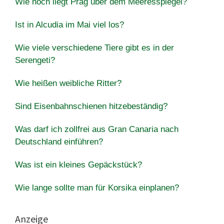
Wie hoch liegt Prag über dem Meeresspiegel?
Ist in Alcudia im Mai viel los?
Wie viele verschiedene Tiere gibt es in der
Serengeti?
Wie heißen weibliche Ritter?
Sind Eisenbahnschienen hitzebeständig?
Was darf ich zollfrei aus Gran Canaria nach
Deutschland einführen?
Was ist ein kleines Gepäckstück?
Wie lange sollte man für Korsika einplanen?
Anzeige