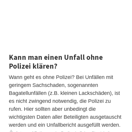
Kann man einen Unfall ohne
Polizei klären?
Wann geht es ohne Polizei? Bei Unfällen mit
geringem Sachschaden, sogenannten
Bagatellunfällen (z.B. kleinen Lackschäden), ist
es nicht zwingend notwendig, die Polizei zu
rufen. Hier sollten aber unbedingt die
wichtigsten Daten aller Beteiligten ausgetauscht
werden und ein Unfallbericht ausgefüllt werden.