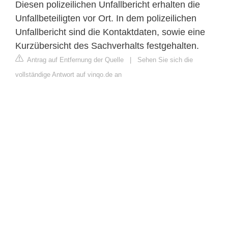
Diesen polizeilichen Unfallbericht erhalten die
Unfallbeteiligten vor Ort. In dem polizeilichen
Unfallbericht sind die Kontaktdaten, sowie eine
Kurzübersicht des Sachverhalts festgehalten.
Antrag auf Entfernung der Quelle
|
Sehen Sie sich die
vollständige Antwort auf vinqo.de an