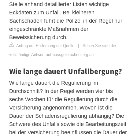
Stelle anhand detaillierter Listen wichtige
Eckdaten zum Unfall. Bei kleineren
Sachschäden führt die Polizei in der Regel nur
eingeschränkte Maßnahmen der
Beweissicherung durch.
Antrag auf Entfernung der Quelle
|
Sehen Sie sich die
vollständige Antwort auf bussgeldrechner.org an
Wie lange dauert Unfallbergung?
Wie lange dauert die Regulierung im
Durchschnitt? In der Regel werden vier bis
sechs Wochen für die Regulierung durch die
Versicherung angenommen. Wovon ist die
Dauer der Schadensregulierung abhängig? Die
Schwere des Unfalls sowie die Bearbeitungszeit
bei der Versicherung beeinflussen die Dauer der