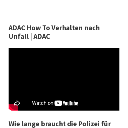
ADAC How To Verhalten nach
Unfall | ADAC
Wie lange braucht die Polizei für