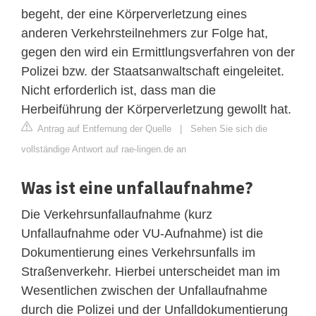
begeht, der eine Körperverletzung eines
anderen Verkehrsteilnehmers zur Folge hat,
gegen den wird ein Ermittlungsverfahren von der
Polizei bzw. der Staatsanwaltschaft eingeleitet.
Nicht erforderlich ist, dass man die
Herbeiführung der Körperverletzung gewollt hat.
Antrag auf Entfernung der Quelle
|
Sehen Sie sich die
vollständige Antwort auf rae-lingen.de an
Was ist eine unfallaufnahme?
Die Verkehrsunfallaufnahme (kurz
Unfallaufnahme oder VU-Aufnahme) ist die
Dokumentierung eines Verkehrsunfalls im
Straßenverkehr. Hierbei unterscheidet man im
Wesentlichen zwischen der Unfallaufnahme
durch die Polizei und der Unfalldokumentierung