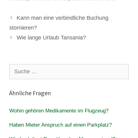
Kann man eine verbindliche Buchung
stornieren?
Wie lange Urlaub Tansania?
Suche
nach:
Ähnliche Fragen
Wohin gehören Medikamente im Flugzeug?
Haben Mieter Anspruch auf einen Parkplatz?