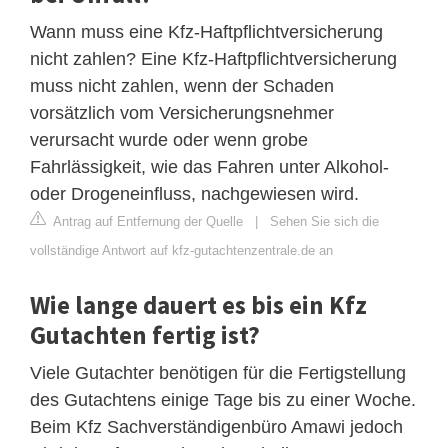
Wann muss eine Kfz-Haftpflichtversicherung
nicht zahlen? Eine Kfz-Haftpflichtversicherung
muss nicht zahlen, wenn der Schaden
vorsätzlich vom Versicherungsnehmer
verursacht wurde oder wenn grobe
Fahrlässigkeit, wie das Fahren unter Alkohol-
oder Drogeneinfluss, nachgewiesen wird.
Antrag auf Entfernung der Quelle
|
Sehen Sie sich die
vollständige Antwort auf kfz-gutachtenzentrale.de an
Wie lange dauert es bis ein Kfz
Gutachten fertig ist?
Viele Gutachter benötigen für die Fertigstellung
des Gutachtens einige Tage bis zu einer Woche.
Beim Kfz Sachverständigenbüro Amawi jedoch