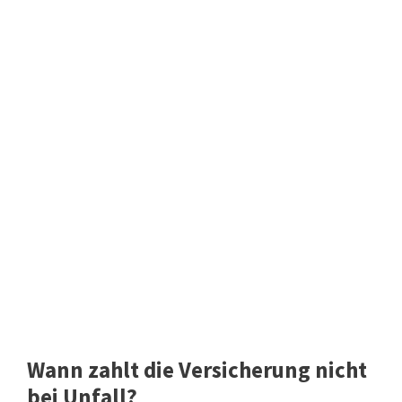
Wann zahlt die Versicherung nicht
bei Unfall?