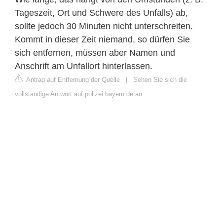
Tageszeit, Ort und Schwere des Unfalls) ab,
sollte jedoch 30 Minuten nicht unterschreiten.
Kommt in dieser Zeit niemand, so dürfen Sie
sich entfernen, müssen aber Namen und
Anschrift am Unfallort hinterlassen.
Antrag auf Entfernung der Quelle
|
Sehen Sie sich die
vollständige Antwort auf polizei.bayern.de an