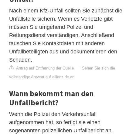
Nach einem Kfz-Unfall sollten Sie zunächst die
Unfallstelle sichern. Wenn es Verletzte gibt
müssen Sie umgehend Polizei und
Rettungsdienst verständigen. Anschließend
tauschen Sie Kontaktdaten mit anderen
Unfallbeteiligten aus und dokumentieren den
Schaden.
Antrag auf Entfernung der Quelle
|
Sehen Sie sich die
vollständige Antwort auf allianz.de an
Wann bekommt man den
Unfallbericht?
Wenn die Polizei den Verkehrsunfall
aufgenommen hat, so fertigt sie einen
sogenannten polizeilichen Unfallbericht an.