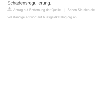
Schadensregulierung.
Antrag auf Entfernung der Quelle
|
Sehen Sie sich die
vollständige Antwort auf bussgeldkatalog.org an