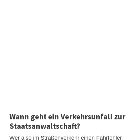
Wann geht ein Verkehrsunfall zur
Staatsanwaltschaft?
Wer also im Straßenverkehr einen Fahrfehler