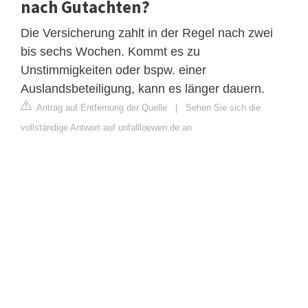
nach Gutachten?
Die Versicherung zahlt in der Regel nach zwei
bis sechs Wochen. Kommt es zu
Unstimmigkeiten oder bspw. einer
Auslandsbeteiligung, kann es länger dauern.
Antrag auf Entfernung der Quelle
|
Sehen Sie sich die
vollständige Antwort auf unfallloewen.de an