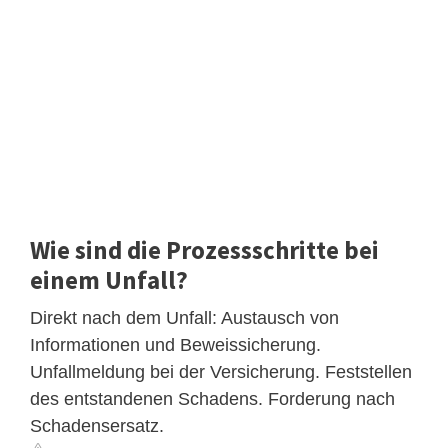
Wie sind die Prozessschritte bei
einem Unfall?
Direkt nach dem Unfall: Austausch von
Informationen und Beweissicherung.
Unfallmeldung bei der Versicherung. Feststellen
des entstandenen Schadens. Forderung nach
Schadensersatz.