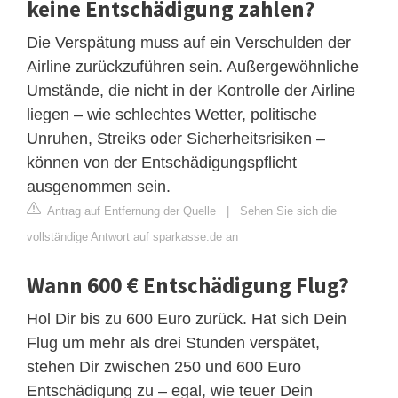
keine Entschädigung zahlen?
Die Verspätung muss auf ein Verschulden der
Airline zurückzuführen sein. Außergewöhnliche
Umstände, die nicht in der Kontrolle der Airline
liegen – wie schlechtes Wetter, politische
Unruhen, Streiks oder Sicherheitsrisiken –
können von der Entschädigungspflicht
ausgenommen sein.
Antrag auf Entfernung der Quelle
|
Sehen Sie sich die
vollständige Antwort auf sparkasse.de an
Wann 600 € Entschädigung Flug?
Hol Dir bis zu 600 Euro zurück. Hat sich Dein
Flug um mehr als drei Stunden verspätet,
stehen Dir zwischen 250 und 600 Euro
Entschädigung zu – egal, wie teuer Dein