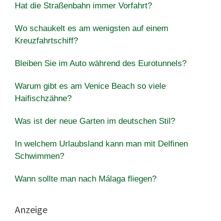
Hat die Straßenbahn immer Vorfahrt?
Wo schaukelt es am wenigsten auf einem
Kreuzfahrtschiff?
Bleiben Sie im Auto während des Eurotunnels?
Warum gibt es am Venice Beach so viele
Haifischzähne?
Was ist der neue Garten im deutschen Stil?
In welchem Urlaubsland kann man mit Delfinen
Schwimmen?
Wann sollte man nach Málaga fliegen?
Anzeige