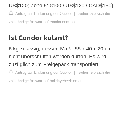
US$120; Zone 5: €100 / US$120 / CAD$150).
Antrag auf Entfernung der Quelle
|
Sehen Sie sich die
vollständige Antwort auf condor.com an
Ist Condor kulant?
6 kg zulässig, dessen Maße 55 x 40 x 20 cm
nicht überschritten werden dürfen. Es wird
zuzüglich zum Freigepäck transportiert.
Antrag auf Entfernung der Quelle
|
Sehen Sie sich die
vollständige Antwort auf holidaycheck.de an