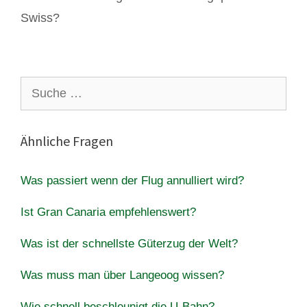
Swiss?
Suche
nach:
Ähnliche Fragen
Was passiert wenn der Flug annulliert wird?
Ist Gran Canaria empfehlenswert?
Was ist der schnellste Güterzug der Welt?
Was muss man über Langeoog wissen?
Wie schnell beschleunigt die U-Bahn?