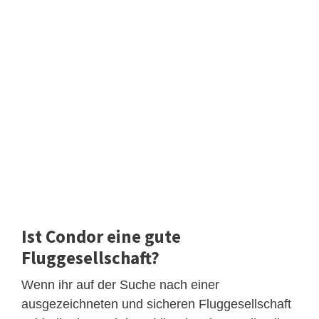
Ist Condor eine gute
Fluggesellschaft?
Wenn ihr auf der Suche nach einer
ausgezeichneten und sicheren Fluggesellschaft