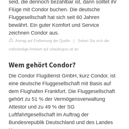
seid, die dennoch bezahlbar ist, dann solltet ihr
Flüge mit Condor buchen. Die deutsche
Fluggesellschaft hat sich seit 60 Jahren
bewährt. Ein guter Komfort und Service
zeichnen Condor aus.
Antrag auf Entfernung der Quelle
|
Sehen Sie sich die
vollständige Antwort auf urlaubsguru.at an
Wem gehört Condor?
Die Condor Flugdienst GmbH, kurz Condor, ist
eine deutsche Fluggesellschaft mit Basis auf
dem Flughafen Frankfurt. Die Fluggesellschaft
gehört zu 51 % der Vermögensverwaltung
Attestor und zu 49 % der SG
Luftfahrtgesellschaft im Auftrag der
Bundesrepublik Deutschland und des Landes