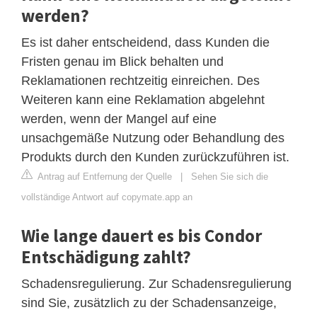
werden?
Es ist daher entscheidend, dass Kunden die
Fristen genau im Blick behalten und
Reklamationen rechtzeitig einreichen. Des
Weiteren kann eine Reklamation abgelehnt
werden, wenn der Mangel auf eine
unsachgemäße Nutzung oder Behandlung des
Produkts durch den Kunden zurückzuführen ist.
Antrag auf Entfernung der Quelle
|
Sehen Sie sich die
vollständige Antwort auf copymate.app an
Wie lange dauert es bis Condor
Entschädigung zahlt?
Schadensregulierung. Zur Schadensregulierung
sind Sie, zusätzlich zu der Schadensanzeige,