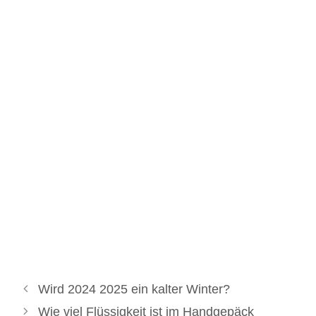
Wird 2024 2025 ein kalter Winter?
Wie viel Flüssigkeit ist im Handgepäck