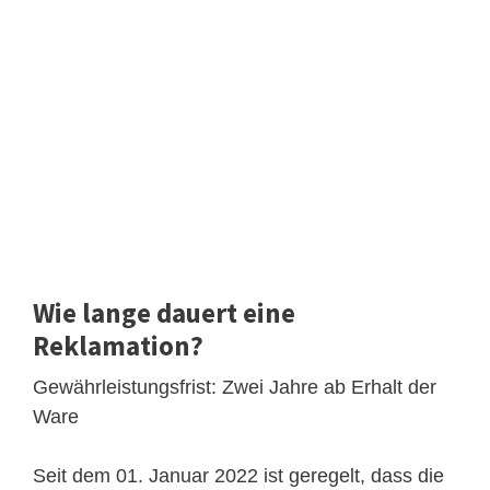
Wie lange dauert eine
Reklamation?
Gewährleistungsfrist: Zwei Jahre ab Erhalt der
Ware
Seit dem 01. Januar 2022 ist geregelt, dass die