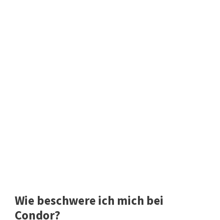
Wie beschwere ich mich bei
Condor?