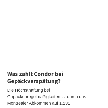
Was zahlt Condor bei
Gepäckverspätung?
Die Höchsthaftung bei
Gepäckunregelmäßigkeiten ist durch das
Montrealer Abkommen auf 1.131