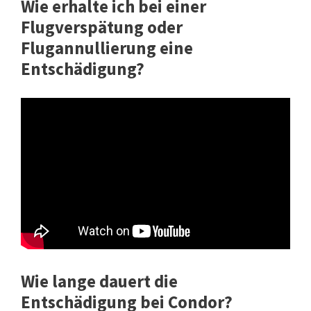
Wie erhalte ich bei einer
Flugverspätung oder
Flugannullierung eine
Entschädigung?
Wie lange dauert die
Entschädigung bei Condor?