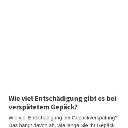
Wie viel Entschädigung gibt es bei
verspätetem Gepäck?
Wie viel Entschädigung bei Gepäckverspätung?
Das hängt davon ab, wie lange Sie Ihr Gepäck