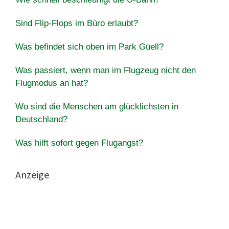
Sind Flip-Flops im Büro erlaubt?
Was befindet sich oben im Park Güell?
Was passiert, wenn man im Flugzeug nicht den
Flugmodus an hat?
Wo sind die Menschen am glücklichsten in
Deutschland?
Was hilft sofort gegen Flugangst?
Anzeige