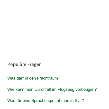
Populäre Fragen
Was darf in den Frachtraum?
Wie kann man Durchfall im Flugzeug vorbeugen?
Was für eine Sprache spricht man in Sylt?