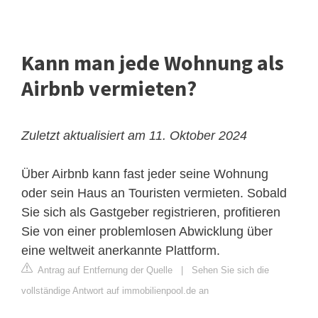
Kann man jede Wohnung als
Airbnb vermieten?
Zuletzt aktualisiert am 11. Oktober 2024
Über Airbnb kann fast jeder seine Wohnung
oder sein Haus an Touristen vermieten. Sobald
Sie sich als Gastgeber registrieren, profitieren
Sie von einer problemlosen Abwicklung über
eine weltweit anerkannte Plattform.
Antrag auf Entfernung der Quelle
|
Sehen Sie sich die
vollständige Antwort auf immobilienpool.de an