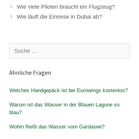
Wie viele Piloten braucht ein Flugzeug?
Wie läuft die Einreise in Dubai ab?
Suche
nach:
Ähnliche Fragen
Welches Handgepäck ist bei Eurowings kostenlos?
Warum ist das Wasser in der Blauen Lagune so
blau?
Wohin fließt das Wasser vom Gardasee?