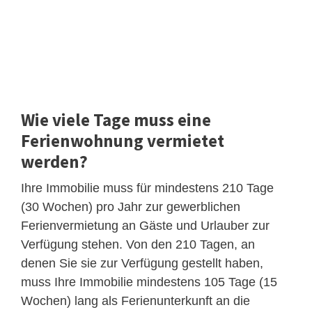
Wie viele Tage muss eine
Ferienwohnung vermietet
werden?
Ihre Immobilie muss für mindestens 210 Tage
(30 Wochen) pro Jahr zur gewerblichen
Ferienvermietung an Gäste und Urlauber zur
Verfügung stehen. Von den 210 Tagen, an
denen Sie sie zur Verfügung gestellt haben,
muss Ihre Immobilie mindestens 105 Tage (15
Wochen) lang als Ferienunterkunft an die