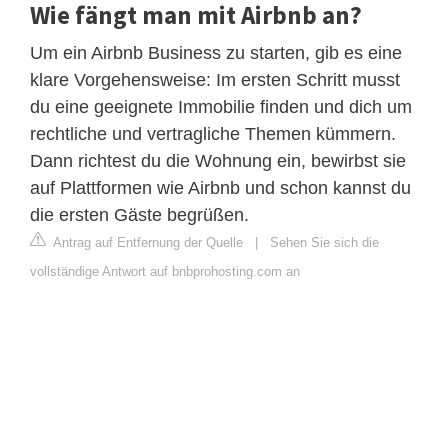
Wie fängt man mit Airbnb an?
Um ein Airbnb Business zu starten, gib es eine
klare Vorgehensweise: Im ersten Schritt musst
du eine geeignete Immobilie finden und dich um
rechtliche und vertragliche Themen kümmern.
Dann richtest du die Wohnung ein, bewirbst sie
auf Plattformen wie Airbnb und schon kannst du
die ersten Gäste begrüßen.
Antrag auf Entfernung der Quelle
|
Sehen Sie sich die
vollständige Antwort auf bnbprohosting.com an