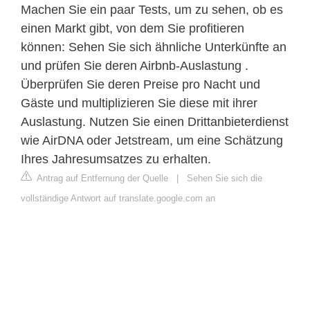
Machen Sie ein paar Tests, um zu sehen, ob es
einen Markt gibt, von dem Sie profitieren
können: Sehen Sie sich ähnliche Unterkünfte an
und prüfen Sie deren Airbnb-Auslastung .
Überprüfen Sie deren Preise pro Nacht und
Gäste und multiplizieren Sie diese mit ihrer
Auslastung. Nutzen Sie einen Drittanbieterdienst
wie AirDNA oder Jetstream, um eine Schätzung
Ihres Jahresumsatzes zu erhalten.
Antrag auf Entfernung der Quelle
|
Sehen Sie sich die
vollständige Antwort auf translate.google.com an