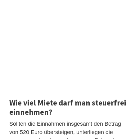
Wie viel Miete darf man steuerfrei
einnehmen?
Sollten die Einnahmen insgesamt den Betrag
von 520 Euro übersteigen, unterliegen die