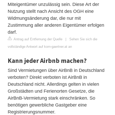
Miteigentümer unzulässig sein. Diese Art der
Nutzung stellt nach Ansicht des OGH eine
Widmungsänderung dar, die nur mit
Zustimmung aller anderen Eigentümer erfolgen
darf.
Antrag auf Entfernung der Quelle
|
Sehen Sie sich die
vollständige Antwort auf korn-gaertner.at an
Kann jeder Airbnb machen?
Sind Vermietungen über AirBnB in Deutschland
verboten? Direkt verboten ist AirBnB in
Deutschland nicht. Allerdings gelten in vielen
Großstädten und Ferienorten Gesetze, die
AirBnB-Vermietung stark einschränken. So
benötigen gewerbliche Gastgeber eine
Registrierungsnummer.