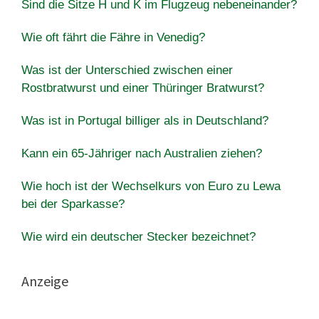
Sind die Sitze H und K im Flugzeug nebeneinander?
Wie oft fährt die Fähre in Venedig?
Was ist der Unterschied zwischen einer
Rostbratwurst und einer Thüringer Bratwurst?
Was ist in Portugal billiger als in Deutschland?
Kann ein 65-Jähriger nach Australien ziehen?
Wie hoch ist der Wechselkurs von Euro zu Lewa
bei der Sparkasse?
Wie wird ein deutscher Stecker bezeichnet?
Anzeige