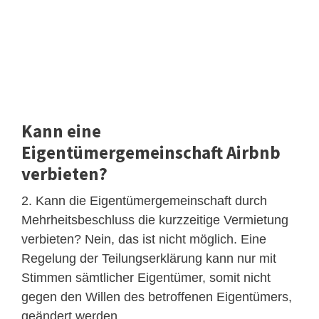
Kann eine
Eigentümergemeinschaft Airbnb
verbieten?
2. Kann die Eigentümergemeinschaft durch
Mehrheitsbeschluss die kurzzeitige Vermietung
verbieten? Nein, das ist nicht möglich. Eine
Regelung der Teilungserklärung kann nur mit
Stimmen sämtlicher Eigentümer, somit nicht
gegen den Willen des betroffenen Eigentümers,
geändert werden.