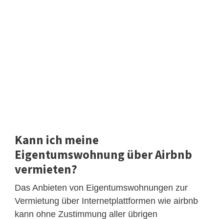
Kann ich meine
Eigentumswohnung über Airbnb
vermieten?
Das Anbieten von Eigentumswohnungen zur
Vermietung über Internetplattformen wie airbnb
kann ohne Zustimmung aller übrigen