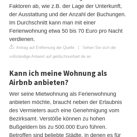
Faktoren ab, wie z.B. der Lage der Unterkunft,
der Ausstattung und der Anzahl der Buchungen.
Im Durchschnitt kann man mit einer
Ferienwohnung etwa 50 bis 70 Euro pro Nacht
verdienen.
Antrag auf Entfernung der Quelle
|
Sehen Sie sich die
vollständige Antwort auf geldschnurrbart.de an
Kann ich meine Wohnung als
Airbnb anbieten?
Wer seine Mietwohnung als Ferienwohnung
anbieten möchte, braucht neben der Erlaubnis
des Vermieters auch eine Genehmigung vom
Bezirksamt. Verstöße können zu hohen
Bußgeldern bis zu 500.000 Euro führen.
Betroffen sind beliebte Städte, in denen es für