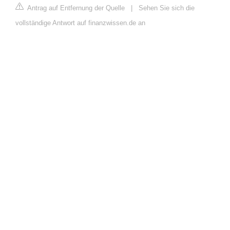
Antrag auf Entfernung der Quelle
|
Sehen Sie sich die
vollständige Antwort auf finanzwissen.de an