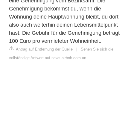
eine Genehmigung vom Bezirksamt. Die
Genehmigung bekommst du, wenn die
Wohnung deine Hauptwohnung bleibt, du dort
also auch weiterhin deinen Lebensmittelpunkt
hast. Die Gebühr für die Genehmigung beträgt
100 Euro pro vermieteter Wohneinheit.
Antrag auf Entfernung der Quelle
|
Sehen Sie sich die
vollständige Antwort auf news.airbnb.com an