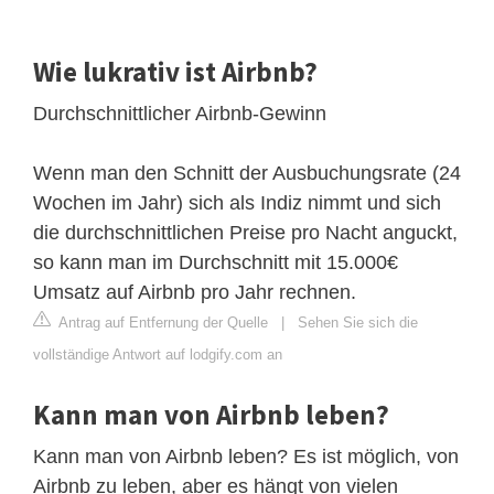
Wie lukrativ ist Airbnb?
Durchschnittlicher Airbnb-Gewinn
Wenn man den Schnitt der Ausbuchungsrate (24
Wochen im Jahr) sich als Indiz nimmt und sich
die durchschnittlichen Preise pro Nacht anguckt,
so kann man im Durchschnitt mit 15.000€
Umsatz auf Airbnb pro Jahr rechnen.
Antrag auf Entfernung der Quelle
|
Sehen Sie sich die
vollständige Antwort auf lodgify.com an
Kann man von Airbnb leben?
Kann man von Airbnb leben? Es ist möglich, von
Airbnb zu leben, aber es hängt von vielen