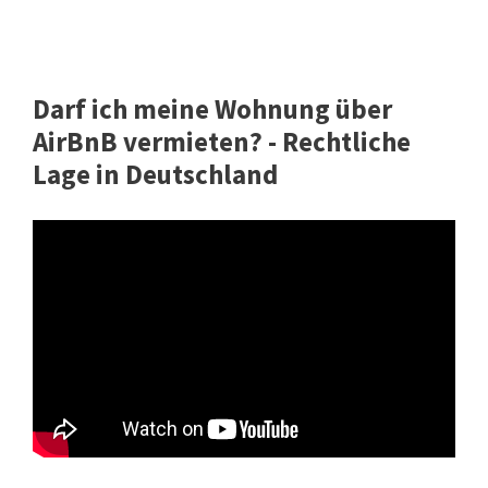
Darf ich meine Wohnung über
AirBnB vermieten? - Rechtliche
Lage in Deutschland