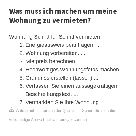
Was muss ich machen um meine
Wohnung zu vermieten?
Wohnung Schritt für Schritt vermieten
Energieausweis beantragen. ...
Wohnung vorbereiten. ...
Mietpreis berechnen. ...
Hochwertiges Wohnungsfotos machen. ...
Grundriss erstellen (lassen) ...
Verfassen Sie einen aussagekräftigen
Beschreibungstext. ...
Vermarkten Sie Ihre Wohnung.
Antrag auf Entfernung der Quelle
|
Sehen Sie sich die
vollständige Antwort auf kampmeyer.com an