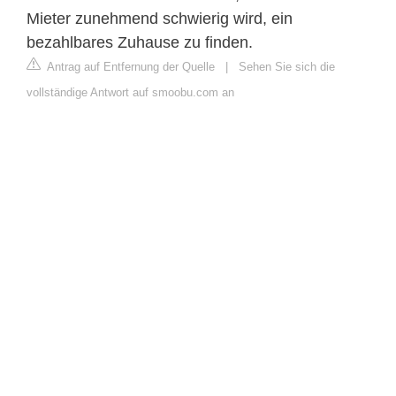
Mieter zunehmend schwierig wird, ein
bezahlbares Zuhause zu finden.
Antrag auf Entfernung der Quelle
|
Sehen Sie sich die
vollständige Antwort auf smoobu.com an