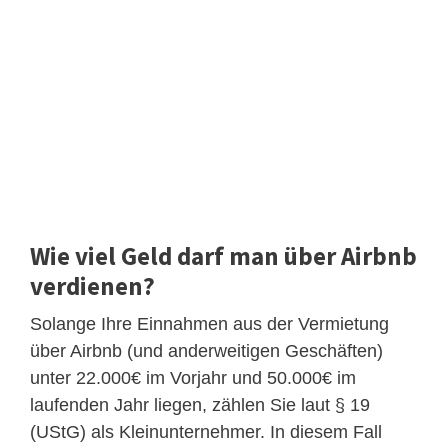
Wie viel Geld darf man über Airbnb
verdienen?
Solange Ihre Einnahmen aus der Vermietung
über Airbnb (und anderweitigen Geschäften)
unter 22.000€ im Vorjahr und 50.000€ im
laufenden Jahr liegen, zählen Sie laut § 19
(UStG) als Kleinunternehmer. In diesem Fall