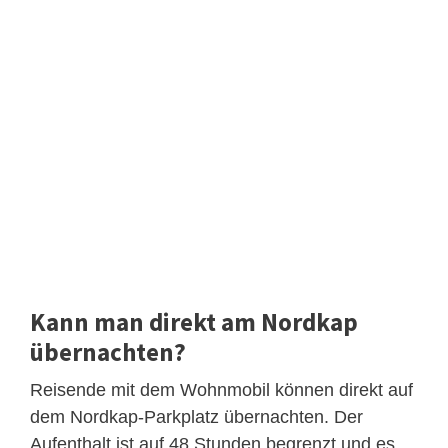
Kann man direkt am Nordkap
übernachten?
Reisende mit dem Wohnmobil können direkt auf
dem Nordkap-Parkplatz übernachten. Der
Aufenthalt ist auf 48 Stunden begrenzt und es