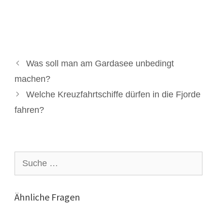
Was soll man am Gardasee unbedingt
machen?
Welche Kreuzfahrtschiffe dürfen in die Fjorde
fahren?
Suche
nach:
Ähnliche Fragen