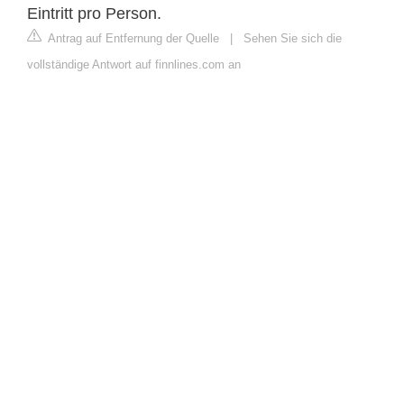
Eintritt pro Person.
Antrag auf Entfernung der Quelle
|
Sehen Sie sich die
vollständige Antwort auf finnlines.com an