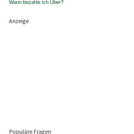
Wann bezahle ich Uber?
Anzeige
Populäre Fragen