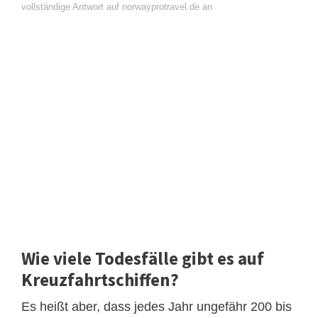
vollständige Antwort auf norwayprotravel.de an
Wie viele Todesfälle gibt es auf
Kreuzfahrtschiffen?
Es heißt aber, dass jedes Jahr ungefähr 200 bis