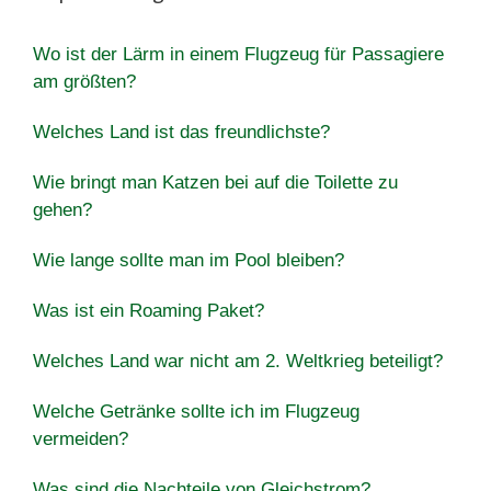
Wo ist der Lärm in einem Flugzeug für Passagiere
am größten?
Welches Land ist das freundlichste?
Wie bringt man Katzen bei auf die Toilette zu
gehen?
Wie lange sollte man im Pool bleiben?
Was ist ein Roaming Paket?
Welches Land war nicht am 2. Weltkrieg beteiligt?
Welche Getränke sollte ich im Flugzeug
vermeiden?
Was sind die Nachteile von Gleichstrom?