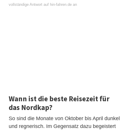
vollständige Antwort auf hin-fahren.de an
Wann ist die beste Reisezeit für
das Nordkap?
So sind die Monate von Oktober bis April dunkel
und regnerisch. Im Gegensatz dazu begeistert