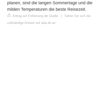
planen, sind die langen Sommertage und die
milden Temperaturen die beste Reisezeit.
Antrag auf Entfernung der Quelle
|
Sehen Sie sich die
vollständige Antwort auf aida.de an