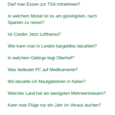
Darf man Essen zur TSA mitnehmen?
In welchem ​​Monat ist es am günstigsten, nach
Spanien zu reisen?
Ist Condor Jetzt Lufthansa?
Wie kann man in London bargeldlos bezahlen?
In welchem Gebirge liegt Oberhof?
Was bedeutet PC auf Medikamente?
Wo bezahle ich Mautgebühren in Italien?
Welches Land hat am wenigsten Mehrwertsteuern?
Kann man Flüge nur ein Jahr im Voraus buchen?