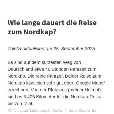
Wie lange dauert die Reise
zum Nordkap?
Zuletzt aktualisiert am 25. September 2025
Es sind auf dem kürzesten Weg von
Deutschland etwa 40 Stunden Fahrzeit zum
Nordkap. Die reine Fahrzeit Deiner Reise zum
Nordkap lässt sich sehr gut über „Google Maps“
errechnen. Von der Pfalz aus (meiner Heimat)
sind es 3.405 Kilometer für die Nordkap-Reise
bis zum Ziel.
Antrag auf Entfernung der Quelle
|
Sehen Sie sich die