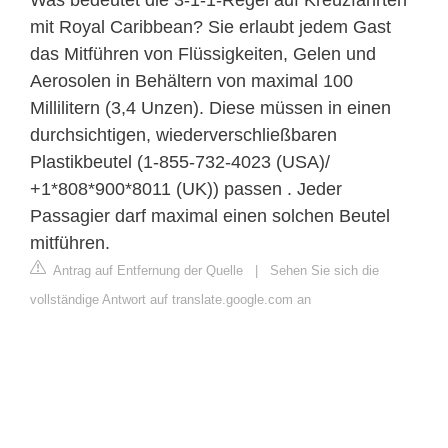
mit Royal Caribbean? Sie erlaubt jedem Gast
das Mitführen von Flüssigkeiten, Gelen und
Aerosolen in Behältern von maximal 100
Millilitern (3,4 Unzen). Diese müssen in einen
durchsichtigen, wiederverschließbaren
Plastikbeutel (1-855-732-4023 (USA)/
+1*808*900*8011 (UK)) passen . Jeder
Passagier darf maximal einen solchen Beutel
mitführen.
Antrag auf Entfernung der Quelle
|
Sehen Sie sich die
vollständige Antwort auf translate.google.com an