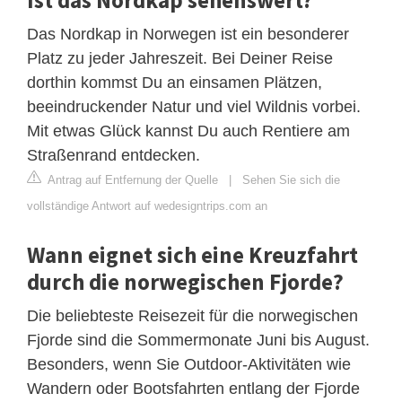
Das Nordkap in Norwegen ist ein besonderer
Platz zu jeder Jahreszeit. Bei Deiner Reise
dorthin kommst Du an einsamen Plätzen,
beeindruckender Natur und viel Wildnis vorbei.
Mit etwas Glück kannst Du auch Rentiere am
Straßenrand entdecken.
Antrag auf Entfernung der Quelle
|
Sehen Sie sich die
vollständige Antwort auf wedesigntrips.com an
Wann eignet sich eine Kreuzfahrt
durch die norwegischen Fjorde?
Die beliebteste Reisezeit für die norwegischen
Fjorde sind die Sommermonate Juni bis August.
Besonders, wenn Sie Outdoor-Aktivitäten wie
Wandern oder Bootsfahrten entlang der Fjorde