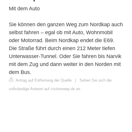
Mit dem Auto
Sie können den ganzen Weg zum Nordkap auch
selbst fahren – egal ob mit Auto, Wohnmobil
oder Motorrad. Beim Nordkap endet die E69.
Die Straße führt durch einen 212 Meter tiefen
Unterwasser-Tunnel. Oder Sie fahren bis Narvik
mit dem Zug und dann weiter in den Norden mit
dem Bus.
Antrag auf Entfernung der Quelle
|
Sehen Sie sich die
vollständige Antwort auf visitnorway.de an