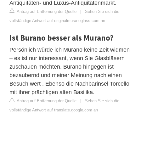
Antiquitäten- und Luxus-Antiquitätenmarkt.
Antrag auf Entfernung der Quelle
|
Sehen Sie sich die
vollständige Antwort auf originalmuranoglass.com an
Ist Burano besser als Murano?
Persönlich würde ich Murano keine Zeit widmen
– es ist nur interessant, wenn Sie Glasbläsern
zuschauen möchten. Burano hingegen ist
bezaubernd und meiner Meinung nach einen
Besuch wert . Ebenso die Nachbarinsel Torcello
mit ihrer prächtigen alten Basilika.
Antrag auf Entfernung der Quelle
|
Sehen Sie sich die
vollständige Antwort auf translate.google.com an