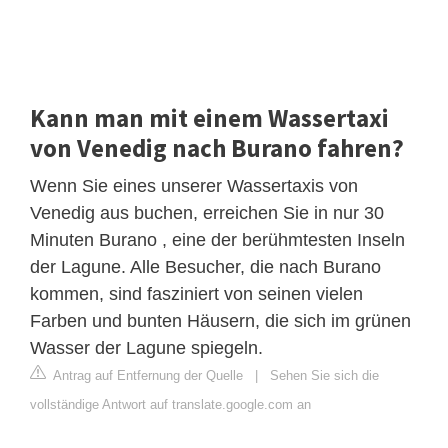
Kann man mit einem Wassertaxi
von Venedig nach Burano fahren?
Wenn Sie eines unserer Wassertaxis von
Venedig aus buchen, erreichen Sie in nur 30
Minuten Burano , eine der berühmtesten Inseln
der Lagune. Alle Besucher, die nach Burano
kommen, sind fasziniert von seinen vielen
Farben und bunten Häusern, die sich im grünen
Wasser der Lagune spiegeln.
Antrag auf Entfernung der Quelle
|
Sehen Sie sich die
vollständige Antwort auf translate.google.com an