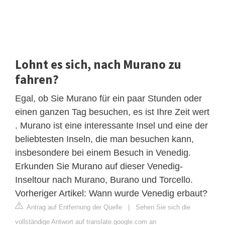
Lohnt es sich, nach Murano zu
fahren?
Egal, ob Sie Murano für ein paar Stunden oder
einen ganzen Tag besuchen, es ist Ihre Zeit wert
. Murano ist eine interessante Insel und eine der
beliebtesten Inseln, die man besuchen kann,
insbesondere bei einem Besuch in Venedig.
Erkunden Sie Murano auf dieser Venedig-
Inseltour nach Murano, Burano und Torcello.
Vorheriger Artikel: Wann wurde Venedig erbaut?
Antrag auf Entfernung der Quelle
|
Sehen Sie sich die
vollständige Antwort auf translate.google.com an