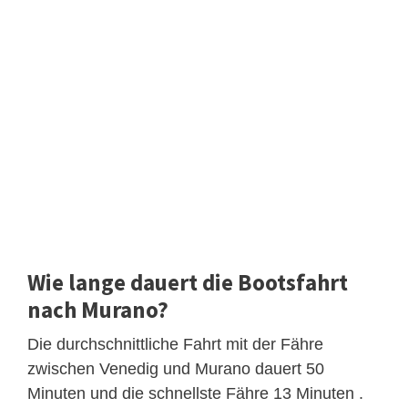
Wie lange dauert die Bootsfahrt
nach Murano?
Die durchschnittliche Fahrt mit der Fähre
zwischen Venedig und Murano dauert 50
Minuten und die schnellste Fähre 13 Minuten .