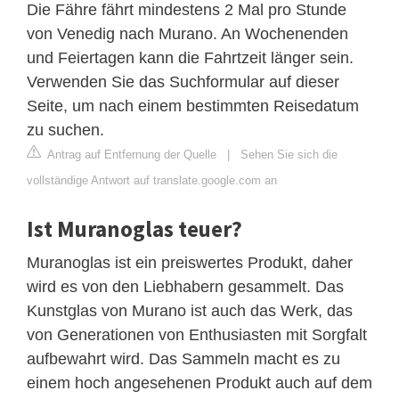
Die Fähre fährt mindestens 2 Mal pro Stunde
von Venedig nach Murano. An Wochenenden
und Feiertagen kann die Fahrtzeit länger sein.
Verwenden Sie das Suchformular auf dieser
Seite, um nach einem bestimmten Reisedatum
zu suchen.
Antrag auf Entfernung der Quelle
|
Sehen Sie sich die
vollständige Antwort auf translate.google.com an
Ist Muranoglas teuer?
Muranoglas ist ein preiswertes Produkt, daher
wird es von den Liebhabern gesammelt. Das
Kunstglas von Murano ist auch das Werk, das
von Generationen von Enthusiasten mit Sorgfalt
aufbewahrt wird. Das Sammeln macht es zu
einem hoch angesehenen Produkt auch auf dem