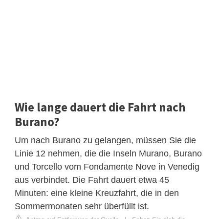
Wie lange dauert die Fahrt nach
Burano?
Um nach Burano zu gelangen, müssen Sie die
Linie 12 nehmen, die die Inseln Murano, Burano
und Torcello vom Fondamente Nove in Venedig
aus verbindet. Die Fahrt dauert etwa 45
Minuten: eine kleine Kreuzfahrt, die in den
Sommermonaten sehr überfüllt ist.