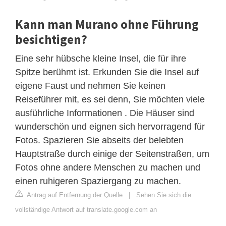
Kann man Murano ohne Führung
besichtigen?
Eine sehr hübsche kleine Insel, die für ihre
Spitze berühmt ist. Erkunden Sie die Insel auf
eigene Faust und nehmen Sie keinen
Reiseführer mit, es sei denn, Sie möchten viele
ausführliche Informationen . Die Häuser sind
wunderschön und eignen sich hervorragend für
Fotos. Spazieren Sie abseits der belebten
Hauptstraße durch einige der Seitenstraßen, um
Fotos ohne andere Menschen zu machen und
einen ruhigeren Spaziergang zu machen.
Antrag auf Entfernung der Quelle
|
Sehen Sie sich die
vollständige Antwort auf translate.google.com an