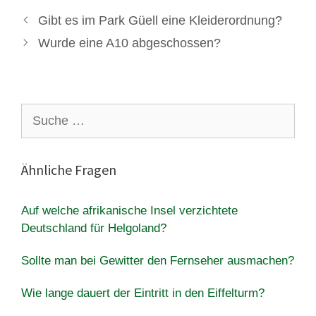
Gibt es im Park Güell eine Kleiderordnung?
Wurde eine A10 abgeschossen?
Suche
nach:
Ähnliche Fragen
Auf welche afrikanische Insel verzichtete
Deutschland für Helgoland?
Sollte man bei Gewitter den Fernseher ausmachen?
Wie lange dauert der Eintritt in den Eiffelturm?