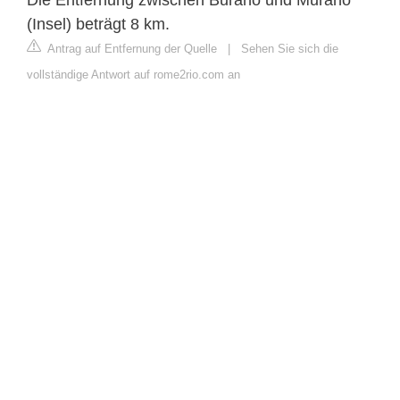
(Insel) beträgt 8 km.
Antrag auf Entfernung der Quelle
|
Sehen Sie sich die
vollständige Antwort auf rome2rio.com an