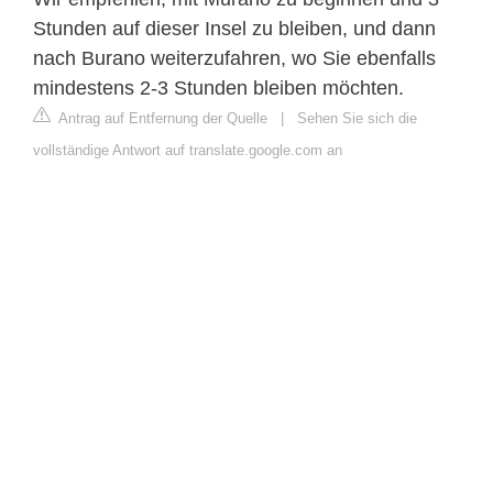
Stunden auf dieser Insel zu bleiben, und dann
nach Burano weiterzufahren, wo Sie ebenfalls
mindestens 2-3 Stunden bleiben möchten.
Antrag auf Entfernung der Quelle
|
Sehen Sie sich die
vollständige Antwort auf translate.google.com an