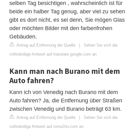
selben Tag besichtigen , wahrscheinlich ist für
beide ein halber Tag genug, aber viel zu sehen
gibt es dort nicht, es sei denn, Sie mögen Glas
oder möchten Bilder mit den farbenfrohen
Gebäuden.
Antrag auf Entfernung der Quelle
|
Sehen Sie sich die
vollständige Antwort auf translate.google.com an
Kann man nach Burano mit dem
Auto fahren?
Kann ich von Venedig nach Burano mit dem
Auto fahren? Ja, die Entfernung über Straßen
zwischen Venedig und Burano beträgt 63 km.
Antrag auf Entfernung der Quelle
|
Sehen Sie sich die
vollständige Antwort auf rome2rio.com an