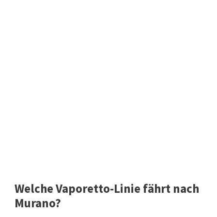
Welche Vaporetto-Linie fährt nach
Murano?