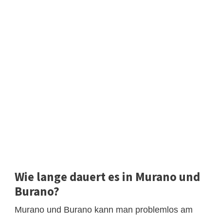
Wie lange dauert es in Murano und
Burano?
Murano und Burano kann man problemlos am