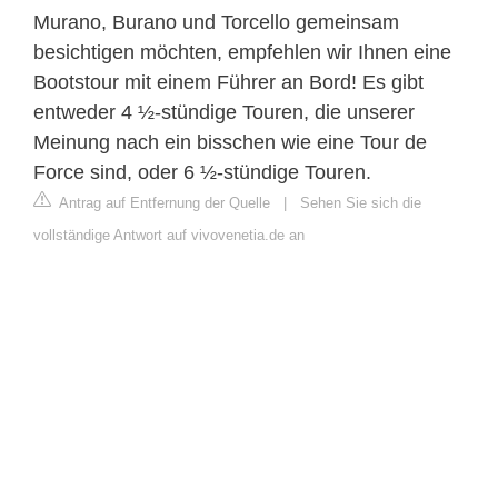
Murano, Burano und Torcello gemeinsam
besichtigen möchten, empfehlen wir Ihnen eine
Bootstour mit einem Führer an Bord! Es gibt
entweder 4 ½-stündige Touren, die unserer
Meinung nach ein bisschen wie eine Tour de
Force sind, oder 6 ½-stündige Touren.
Antrag auf Entfernung der Quelle
|
Sehen Sie sich die
vollständige Antwort auf vivovenetia.de an