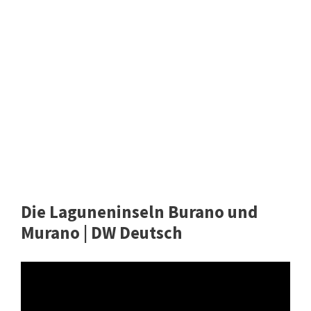
Die Laguneninseln Burano und
Murano | DW Deutsch