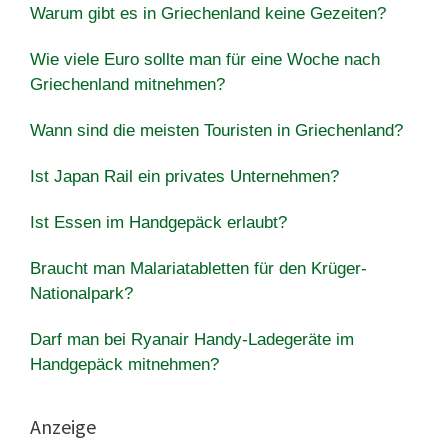
Warum gibt es in Griechenland keine Gezeiten?
Wie viele Euro sollte man für eine Woche nach
Griechenland mitnehmen?
Wann sind die meisten Touristen in Griechenland?
Ist Japan Rail ein privates Unternehmen?
Ist Essen im Handgepäck erlaubt?
Braucht man Malariatabletten für den Krüger-
Nationalpark?
Darf man bei Ryanair Handy-Ladegeräte im
Handgepäck mitnehmen?
Anzeige