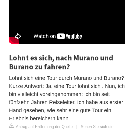
Lohnt es sich, nach Murano und
Burano zu fahren?
Lohnt sich eine Tour durch Murano und Burano?
Kurze Antwort: Ja, eine Tour lohnt sich . Nun, ich
bin vielleicht voreingenommen; ich bin seit
fünfzehn Jahren Reiseleiter. Ich habe aus erster
Hand gesehen, wie sehr eine gute Tour ein
Erlebnis bereichern kann.
Antrag auf Entfernung der Quelle
|
Sehen Sie sich die