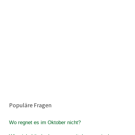
Populäre Fragen
Wo regnet es im Oktober nicht?