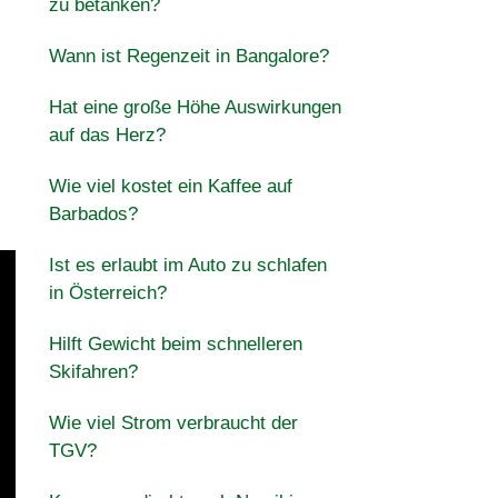
zu betanken?
Wann ist Regenzeit in Bangalore?
Hat eine große Höhe Auswirkungen
auf das Herz?
Wie viel kostet ein Kaffee auf
Barbados?
Ist es erlaubt im Auto zu schlafen
in Österreich?
Hilft Gewicht beim schnelleren
Skifahren?
Wie viel Strom verbraucht der
TGV?