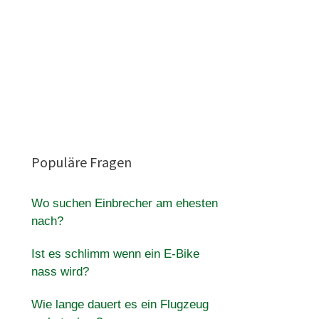
Populäre Fragen
Wo suchen Einbrecher am ehesten
nach?
Ist es schlimm wenn ein E-Bike
nass wird?
Wie lange dauert es ein Flugzeug