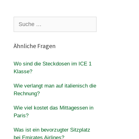
Suche
nach:
Ähnliche Fragen
Wo sind die Steckdosen im ICE 1
Klasse?
Wie verlangt man auf italienisch die
Rechnung?
Wie viel kostet das Mittagessen in
Paris?
Was ist ein bevorzugter Sitzplatz
bei Emirates Airlines?