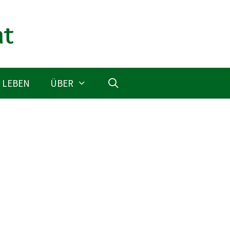
 LEBEN
ÜBER