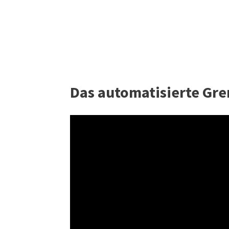
Das automatisierte Gre