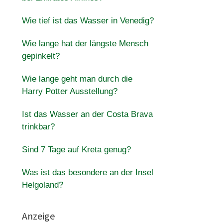
Wie tief ist das Wasser in Venedig?
Wie lange hat der längste Mensch
gepinkelt?
Wie lange geht man durch die
Harry Potter Ausstellung?
Ist das Wasser an der Costa Brava
trinkbar?
Sind 7 Tage auf Kreta genug?
Was ist das besondere an der Insel
Helgoland?
Anzeige