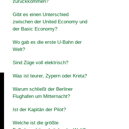
zurückkommen?
Gibt es einen Unterschied
zwischen der United Economy und
der Basic Economy?
Wo gab es die erste U-Bahn der
Welt?
Sind Züge voll elektrisch?
Was ist teurer, Zypern oder Kreta?
Warum schließt der Berliner
Flughafen um Mitternacht?
Ist der Kapitän der Pilot?
Welche ist die größte