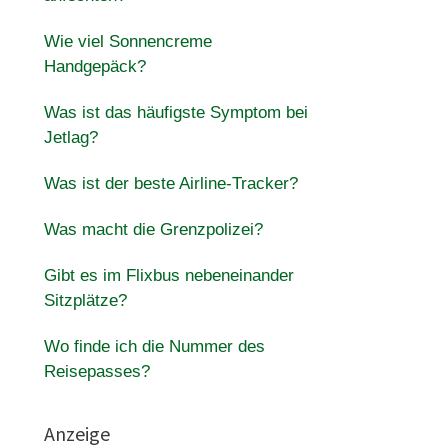
Wie viel Sonnencreme
Handgepäck?
Was ist das häufigste Symptom bei
Jetlag?
Was ist der beste Airline-Tracker?
Was macht die Grenzpolizei?
Gibt es im Flixbus nebeneinander
Sitzplätze?
Wo finde ich die Nummer des
Reisepasses?
Anzeige