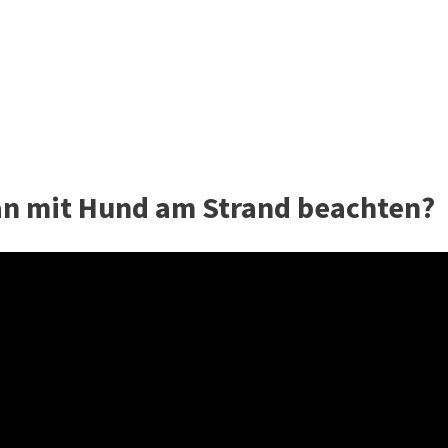
n mit Hund am Strand beachten?