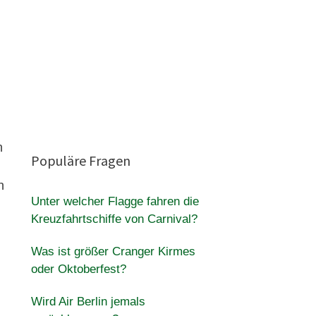
n
Populäre Fragen
n
Unter welcher Flagge fahren die
Kreuzfahrtschiffe von Carnival?
Was ist größer Cranger Kirmes
oder Oktoberfest?
Wird Air Berlin jemals