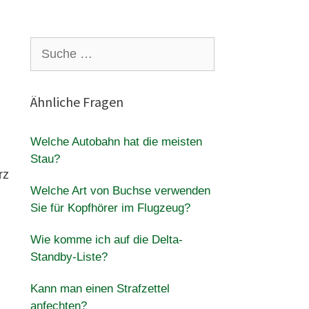
Suche
nach:
Ähnliche Fragen
Welche Autobahn hat die meisten
Stau?
rz
Welche Art von Buchse verwenden
Sie für Kopfhörer im Flugzeug?
Wie komme ich auf die Delta-
Standby-Liste?
Kann man einen Strafzettel
anfechten?