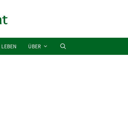
 LEBEN
ÜBER