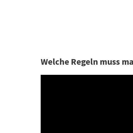
Welche Regeln muss ma