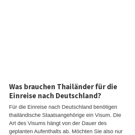
Was brauchen Thailänder für die
Einreise nach Deutschland?
Für die Einreise nach Deutschland benötigen
thailändische Staatsangehörige ein Visum. Die
Art des Visums hängt von der Dauer des
geplanten Aufenthalts ab. Möchten Sie also nur