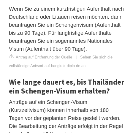
Wenn Sie zu einem kurzfristigen Aufenthalt nach
Deutschland oder Litauen reisen möchten, dann
beantragen Sie ein Schengenvisum (Aufenthalt
bis zu 90 Tage). Für langfristige Aufenthalte
beantragen Sie ein sogenanntes Nationales
Visum (Aufenthalt über 90 Tage).
Antrag auf Entfernung der Quelle
|
Sehen Sie sich die
vollständige Antwort auf bangkok.diplo.de an
Wie lange dauert es, bis Thailänder
ein Schengen-Visum erhalten?
Anträge auf ein Schengen-Visum
(Kurzzeitvisum) können innerhalb von 180
Tagen vor der geplanten Reise gestellt werden.
Die Bearbeitung der Anträge erfolgt in der Regel