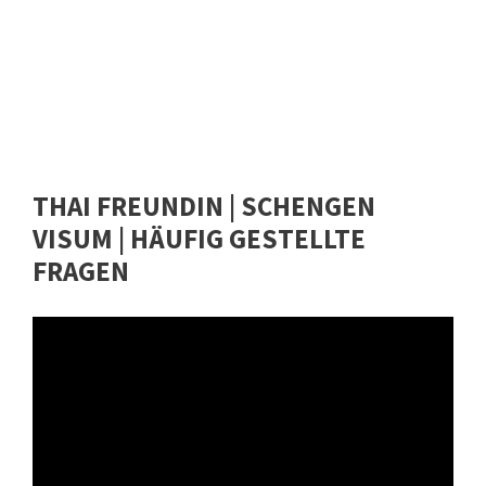
THAI FREUNDIN | SCHENGEN
VISUM | HÄUFIG GESTELLTE
FRAGEN