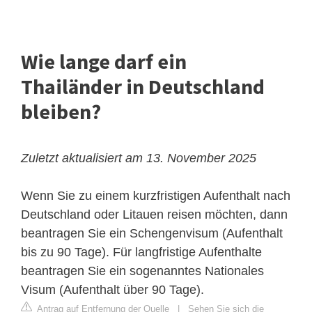
Wie lange darf ein
Thailänder in Deutschland
bleiben?
Zuletzt aktualisiert am 13. November 2025
Wenn Sie zu einem kurzfristigen Aufenthalt nach
Deutschland oder Litauen reisen möchten, dann
beantragen Sie ein Schengenvisum (Aufenthalt
bis zu 90 Tage). Für langfristige Aufenthalte
beantragen Sie ein sogenanntes Nationales
Visum (Aufenthalt über 90 Tage).
Antrag auf Entfernung der Quelle
|
Sehen Sie sich die