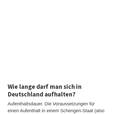
Wie lange darf man sich in
Deutschland aufhalten?
Aufenthaltsdauer. Die Voraussetzungen für
einen Aufenthalt in einem Schengen-Staat (also