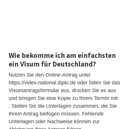
Wie bekomme ich am einfachsten
ein Visum für Deutschland?
Nutzen Sie den Online-Antrag unter
https://videx-national.diplo.de oder füllen Sie das
Visumantragsformular aus, drucken Sie es aus
und bringen Sie eine Kopie zu Ihrem Termin mit
. Stellen Sie die Unterlagen zusammen, die Sie
Ihrem Antrag beifügen müssen. Fehlende
Unterlagen oder Nachweise können zur