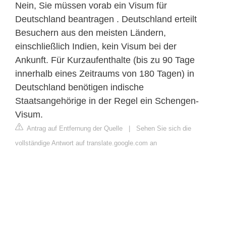
Nein, Sie müssen vorab ein Visum für
Deutschland beantragen . Deutschland erteilt
Besuchern aus den meisten Ländern,
einschließlich Indien, kein Visum bei der
Ankunft. Für Kurzaufenthalte (bis zu 90 Tage
innerhalb eines Zeitraums von 180 Tagen) in
Deutschland benötigen indische
Staatsangehörige in der Regel ein Schengen-
Visum.
Antrag auf Entfernung der Quelle
|
Sehen Sie sich die
vollständige Antwort auf translate.google.com an