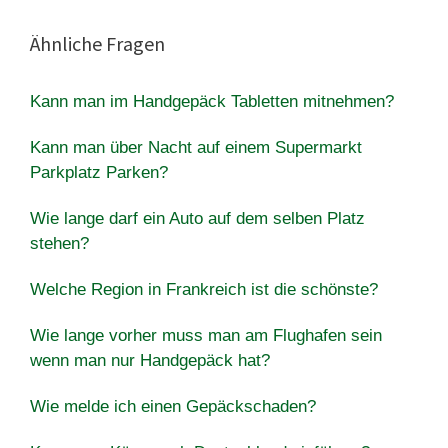
Ähnliche Fragen
Kann man im Handgepäck Tabletten mitnehmen?
Kann man über Nacht auf einem Supermarkt
Parkplatz Parken?
Wie lange darf ein Auto auf dem selben Platz
stehen?
Welche Region in Frankreich ist die schönste?
Wie lange vorher muss man am Flughafen sein
wenn man nur Handgepäck hat?
Wie melde ich einen Gepäckschaden?