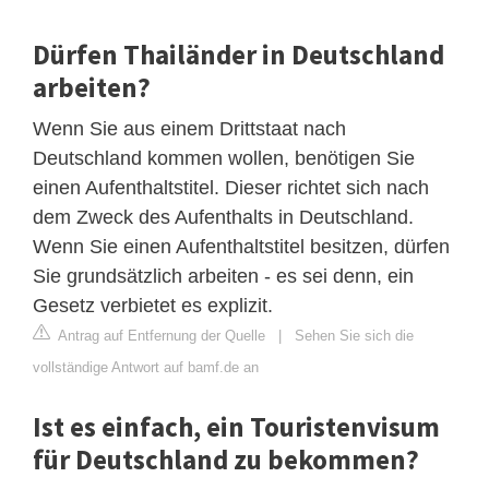
Dürfen Thailänder in Deutschland
arbeiten?
Wenn Sie aus einem Drittstaat nach
Deutschland kommen wollen, benötigen Sie
einen Aufenthaltstitel. Dieser richtet sich nach
dem Zweck des Aufenthalts in Deutschland.
Wenn Sie einen Aufenthaltstitel besitzen, dürfen
Sie grundsätzlich arbeiten - es sei denn, ein
Gesetz verbietet es explizit.
Antrag auf Entfernung der Quelle
|
Sehen Sie sich die
vollständige Antwort auf bamf.de an
Ist es einfach, ein Touristenvisum
für Deutschland zu bekommen?