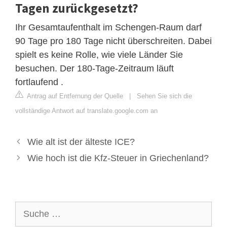
Tagen zurückgesetzt?
Ihr Gesamtaufenthalt im Schengen-Raum darf
90 Tage pro 180 Tage nicht überschreiten. Dabei
spielt es keine Rolle, wie viele Länder Sie
besuchen. Der 180-Tage-Zeitraum läuft
fortlaufend .
Antrag auf Entfernung der Quelle
|
Sehen Sie sich die
vollständige Antwort auf translate.google.com an
Wie alt ist der älteste ICE?
Wie hoch ist die Kfz-Steuer in Griechenland?
Suche
nach: