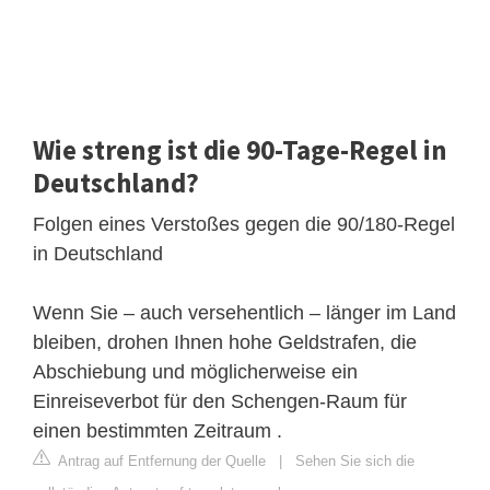
Wie streng ist die 90-Tage-Regel in
Deutschland?
Folgen eines Verstoßes gegen die 90/180-Regel
in Deutschland
Wenn Sie – auch versehentlich – länger im Land
bleiben, drohen Ihnen hohe Geldstrafen, die
Abschiebung und möglicherweise ein
Einreiseverbot für den Schengen-Raum für
einen bestimmten Zeitraum .
Antrag auf Entfernung der Quelle
|
Sehen Sie sich die