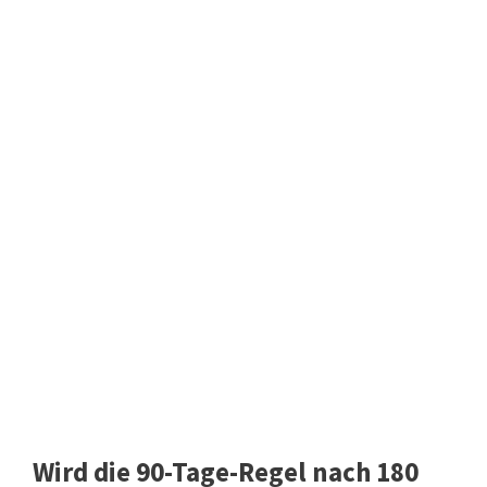
Wird die 90-Tage-Regel nach 180