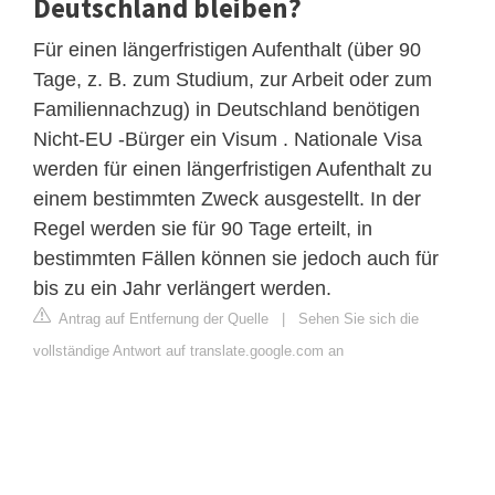
Deutschland bleiben?
Für einen längerfristigen Aufenthalt (über 90
Tage, z. B. zum Studium, zur Arbeit oder zum
Familiennachzug) in Deutschland benötigen
Nicht-EU -Bürger ein Visum . Nationale Visa
werden für einen längerfristigen Aufenthalt zu
einem bestimmten Zweck ausgestellt. In der
Regel werden sie für 90 Tage erteilt, in
bestimmten Fällen können sie jedoch auch für
bis zu ein Jahr verlängert werden.
Antrag auf Entfernung der Quelle
|
Sehen Sie sich die
vollständige Antwort auf translate.google.com an