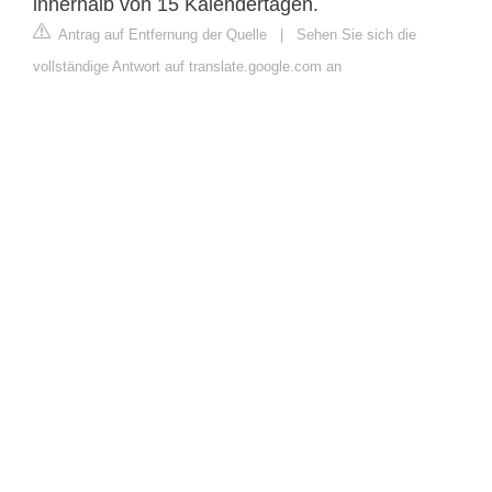
innerhalb von 15 Kalendertagen.
Antrag auf Entfernung der Quelle
|
Sehen Sie sich die
vollständige Antwort auf translate.google.com an