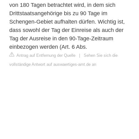
von 180 Tagen betrachtet wird, in dem sich
Drittstaatsangehörige bis zu 90 Tage im
Schengen-Gebiet aufhalten dürfen. Wichtig ist,
dass sowohl der Tag der Einreise als auch der
Tag der Ausreise in den 90-Tage-Zeitraum
einbezogen werden (Art. 6 Abs.
Antrag auf Entfernung der Quelle
|
Sehen Sie sich die
vollständige Antwort auf auswaertiges-amt.de an