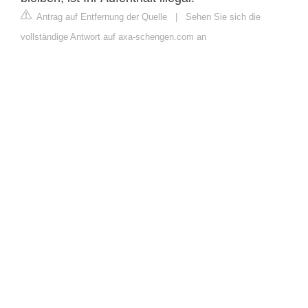
Antrag auf Entfernung der Quelle
|
Sehen Sie sich die
vollständige Antwort auf axa-schengen.com an