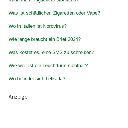
Was ist schädlicher, Zigaretten oder Vape?
Wo in Italien ist Norovirus?
Wie lange braucht ein Brief 2024?
Was kostet es, eine SMS zu schreiben?
Wie weit ist ein Leuchtturm sichtbar?
Wo befindet sich Lefkada?
Anzeige