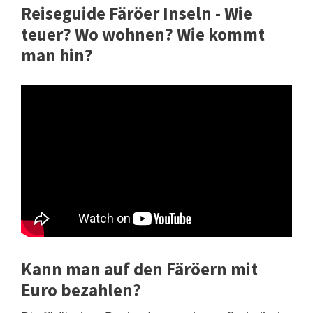
Reiseguide Färöer Inseln - Wie
teuer? Wo wohnen? Wie kommt
man hin?
Kann man auf den Färöern mit
Euro bezahlen?