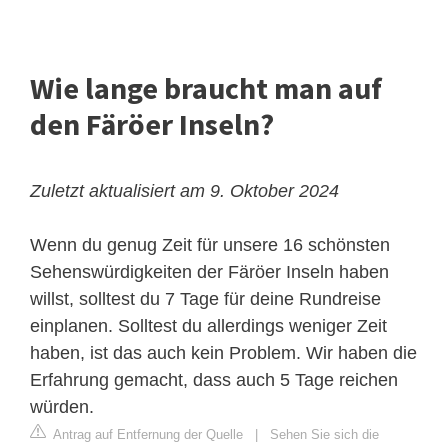
Wie lange braucht man auf
den Färöer Inseln?
Zuletzt aktualisiert am 9. Oktober 2024
Wenn du genug Zeit für unsere 16 schönsten
Sehenswürdigkeiten der Färöer Inseln haben
willst, solltest du 7 Tage für deine Rundreise
einplanen. Solltest du allerdings weniger Zeit
haben, ist das auch kein Problem. Wir haben die
Erfahrung gemacht, dass auch 5 Tage reichen
würden.
Antrag auf Entfernung der Quelle
|
Sehen Sie sich die