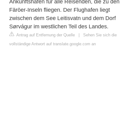
Ankunftshafen für alle Reisenden, die zu den
Färöer-Inseln fliegen. Der Flughafen liegt
zwischen dem See Leitisvatn und dem Dorf
Sørvágur im westlichen Teil des Landes.
Antrag auf Entfernung der Quelle
|
Sehen Sie sich die
vollständige Antwort auf translate.google.com an