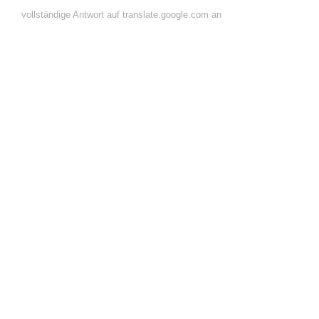
vollständige Antwort auf translate.google.com an