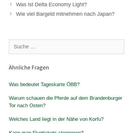
Was ist Delta Economy Light?
Wie viel Bargeld mitnehmen nach Japan?
Suche
nach:
Ähnliche Fragen
Was bedeutet Tageskarte ÖBB?
Warum schauen die Pferde auf dem Brandenburger
Tor nach Osten?
Welches Land liegt in der Nähe von Korfu?
Kann man Flugtickets stornieren?