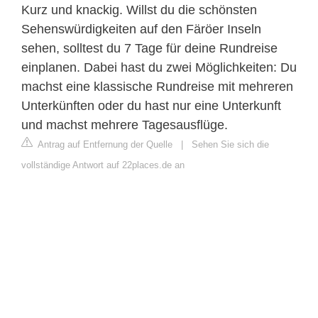
Kurz und knackig. Willst du die schönsten
Sehenswürdigkeiten auf den Färöer Inseln
sehen, solltest du 7 Tage für deine Rundreise
einplanen. Dabei hast du zwei Möglichkeiten: Du
machst eine klassische Rundreise mit mehreren
Unterkünften oder du hast nur eine Unterkunft
und machst mehrere Tagesausflüge.
Antrag auf Entfernung der Quelle
|
Sehen Sie sich die
vollständige Antwort auf 22places.de an