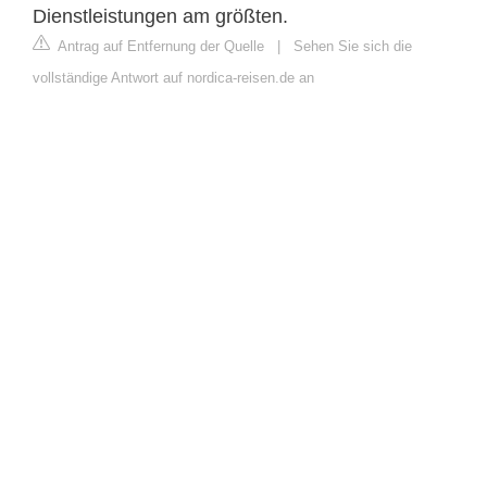
Dienstleistungen am größten.
Antrag auf Entfernung der Quelle
|
Sehen Sie sich die
vollständige Antwort auf nordica-reisen.de an