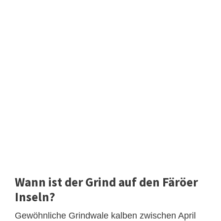
Wann ist der Grind auf den Färöer
Inseln?
Gewöhnliche Grindwale kalben zwischen April