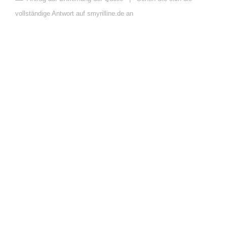
vollständige Antwort auf smyrilline.de an