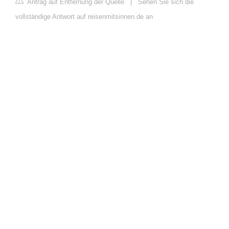
Antrag auf Entfernung der Quelle
|
Sehen Sie sich die
vollständige Antwort auf reisenmitsinnen.de an