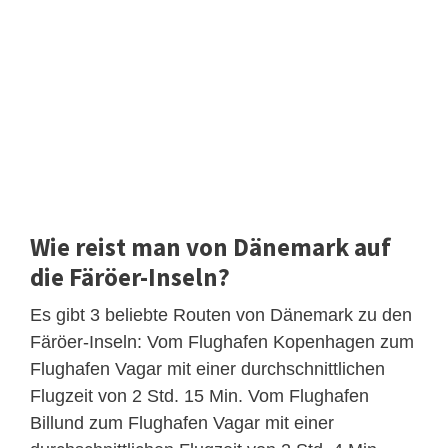
Wie reist man von Dänemark auf
die Färöer-Inseln?
Es gibt 3 beliebte Routen von Dänemark zu den
Färöer-Inseln: Vom Flughafen Kopenhagen zum
Flughafen Vagar mit einer durchschnittlichen
Flugzeit von 2 Std. 15 Min. Vom Flughafen
Billund zum Flughafen Vagar mit einer