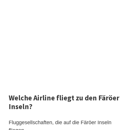
Welche Airline fliegt zu den Färöer
Inseln?
Fluggesellschaften, die auf die Färöer Inseln