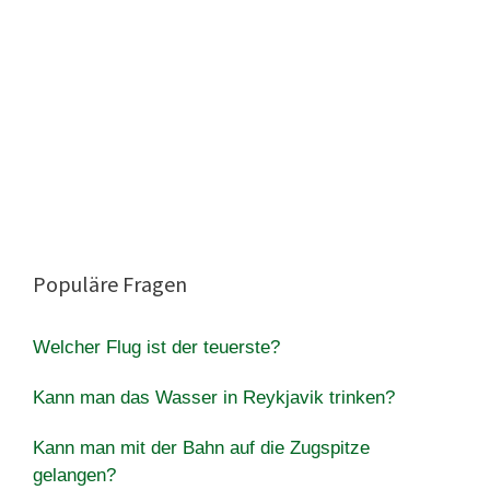
Populäre Fragen
Welcher Flug ist der teuerste?
Kann man das Wasser in Reykjavik trinken?
Kann man mit der Bahn auf die Zugspitze
gelangen?