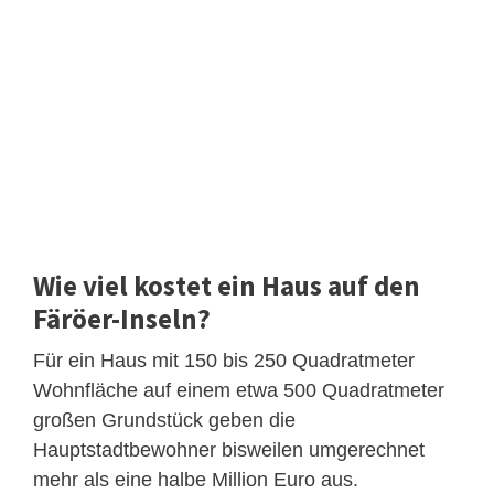
Wie viel kostet ein Haus auf den
Färöer-Inseln?
Für ein Haus mit 150 bis 250 Quadratmeter
Wohnfläche auf einem etwa 500 Quadratmeter
großen Grundstück geben die
Hauptstadtbewohner bisweilen umgerechnet
mehr als eine halbe Million Euro aus.