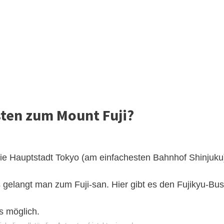
ten zum Mount Fuji?
ie Hauptstadt Tokyo (am einfachesten Bahnhof Shinjuku
gelangt man zum Fuji-san. Hier gibt es den Fujikyu-Bus
ls möglich.