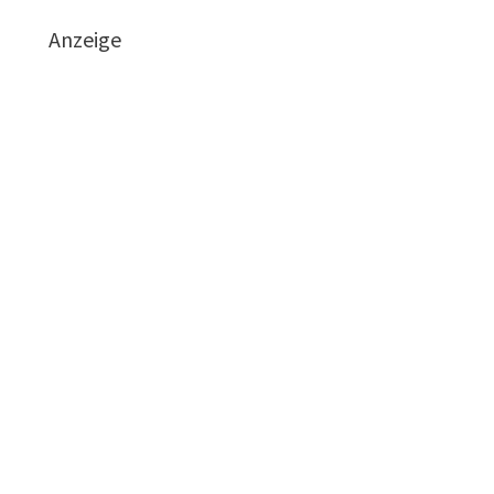
Anzeige