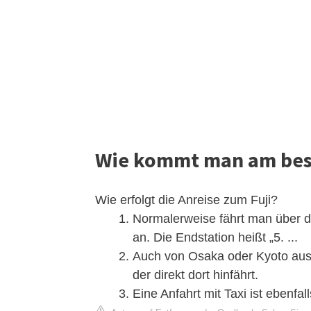
Wie kommt man am bes
Wie erfolgt die Anreise zum Fuji?
Normalerweise fährt man über d
an. Die Endstation heißt „5. ...
Auch von Osaka oder Kyoto aus 
der direkt dort hinfährt.
Eine Anfahrt mit Taxi ist ebenfal