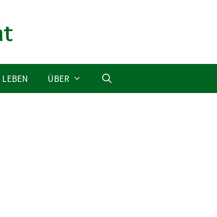
 LEBEN
ÜBER