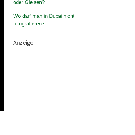
oder Gleisen?
Wo darf man in Dubai nicht
fotografieren?
Anzeige