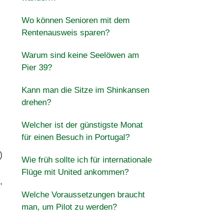
Wo können Senioren mit dem
Rentenausweis sparen?
Warum sind keine Seelöwen am
Pier 39?
Kann man die Sitze im Shinkansen
drehen?
Welcher ist der günstigste Monat
für einen Besuch in Portugal?
)
Wie früh sollte ich für internationale
Flüge mit United ankommen?
,
Welche Voraussetzungen braucht
man, um Pilot zu werden?