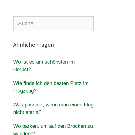
Suche
nach:
Ähnliche Fragen
Wo ist es am schönsten im
Herbst?
Wie finde ich den besten Platz im
Flugzeug?
Was passiert, wenn man einen Flug
nicht antritt?
Wo parken, um auf den Brocken zu
wandern?