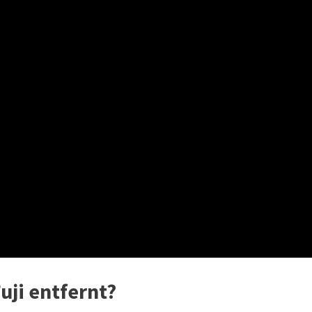
uji entfernt?