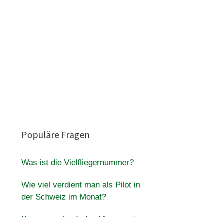
Populäre Fragen
Was ist die Vielfliegernummer?
Wie viel verdient man als Pilot in
der Schweiz im Monat?