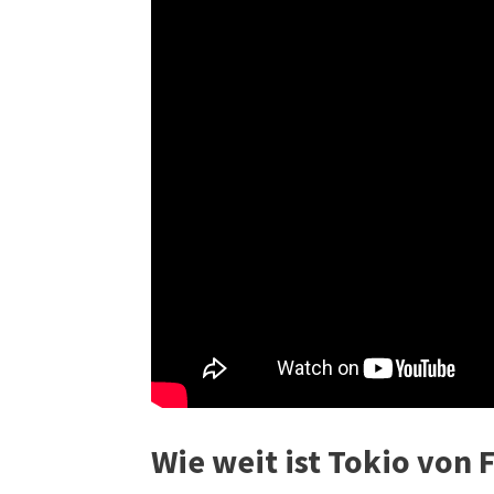
Wie weit ist Tokio von F