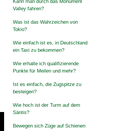
Kann man durch das Monument
Valley fahren?
Was ist das Wahrzeichen von
Tokio?
Wie einfach ist es, in Deutschland
ein Taxi zu bekommen?
Wie erhalte ich qualifizierende
Punkte für Meilen und mehr?
Ist es einfach, die Zugspitze zu
besteigen?
Wie hoch ist der Turm auf dem
Säntis?
Bewegen sich Züge auf Schienen