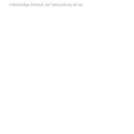
vollständige Antwort auf newyorkcity.de an