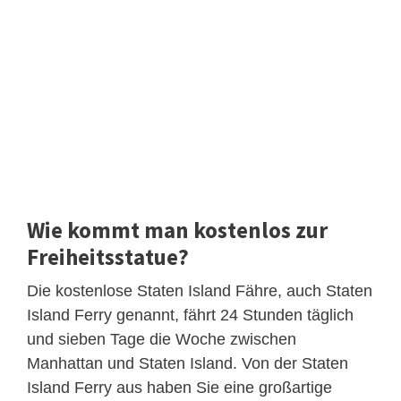
Wie kommt man kostenlos zur
Freiheitsstatue?
Die kostenlose Staten Island Fähre, auch Staten
Island Ferry genannt, fährt 24 Stunden täglich
und sieben Tage die Woche zwischen
Manhattan und Staten Island. Von der Staten
Island Ferry aus haben Sie eine großartige