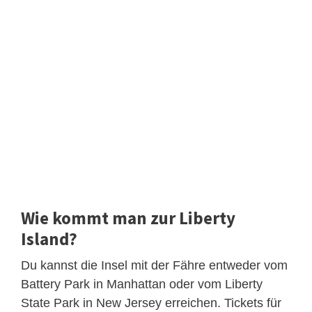
Wie kommt man zur Liberty
Island?
Du kannst die Insel mit der Fähre entweder vom
Battery Park in Manhattan oder vom Liberty
State Park in New Jersey erreichen. Tickets für