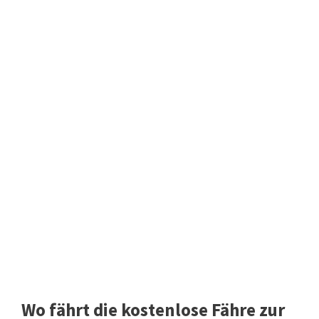
Wo fährt die kostenlose Fähre zur