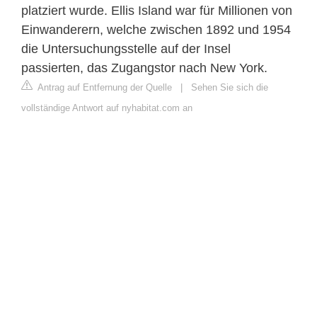
platziert wurde. Ellis Island war für Millionen von
Einwanderern, welche zwischen 1892 und 1954
die Untersuchungsstelle auf der Insel
passierten, das Zugangstor nach New York.
Antrag auf Entfernung der Quelle
|
Sehen Sie sich die
vollständige Antwort auf nyhabitat.com an