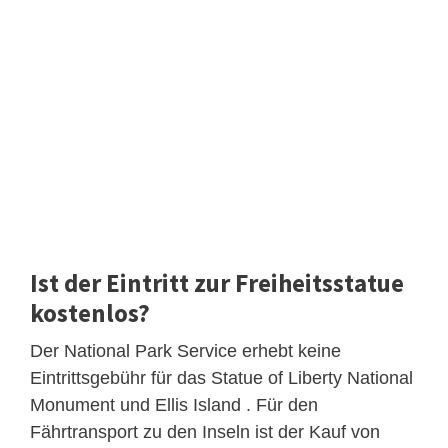
Ist der Eintritt zur Freiheitsstatue
kostenlos?
Der National Park Service erhebt keine
Eintrittsgebühr für das Statue of Liberty National
Monument und Ellis Island . Für den
Fährtransport zu den Inseln ist der Kauf von