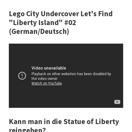
Lego City Undercover Let's Find
"Liberty Island" #02
(German/Deutsch)
Kann man in die Statue of Liberty
reingehen?