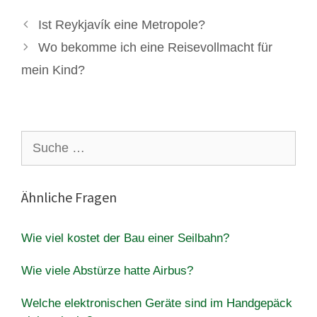
Ist Reykjavík eine Metropole?
Wo bekomme ich eine Reisevollmacht für
mein Kind?
Suche
nach:
Ähnliche Fragen
Wie viel kostet der Bau einer Seilbahn?
Wie viele Abstürze hatte Airbus?
Welche elektronischen Geräte sind im Handgepäck