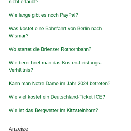
nicht erlaubt?
Wie lange gibt es noch PayPal?
Was kostet eine Bahnfahrt von Berlin nach
Wismar?
Wo startet die Brienzer Rothornbahn?
Wie berechnet man das Kosten-Leistungs-
Verhältnis?
Kann man Notre Dame im Jahr 2024 betreten?
Wie viel kostet ein Deutschland-Ticket ICE?
Wie ist das Bergwetter im Kitzsteinhorn?
Anzeige