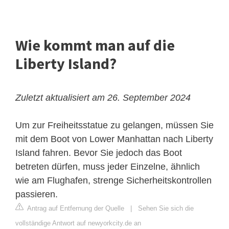
Wie kommt man auf die
Liberty Island?
Zuletzt aktualisiert am 26. September 2024
Um zur Freiheitsstatue zu gelangen, müssen Sie
mit dem Boot von Lower Manhattan nach Liberty
Island fahren. Bevor Sie jedoch das Boot
betreten dürfen, muss jeder Einzelne, ähnlich
wie am Flughafen, strenge Sicherheitskontrollen
passieren.
Antrag auf Entfernung der Quelle
|
Sehen Sie sich die
vollständige Antwort auf newyorkcity.de an