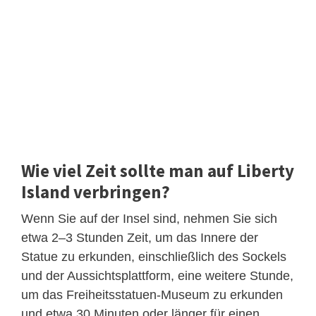
Wie viel Zeit sollte man auf Liberty
Island verbringen?
Wenn Sie auf der Insel sind, nehmen Sie sich
etwa 2–3 Stunden Zeit, um das Innere der
Statue zu erkunden, einschließlich des Sockels
und der Aussichtsplattform, eine weitere Stunde,
um das Freiheitsstatuen-Museum zu erkunden
und etwa 30 Minuten oder länger für einen