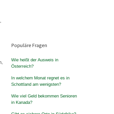
,
Populäre Fragen
Wie heißt der Ausweis in
n,
Österreich?
In welchem Monat regnet es in
Schottland am wenigsten?
Wie viel Geld bekommen Senioren
in Kanada?