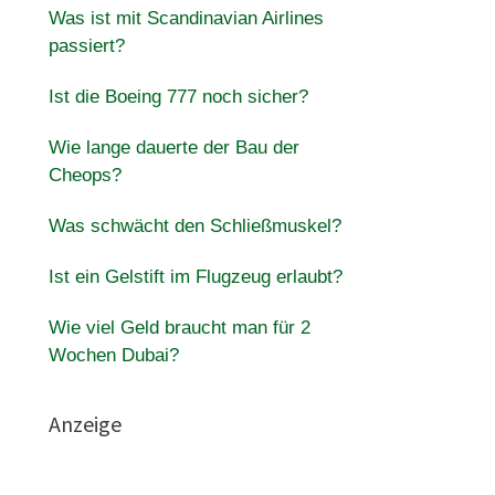
Was ist mit Scandinavian Airlines
passiert?
Ist die Boeing 777 noch sicher?
Wie lange dauerte der Bau der
Cheops?
Was schwächt den Schließmuskel?
Ist ein Gelstift im Flugzeug erlaubt?
Wie viel Geld braucht man für 2
Wochen Dubai?
Anzeige