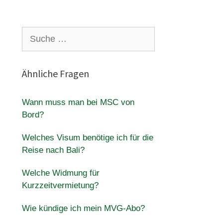
Suche
nach:
Ähnliche Fragen
Wann muss man bei MSC von
Bord?
Welches Visum benötige ich für die
Reise nach Bali?
Welche Widmung für
Kurzzeitvermietung?
Wie kündige ich mein MVG-Abo?