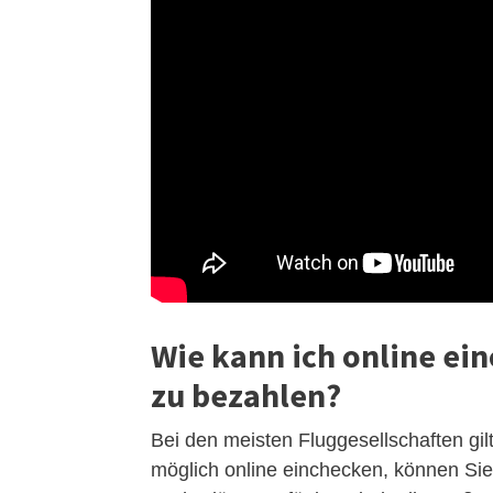
Wie kann ich online ein
zu bezahlen?
Bei den meisten Fluggesellschaften gi
möglich online einchecken, können Si