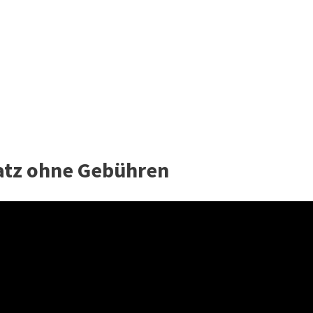
latz ohne Gebühren