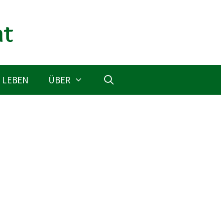
 LEBEN
ÜBER