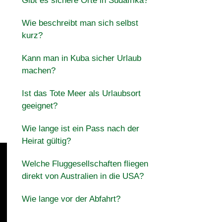
Gibt es sichere Orte in Südafrika?
Wie beschreibt man sich selbst
kurz?
Kann man in Kuba sicher Urlaub
machen?
Ist das Tote Meer als Urlaubsort
geeignet?
Wie lange ist ein Pass nach der
Heirat gültig?
Welche Fluggesellschaften fliegen
direkt von Australien in die USA?
Wie lange vor der Abfahrt?