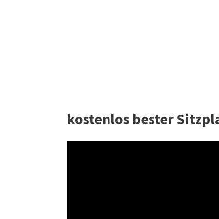
kostenlos bester Sitzp