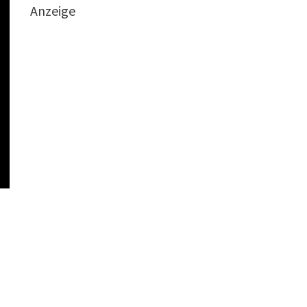
Anzeige