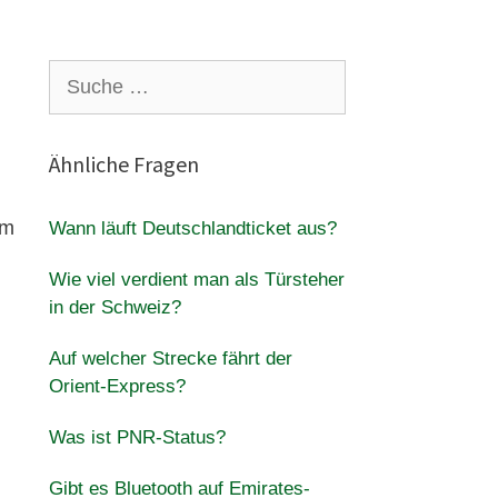
Suche
nach:
Ähnliche Fragen
em
Wann läuft Deutschlandticket aus?
Wie viel verdient man als Türsteher
in der Schweiz?
Auf welcher Strecke fährt der
Orient-Express?
Was ist PNR-Status?
Gibt es Bluetooth auf Emirates-