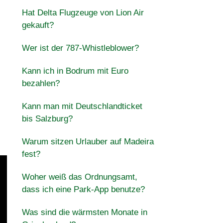
Hat Delta Flugzeuge von Lion Air
gekauft?
Wer ist der 787-Whistleblower?
Kann ich in Bodrum mit Euro
bezahlen?
Kann man mit Deutschlandticket
bis Salzburg?
Warum sitzen Urlauber auf Madeira
fest?
Woher weiß das Ordnungsamt,
dass ich eine Park-App benutze?
Was sind die wärmsten Monate in