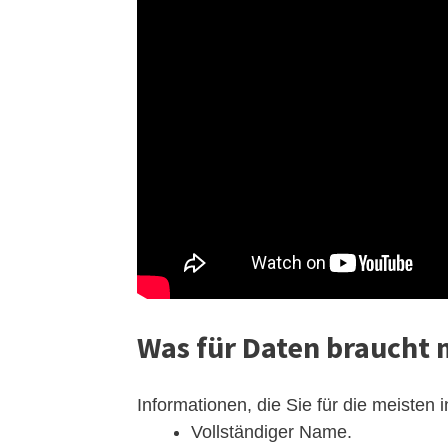
Was für Daten braucht 
Informationen, die Sie für die meiste
Vollständiger Name.