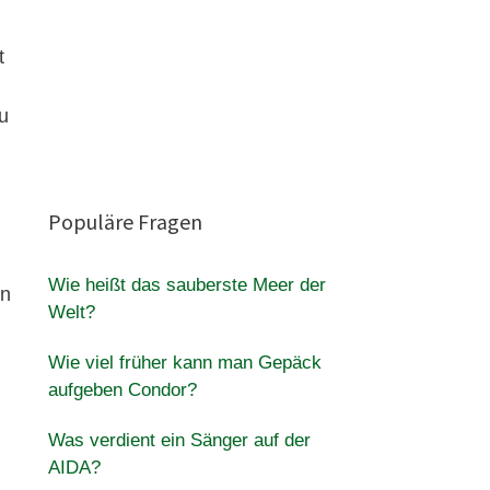
t
u
Populäre Fragen
Wie heißt das sauberste Meer der
en
Welt?
Wie viel früher kann man Gepäck
aufgeben Condor?
Was verdient ein Sänger auf der
AIDA?