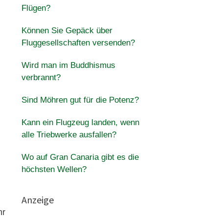
Flügen?
Können Sie Gepäck über
Fluggesellschaften versenden?
Wird man im Buddhismus
verbrannt?
Sind Möhren gut für die Potenz?
Kann ein Flugzeug landen, wenn
alle Triebwerke ausfallen?
Wo auf Gran Canaria gibt es die
höchsten Wellen?
Anzeige
hr