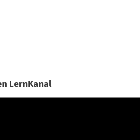
en LernKanal