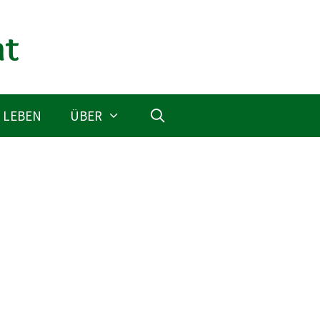
 LEBEN
ÜBER