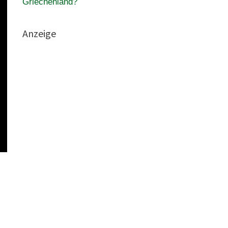
Griechenland?
Anzeige