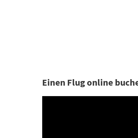
Einen Flug online buch