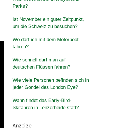
Parks?
Ist November ein guter Zeitpunkt,
um die Schweiz zu besuchen?
Wo darf ich mit dem Motorboot
fahren?
Wie schnell darf man auf
deutschen Flüssen fahren?
Wie viele Personen befinden sich in
jeder Gondel des London Eye?
Wann findet das Early-Bird-
Skifahren in Lenzerheide statt?
Anzeige