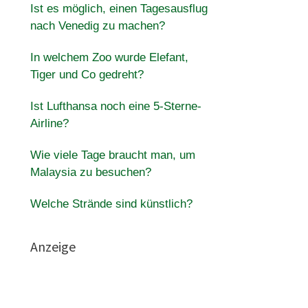
Ist es möglich, einen Tagesausflug
nach Venedig zu machen?
In welchem Zoo wurde Elefant,
Tiger und Co gedreht?
Ist Lufthansa noch eine 5-Sterne-
Airline?
Wie viele Tage braucht man, um
Malaysia zu besuchen?
Welche Strände sind künstlich?
Anzeige