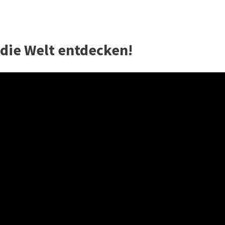
 die Welt entdecken!