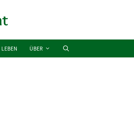
 LEBEN
ÜBER