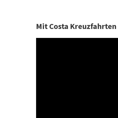
Mit Costa Kreuzfahrten