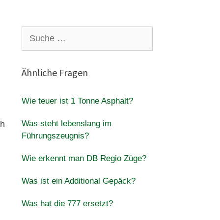
Suche
nach:
Ähnliche Fragen
Wie teuer ist 1 Tonne Asphalt?
Was steht lebenslang im
ch
Führungszeugnis?
Wie erkennt man DB Regio Züge?
Was ist ein Additional Gepäck?
Was hat die 777 ersetzt?