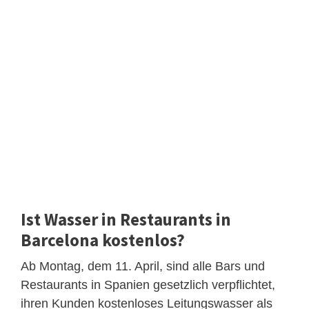
Ist Wasser in Restaurants in
Barcelona kostenlos?
Ab Montag, dem 11. April, sind alle Bars und
Restaurants in Spanien gesetzlich verpflichtet,
ihren Kunden kostenloses Leitungswasser als