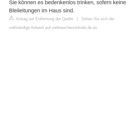
Sie können es bedenkenlos trinken, sofern keine
Bleileitungen im Haus sind.
Antrag auf Entfernung der Quelle
|
Sehen Sie sich die
vollständige Antwort auf verbraucherzentrale.de an