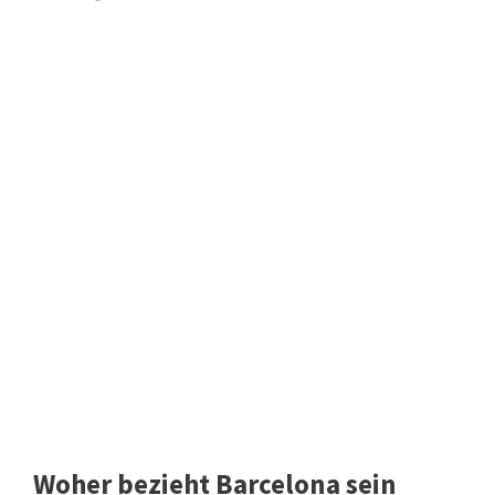
Woher bezieht Barcelona sein