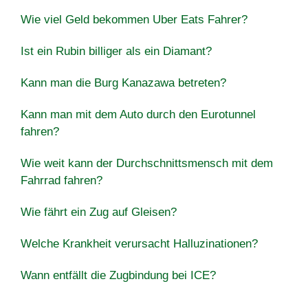
Wie viel Geld bekommen Uber Eats Fahrer?
Ist ein Rubin billiger als ein Diamant?
Kann man die Burg Kanazawa betreten?
Kann man mit dem Auto durch den Eurotunnel
fahren?
Wie weit kann der Durchschnittsmensch mit dem
Fahrrad fahren?
Wie fährt ein Zug auf Gleisen?
Welche Krankheit verursacht Halluzinationen?
Wann entfällt die Zugbindung bei ICE?