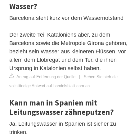
Wasser?
Barcelona steht kurz vor dem Wassernotstand
Der zweite Teil Kataloniens aber, zu dem
Barcelona sowie die Metropole Girona gehören,
bezieht sein Wasser aus kleineren Flüssen, vor
allem dem Llobregat und dem Ter, die ihren
Ursprung in Katalonien selbst haben.
Antrag auf Entfernung der Quelle
|
Sehen Sie sich die
vollständige Antwort auf handelsblatt.com an
Kann man in Spanien mit
Leitungswasser zähneputzen?
Ja, Leitungswasser in Spanien ist sicher zu
trinken.