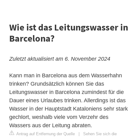
Wie ist das Leitungswasser in
Barcelona?
Zuletzt aktualisiert am 6. November 2024
Kann man in Barcelona aus dem Wasserhahn
trinken? Grundsätzlich können Sie das
Leitungswasser in Barcelona zumindest für die
Dauer eines Urlaubes trinken. Allerdings ist das
Wasser in der Hauptstadt Kataloniens sehr stark
gechlort, weshalb viele vom Verzehr des
Wassers aus der Leitung abraten.
Antrag auf Entfernung der Quelle
|
Sehen Sie sich die