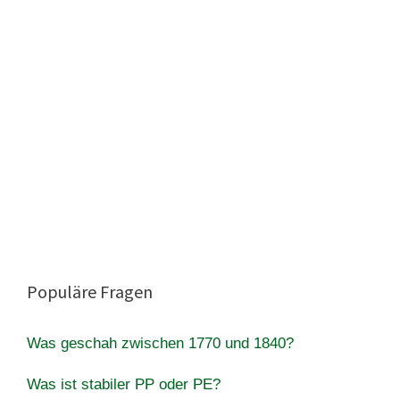
Populäre Fragen
Was geschah zwischen 1770 und 1840?
Was ist stabiler PP oder PE?