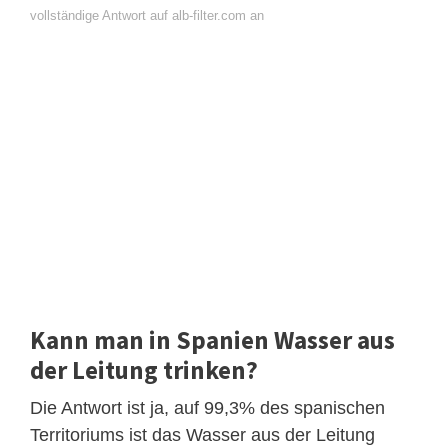
vollständige Antwort auf alb-filter.com an
Kann man in Spanien Wasser aus
der Leitung trinken?
Die Antwort ist ja, auf 99,3% des spanischen
Territoriums ist das Wasser aus der Leitung