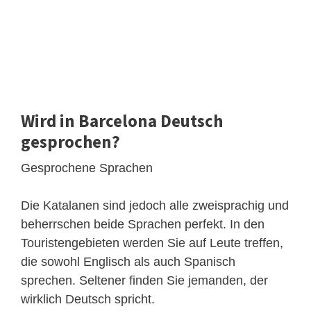
Wird in Barcelona Deutsch
gesprochen?
Gesprochene Sprachen
Die Katalanen sind jedoch alle zweisprachig und
beherrschen beide Sprachen perfekt. In den
Touristengebieten werden Sie auf Leute treffen,
die sowohl Englisch als auch Spanisch
sprechen. Seltener finden Sie jemanden, der
wirklich Deutsch spricht.