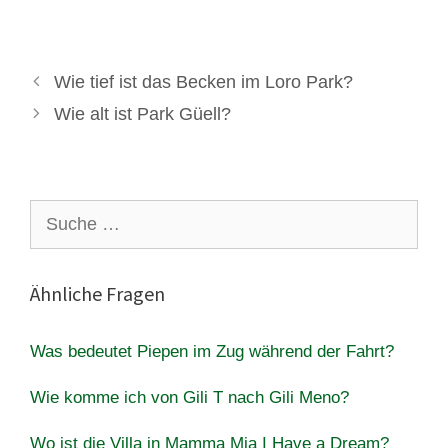
Wie tief ist das Becken im Loro Park?
Wie alt ist Park Güell?
Suche
nach:
Ähnliche Fragen
Was bedeutet Piepen im Zug während der Fahrt?
Wie komme ich von Gili T nach Gili Meno?
Wo ist die Villa in Mamma Mia I Have a Dream?