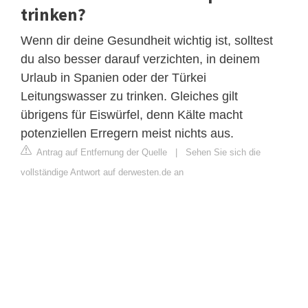
trinken?
Wenn dir deine Gesundheit wichtig ist, solltest
du also besser darauf verzichten, in deinem
Urlaub in Spanien oder der Türkei
Leitungswasser zu trinken. Gleiches gilt
übrigens für Eiswürfel, denn Kälte macht
potenziellen Erregern meist nichts aus.
Antrag auf Entfernung der Quelle
|
Sehen Sie sich die
vollständige Antwort auf derwesten.de an