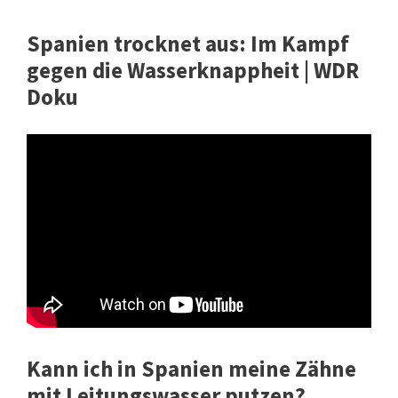
Spanien trocknet aus: Im Kampf
gegen die Wasserknappheit | WDR
Doku
Kann ich in Spanien meine Zähne
mit Leitungswasser putzen?