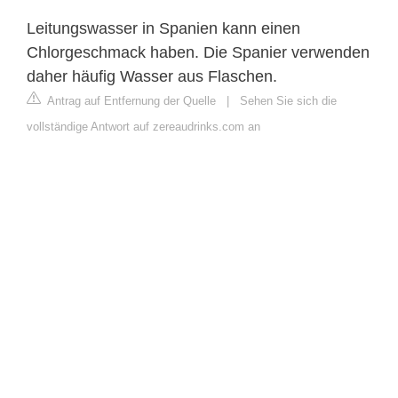
Leitungswasser in Spanien kann einen
Chlorgeschmack haben. Die Spanier verwenden
daher häufig Wasser aus Flaschen.
Antrag auf Entfernung der Quelle
|
Sehen Sie sich die
vollständige Antwort auf zereaudrinks.com an