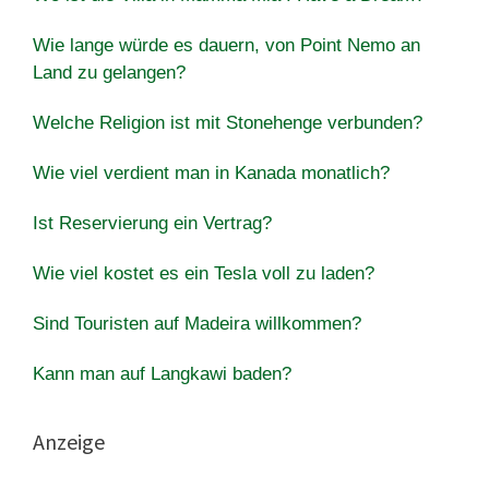
Wie lange würde es dauern, von Point Nemo an
Land zu gelangen?
Welche Religion ist mit Stonehenge verbunden?
Wie viel verdient man in Kanada monatlich?
Ist Reservierung ein Vertrag?
Wie viel kostet es ein Tesla voll zu laden?
Sind Touristen auf Madeira willkommen?
Kann man auf Langkawi baden?
Anzeige