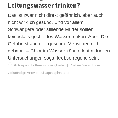
Leitungswasser trinken?
Das ist zwar nicht direkt gefährlich, aber auch
nicht wirklich gesund. Und vor allem
Schwangere oder stillende Mütter sollten
keinesfalls gechlortes Wasser trinken. Aber: Die
Gefahr ist auch für gesunde Menschen nicht
gebannt – Chlor im Wasser könnte laut aktuellen
Untersuchungen sogar krebserregend sein.
Antrag auf Entfernung der Quelle
|
Sehen Sie sich die
vollständige Antwort auf aquaalpina.at an