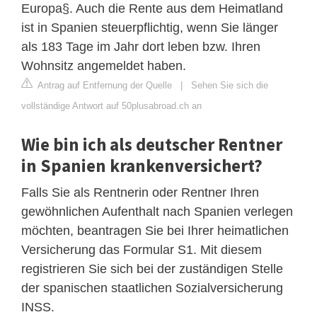
Europa§. Auch die Rente aus dem Heimatland
ist in Spanien steuerpflichtig, wenn Sie länger
als 183 Tage im Jahr dort leben bzw. Ihren
Wohnsitz angemeldet haben.
Antrag auf Entfernung der Quelle
|
Sehen Sie sich die
vollständige Antwort auf 50plusabroad.ch an
Wie bin ich als deutscher Rentner
in Spanien krankenversichert?
Falls Sie als Rentnerin oder Rentner Ihren
gewöhnlichen Aufenthalt nach Spanien verlegen
möchten, beantragen Sie bei Ihrer heimatlichen
Versicherung das Formular S1. Mit diesem
registrieren Sie sich bei der zuständigen Stelle
der spanischen staatlichen Sozialversicherung
INSS.