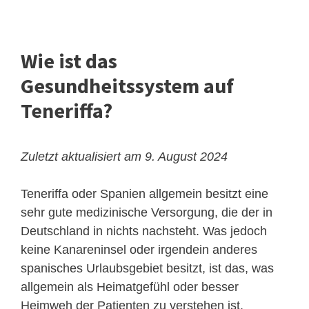
Wie ist das
Gesundheitssystem auf
Teneriffa?
Zuletzt aktualisiert am 9. August 2024
Teneriffa oder Spanien allgemein besitzt eine
sehr gute medizinische Versorgung, die der in
Deutschland in nichts nachsteht. Was jedoch
keine Kanareninsel oder irgendein anderes
spanisches Urlaubsgebiet besitzt, ist das, was
allgemein als Heimatgefühl oder besser
Heimweh der Patienten zu verstehen ist.