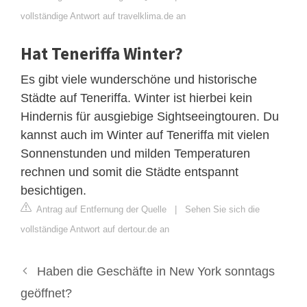
vollständige Antwort auf travelklima.de an
Hat Teneriffa Winter?
Es gibt viele wunderschöne und historische
Städte auf Teneriffa. Winter ist hierbei kein
Hindernis für ausgiebige Sightseeingtouren. Du
kannst auch im Winter auf Teneriffa mit vielen
Sonnenstunden und milden Temperaturen
rechnen und somit die Städte entspannt
besichtigen.
Antrag auf Entfernung der Quelle
|
Sehen Sie sich die
vollständige Antwort auf dertour.de an
Haben die Geschäfte in New York sonntags
geöffnet?