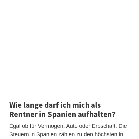
Wie lange darf ich mich als
Rentner in Spanien aufhalten?
Egal ob für Vermögen, Auto oder Erbschaft: Die
Steuern in Spanien zählen zu den höchsten in