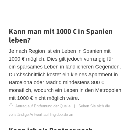
Kann man mit 1000 € in Spanien
leben?
Je nach Region ist ein Leben in Spanien mit
1000 € möglich. Dies gilt jedoch vorrangig für
ein sparsames Leben in ländlicheren Gegenden.
Durchschnittlich kostet ein kleines Apartment in
Barcelona oder Madrid mindestens 800 €
monatlich, wodurch ein Leben in den Metropolen
mit 1000 € nicht möglich wäre.
Antrag auf Entfernung der Quelle
|
Sehen Sie sich die
vollständige Antwort auf lingidoo.de an