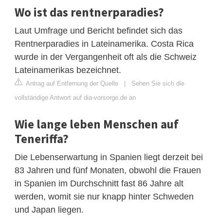
Wo ist das rentnerparadies?
Laut Umfrage und Bericht befindet sich das
Rentnerparadies in Lateinamerika. Costa Rica
wurde in der Vergangenheit oft als die Schweiz
Lateinamerikas bezeichnet.
Antrag auf Entfernung der Quelle
|
Sehen Sie sich die
vollständige Antwort auf dia-vorsorge.de an
Wie lange leben Menschen auf
Teneriffa?
Die Lebenserwartung in Spanien liegt derzeit bei
83 Jahren und fünf Monaten, obwohl die Frauen
in Spanien im Durchschnitt fast 86 Jahre alt
werden, womit sie nur knapp hinter Schweden
und Japan liegen.