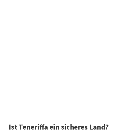
Ist Teneriffa ein sicheres Land?