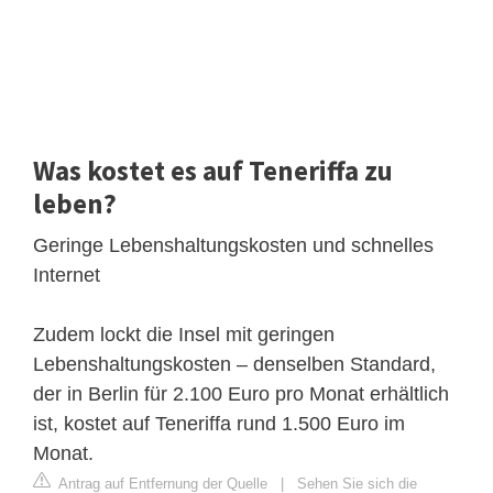
Was kostet es auf Teneriffa zu
leben?
Geringe Lebenshaltungskosten und schnelles
Internet
Zudem lockt die Insel mit geringen
Lebenshaltungskosten – denselben Standard,
der in Berlin für 2.100 Euro pro Monat erhältlich
ist, kostet auf Teneriffa rund 1.500 Euro im
Monat.
Antrag auf Entfernung der Quelle
|
Sehen Sie sich die