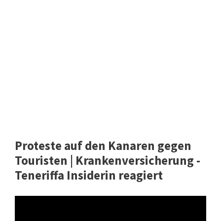
Proteste auf den Kanaren gegen
Touristen | Krankenversicherung -
Teneriffa Insiderin reagiert