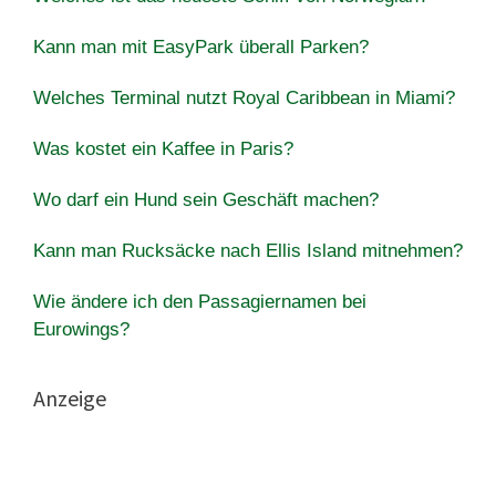
Kann man mit EasyPark überall Parken?
Welches Terminal nutzt Royal Caribbean in Miami?
Was kostet ein Kaffee in Paris?
Wo darf ein Hund sein Geschäft machen?
Kann man Rucksäcke nach Ellis Island mitnehmen?
Wie ändere ich den Passagiernamen bei
Eurowings?
Anzeige