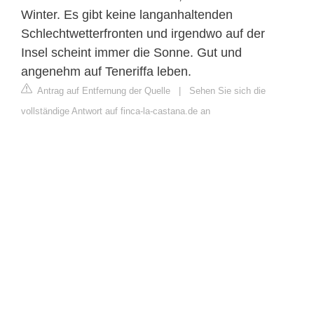
Winter. Es gibt keine langanhaltenden
Schlechtwetterfronten und irgendwo auf der
Insel scheint immer die Sonne. Gut und
angenehm auf Teneriffa leben.
Antrag auf Entfernung der Quelle
|
Sehen Sie sich die
vollständige Antwort auf finca-la-castana.de an