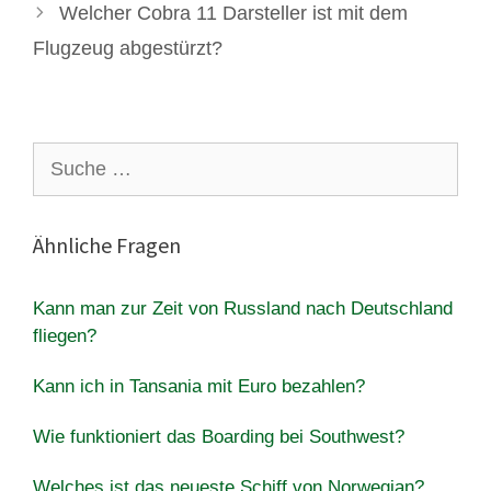
Welcher Cobra 11 Darsteller ist mit dem
Flugzeug abgestürzt?
Suche
nach:
Ähnliche Fragen
Kann man zur Zeit von Russland nach Deutschland
fliegen?
Kann ich in Tansania mit Euro bezahlen?
Wie funktioniert das Boarding bei Southwest?
Welches ist das neueste Schiff von Norwegian?