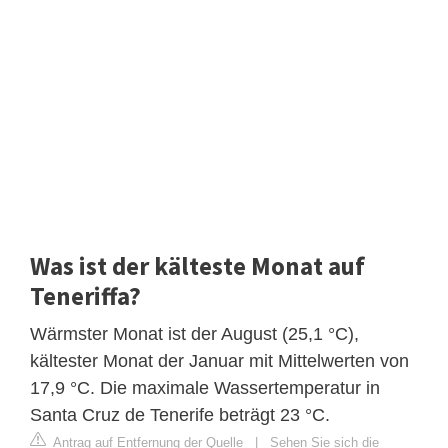
Was ist der kälteste Monat auf
Teneriffa?
Wärmster Monat ist der August (25,1 °C),
kältester Monat der Januar mit Mittelwerten von
17,9 °C. Die maximale Wassertemperatur in
Santa Cruz de Tenerife beträgt 23 °C.
Antrag auf Entfernung der Quelle
|
Sehen Sie sich die