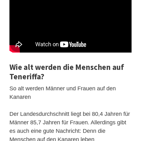
Wie alt werden die Menschen auf
Teneriffa?
So alt werden Männer und Frauen auf den
Kanaren
Der Landesdurchschnitt liegt bei 80,4 Jahren für
Männer 85,7 Jahren für Frauen. Allerdings gibt
es auch eine gute Nachricht: Denn die
Menschen auf den Kanaren leben