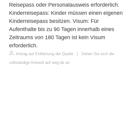
Reisepass oder Personalausweis erforderlich.
Kinderreisepass: Kinder müssen einen eigenen
Kinderreisepass besitzen. Visum: Für
Aufenthalte bis zu 90 Tagen innerhalb eines
Zeitraums von 180 Tagen ist kein Visum
erforderlich.
Antrag auf Entfernung der Quelle
|
Sehen Sie sich die
vollständige Antwort auf weg.de an