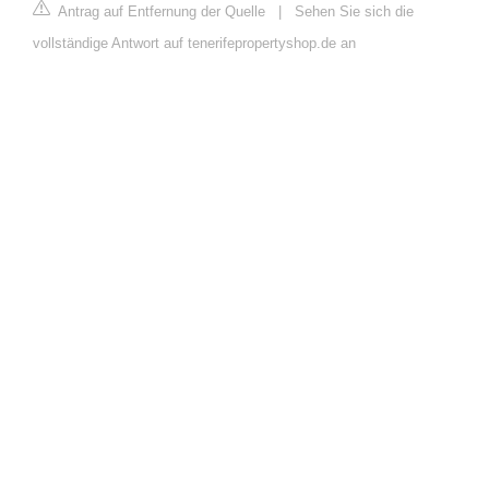
Antrag auf Entfernung der Quelle
|
Sehen Sie sich die
vollständige Antwort auf tenerifepropertyshop.de an