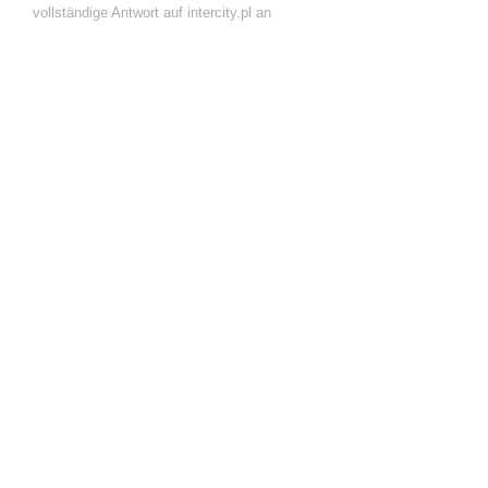
vollständige Antwort auf intercity.pl an