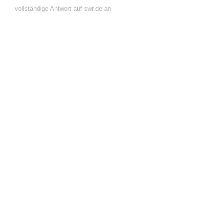
vollständige Antwort auf swr.de an