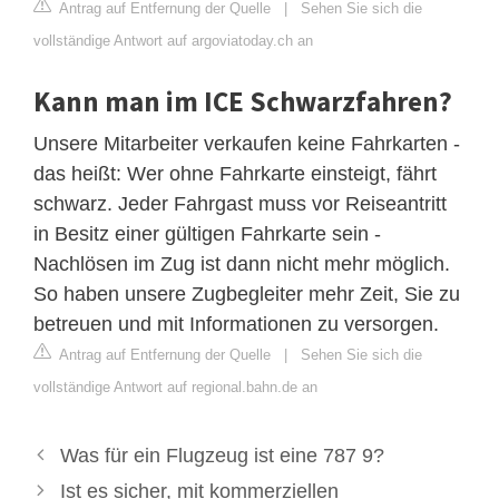
Antrag auf Entfernung der Quelle
|
Sehen Sie sich die
vollständige Antwort auf argoviatoday.ch an
Kann man im ICE Schwarzfahren?
Unsere Mitarbeiter verkaufen keine Fahrkarten -
das heißt: Wer ohne Fahrkarte einsteigt, fährt
schwarz. Jeder Fahrgast muss vor Reiseantritt
in Besitz einer gültigen Fahrkarte sein -
Nachlösen im Zug ist dann nicht mehr möglich.
So haben unsere Zugbegleiter mehr Zeit, Sie zu
betreuen und mit Informationen zu versorgen.
Antrag auf Entfernung der Quelle
|
Sehen Sie sich die
vollständige Antwort auf regional.bahn.de an
Was für ein Flugzeug ist eine 787 9?
Ist es sicher, mit kommerziellen