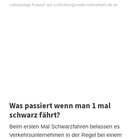
vollständige Antwort auf schlichtungsstelle-nahverkehr.de an
Was passiert wenn man 1 mal
schwarz fährt?
Beim ersten Mal Schwarzfahren belassen es
Verkehrsunternehmen in der Regel bei einem