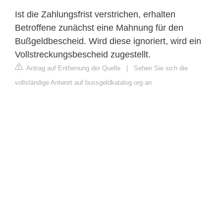
Ist die Zahlungsfrist verstrichen, erhalten
Betroffene zunächst eine Mahnung für den
Bußgeldbescheid. Wird diese ignoriert, wird ein
Vollstreckungsbescheid zugestellt.
Antrag auf Entfernung der Quelle
|
Sehen Sie sich die
vollständige Antwort auf bussgeldkatalog.org an