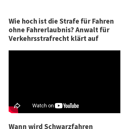
Wie hoch ist die Strafe für Fahren
ohne Fahrerlaubnis? Anwalt für
Verkehrsstrafrecht klärt auf
Wann wird Schwarzfahren