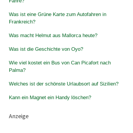
Fähre?
Was ist eine Grüne Karte zum Autofahren in
Frankreich?
Was macht Helmut aus Mallorca heute?
Was ist die Geschichte von Oyo?
Wie viel kostet ein Bus von Can Picafort nach
Palma?
Welches ist der schönste Urlaubsort auf Sizilien?
Kann ein Magnet ein Handy löschen?
Anzeige