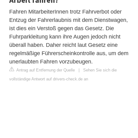
Fahren MitarbeiterInnen trotz Fahrverbot oder
Entzug der Fahrerlaubnis mit dem Dienstwagen,
ist dies ein Verstoß gegen das Gesetz. Die
Fuhrparkleitung kann ihre Augen jedoch nicht
überall haben. Daher reicht laut Gesetz eine
regelmäßige Führerscheinkontrolle aus, um dem
unerlaubten Fahren vorzubeugen.
Antrag auf Entfernung der Quelle
|
Sehen Sie sich die
vollständige Antwort auf drivers-check.de an