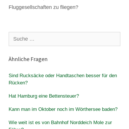
Fluggesellschaften zu fliegen?
Suche
nach:
Ähnliche Fragen
Sind Rucksäcke oder Handtaschen besser für den
Rücken?
Hat Hamburg eine Bettensteuer?
Kann man im Oktober noch im Wörthersee baden?
Wie weit ist es von Bahnhof Norddeich Mole zur