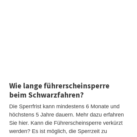
Wie lange führerscheinsperre
beim Schwarzfahren?
Die Sperrfrist kann mindestens 6 Monate und
höchstens 5 Jahre dauern. Mehr dazu erfahren
Sie hier. Kann die Führerscheinsperre verkürzt
werden? Es ist möglich, die Sperrzeit zu