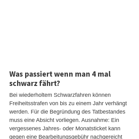
Was passiert wenn man 4 mal
schwarz fährt?
Bei wiederholtem Schwarzfahren können
Freiheitsstrafen von bis zu einem Jahr verhängt
werden. Für die Begründung des Tatbestandes
muss eine Absicht vorliegen. Ausnahme: Ein
vergessenes Jahres- oder Monatsticket kann
gegen eine Bearbeitungsgebühr nachgereicht