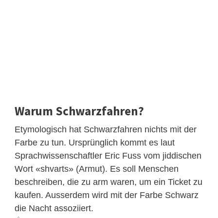
Warum Schwarzfahren?
Etymologisch hat Schwarzfahren nichts mit der
Farbe zu tun. Ursprünglich kommt es laut
Sprachwissenschaftler Eric Fuss vom jiddischen
Wort «shvarts» (Armut). Es soll Menschen
beschreiben, die zu arm waren, um ein Ticket zu
kaufen. Ausserdem wird mit der Farbe Schwarz
die Nacht assoziiert.