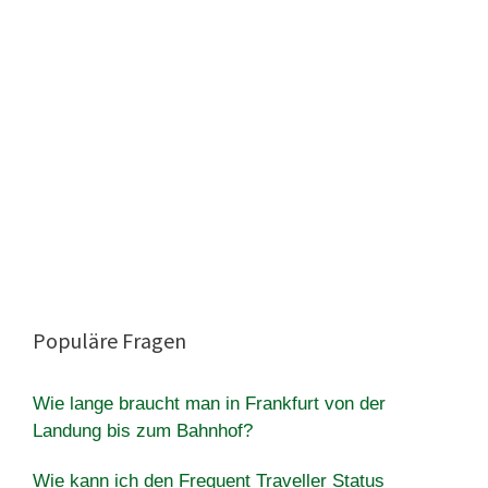
Populäre Fragen
Wie lange braucht man in Frankfurt von der
Landung bis zum Bahnhof?
Wie kann ich den Frequent Traveller Status