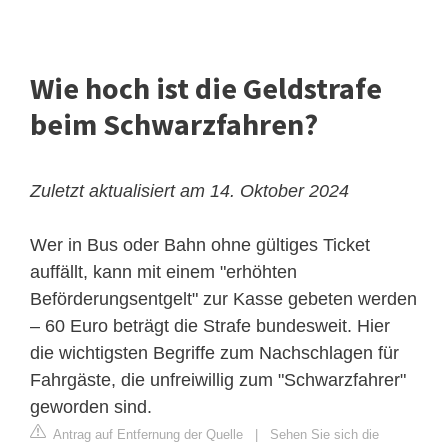
Wie hoch ist die Geldstrafe
beim Schwarzfahren?
Zuletzt aktualisiert am 14. Oktober 2024
Wer in Bus oder Bahn ohne gültiges Ticket
auffällt, kann mit einem "erhöhten
Beförderungsentgelt" zur Kasse gebeten werden
– 60 Euro beträgt die Strafe bundesweit. Hier
die wichtigsten Begriffe zum Nachschlagen für
Fahrgäste, die unfreiwillig zum "Schwarzfahrer"
geworden sind.
Antrag auf Entfernung der Quelle
|
Sehen Sie sich die