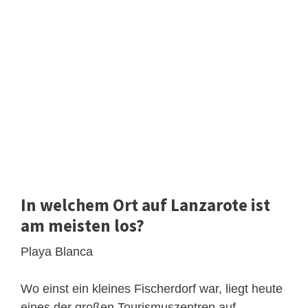
In welchem Ort auf Lanzarote ist
am meisten los?
Playa Blanca
Wo einst ein kleines Fischerdorf war, liegt heute
eines der großen Tourismuszentren auf