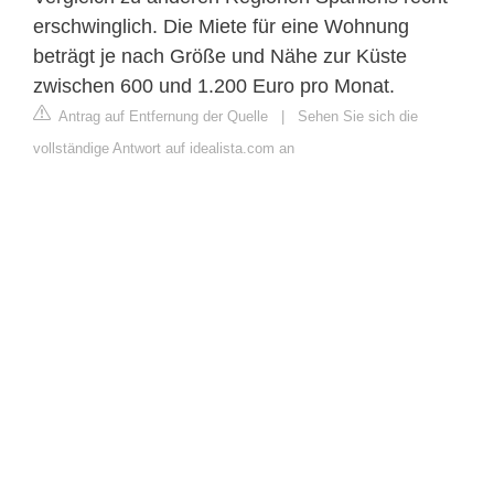
erschwinglich. Die Miete für eine Wohnung
beträgt je nach Größe und Nähe zur Küste
zwischen 600 und 1.200 Euro pro Monat.
Antrag auf Entfernung der Quelle
|
Sehen Sie sich die
vollständige Antwort auf idealista.com an