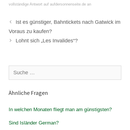
vollständige Antwort auf aufdersonnenseite.de an
Ist es günstiger, Bahntickets nach Gatwick im
Voraus zu kaufen?
Lohnt sich „Les Invalides“?
Suche
nach:
Ähnliche Fragen
In welchen Monaten fliegt man am günstigsten?
Sind Isländer German?