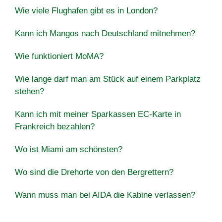
Wie viele Flughafen gibt es in London?
Kann ich Mangos nach Deutschland mitnehmen?
Wie funktioniert MoMA?
Wie lange darf man am Stück auf einem Parkplatz
stehen?
Kann ich mit meiner Sparkassen EC-Karte in
Frankreich bezahlen?
Wo ist Miami am schönsten?
Wo sind die Drehorte von den Bergrettern?
Wann muss man bei AIDA die Kabine verlassen?