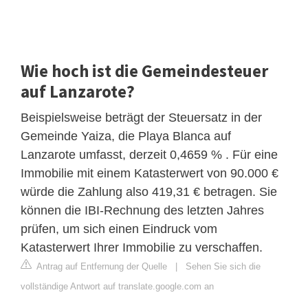
Wie hoch ist die Gemeindesteuer
auf Lanzarote?
Beispielsweise beträgt der Steuersatz in der
Gemeinde Yaiza, die Playa Blanca auf
Lanzarote umfasst, derzeit 0,4659 % . Für eine
Immobilie mit einem Katasterwert von 90.000 €
würde die Zahlung also 419,31 € betragen. Sie
können die IBI-Rechnung des letzten Jahres
prüfen, um sich einen Eindruck vom
Katasterwert Ihrer Immobilie zu verschaffen.
Antrag auf Entfernung der Quelle
|
Sehen Sie sich die
vollständige Antwort auf translate.google.com an