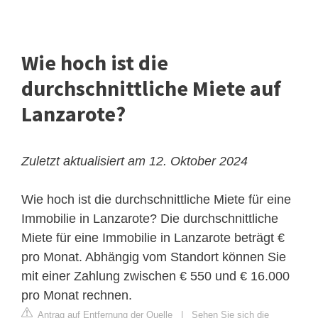
Wie hoch ist die
durchschnittliche Miete auf
Lanzarote?
Zuletzt aktualisiert am 12. Oktober 2024
Wie hoch ist die durchschnittliche Miete für eine
Immobilie in Lanzarote? Die durchschnittliche
Miete für eine Immobilie in Lanzarote beträgt €
pro Monat. Abhängig vom Standort können Sie
mit einer Zahlung zwischen € 550 und € 16.000
pro Monat rechnen.
Antrag auf Entfernung der Quelle
|
Sehen Sie sich die