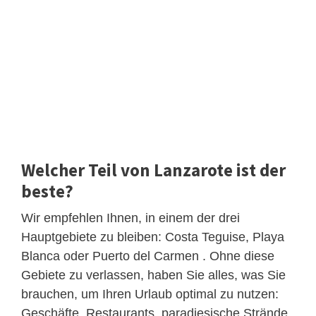
Welcher Teil von Lanzarote ist der
beste?
Wir empfehlen Ihnen, in einem der drei
Hauptgebiete zu bleiben: Costa Teguise, Playa
Blanca oder Puerto del Carmen . Ohne diese
Gebiete zu verlassen, haben Sie alles, was Sie
brauchen, um Ihren Urlaub optimal zu nutzen:
Geschäfte, Restaurants, paradiesische Strände,