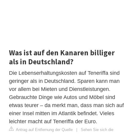
Was ist auf den Kanaren billiger
als in Deutschland?
Die Lebenserhaltungskosten auf Teneriffa sind
geringer als in Deutschland. Sparen kann man
vor allem bei Mieten und Dienstleistungen.
Gebrauchte Dinge wie Autos und Möbel sind
etwas teurer – da merkt man, dass man sich auf
einer Insel mitten im Atlantik befindet. Vieles
leichter macht auf Teneriffa der Euro.
Antrag auf Entfernung der Quelle
|
Sehen Sie sich die