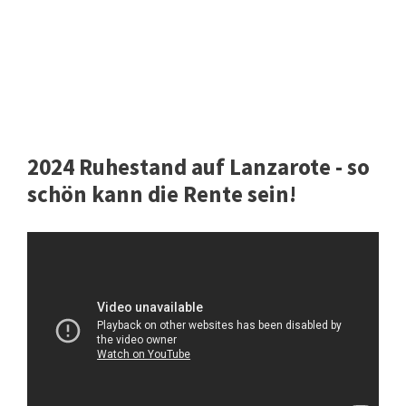
2024 Ruhestand auf Lanzarote - so
schön kann die Rente sein!