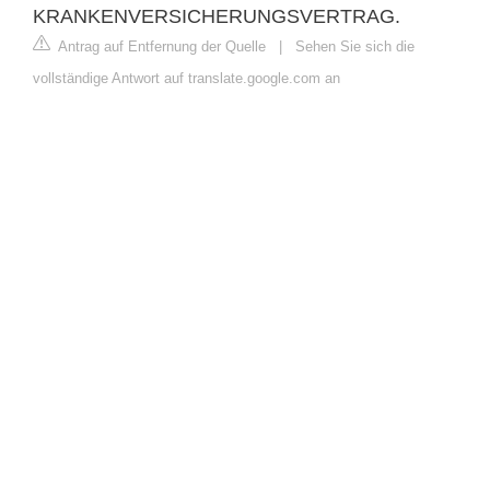
KRANKENVERSICHERUNGSVERTRAG.
Antrag auf Entfernung der Quelle
|
Sehen Sie sich die
vollständige Antwort auf translate.google.com an