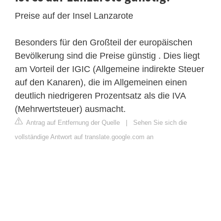
Preise auf der Insel Lanzarote
Besonders für den Großteil der europäischen
Bevölkerung sind die Preise günstig . Dies liegt
am Vorteil der IGIC (Allgemeine indirekte Steuer
auf den Kanaren), die im Allgemeinen einen
deutlich niedrigeren Prozentsatz als die IVA
(Mehrwertsteuer) ausmacht.
Antrag auf Entfernung der Quelle
|
Sehen Sie sich die
vollständige Antwort auf translate.google.com an