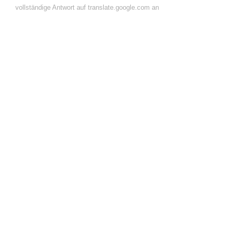
vollständige Antwort auf translate.google.com an