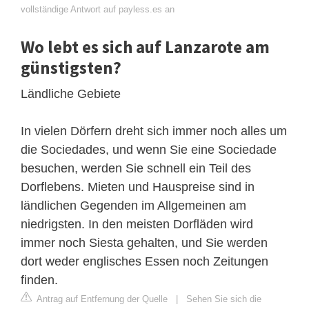
vollständige Antwort auf payless.es an
Wo lebt es sich auf Lanzarote am
günstigsten?
Ländliche Gebiete
In vielen Dörfern dreht sich immer noch alles um
die Sociedades, und wenn Sie eine Sociedade
besuchen, werden Sie schnell ein Teil des
Dorflebens. Mieten und Hauspreise sind in
ländlichen Gegenden im Allgemeinen am
niedrigsten. In den meisten Dorfläden wird
immer noch Siesta gehalten, und Sie werden
dort weder englisches Essen noch Zeitungen
finden.
Antrag auf Entfernung der Quelle
|
Sehen Sie sich die