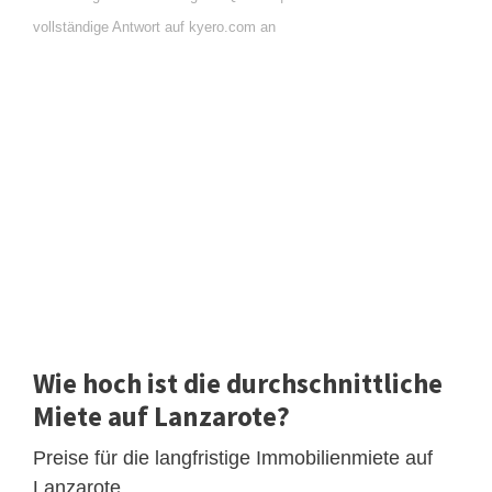
vollständige Antwort auf kyero.com an
Wie hoch ist die durchschnittliche
Miete auf Lanzarote?
Preise für die langfristige Immobilienmiete auf
Lanzarote