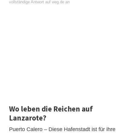
vollständige Antwort auf weg.de an
Wo leben die Reichen auf
Lanzarote?
Puerto Calero – Diese Hafenstadt ist für ihre